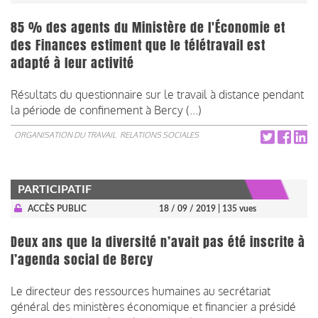
85 % des agents du Ministère de l'Économie et
des Finances estiment que le télétravail est
adapté à leur activité
Résultats du questionnaire sur le travail à distance pendant
la période de confinement à Bercy (...)
ORGANISATION DU TRAVAIL
RELATIONS SOCIALES
PARTICIPATIF
ACCÈS PUBLIC
18 / 09 / 2019
| 135 vues
Deux ans que la diversité n’avait pas été inscrite à
l’agenda social de Bercy
Le directeur des ressources humaines au secrétariat
général des ministères économique et financier a présidé