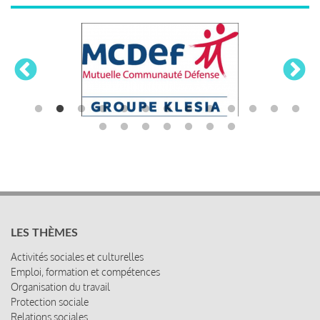
LES THÈMES
Activités sociales et culturelles
Emploi, formation et compétences
Organisation du travail
Protection sociale
Relations sociales