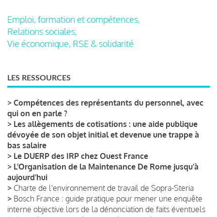
Emploi, formation et compétences,
Relations sociales,
Vie économique, RSE & solidarité
LES RESSOURCES
>
Compétences des représentants du personnel, avec
qui on en parle ?
>
Les allègements de cotisations : une aide publique
dévoyée de son objet initial et devenue une trappe à
bas salaire
>
Le DUERP des IRP chez Ouest France
>
L’Organisation de la Maintenance De Rome jusqu’à
aujourd’hui
>
Charte de l'environnement de travail de Sopra-Steria
>
Bosch France : guide pratique pour mener une enquête
interne objective lors de la dénonciation de faits éventuels