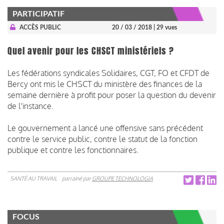
PARTICIPATIF
ACCÈS PUBLIC
20 / 03 / 2018
| 29 vues
Quel avenir pour les CHSCT ministériels ?
Les fédérations syndicales Solidaires, CGT, FO et CFDT de
Bercy ont mis le CHSCT du ministère des finances de la
semaine dernière à profit pour poser la question du devenir
de l'instance.
Le gouvernement a lancé une offensive sans précédent
contre le service public, contre le statut de la fonction
publique et contre les fonctionnaires.
SANTÉ AU TRAVAIL
parrainé par
GROUPE TECHNOLOGIA
FOCUS