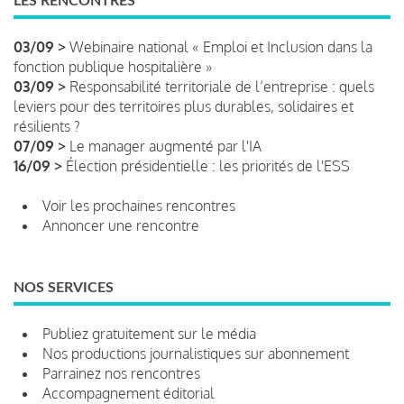
LES RENCONTRES
03/09 >
Webinaire national « Emploi et Inclusion dans la
fonction publique hospitalière »
03/09 >
Responsabilité territoriale de l’entreprise : quels
leviers pour des territoires plus durables, solidaires et
résilients ?
07/09 >
Le manager augmenté par l'IA
16/09 >
Élection présidentielle : les priorités de l'ESS
Voir les prochaines rencontres
Annoncer une rencontre
NOS SERVICES
Publiez gratuitement sur le média
Nos productions journalistiques sur abonnement
Parrainez nos rencontres
Accompagnement éditorial