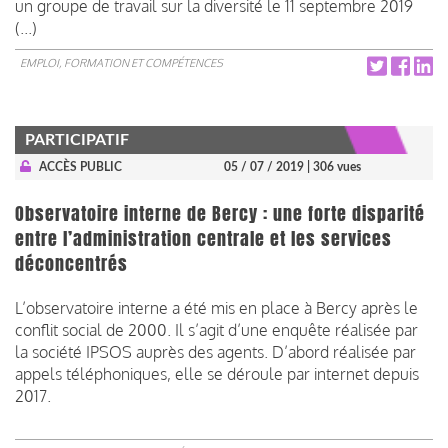
un groupe de travail sur la diversité le 11 septembre 2019
(...)
EMPLOI, FORMATION ET COMPÉTENCES
PARTICIPATIF
ACCÈS PUBLIC
05 / 07 / 2019
| 306 vues
Observatoire interne de Bercy : une forte disparité
entre l’administration centrale et les services
déconcentrés
L’observatoire interne a été mis en place à Bercy après le
conflit social de 2000. Il s’agit d’une enquête réalisée par
la société IPSOS auprès des agents. D’abord réalisée par
appels téléphoniques, elle se déroule par internet depuis
2017.