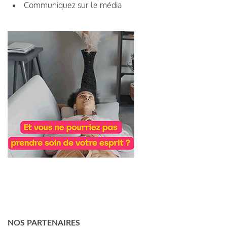
Communiquez sur le média
NOS PARTENAIRES