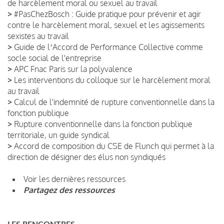
de harcèlement moral ou sexuel au travail
>
#PasChezBosch : Guide pratique pour prévenir et agir
contre le harcèlement moral, sexuel et les agissements
sexistes au travail
>
Guide de lʼAccord de Performance Collective comme
socle social de l'entreprise
>
APC Fnac Paris sur la polyvalence
>
Les interventions du colloque sur le harcèlement moral
au travail
>
Calcul de l'indemnité de rupture conventionnelle dans la
fonction publique
>
Rupture conventionnelle dans la fonction publique
territoriale, un guide syndical
>
Accord de composition du CSE de Flunch qui permet à la
direction de désigner des élus non syndiqués
Voir les dernières ressources
Partagez des ressources