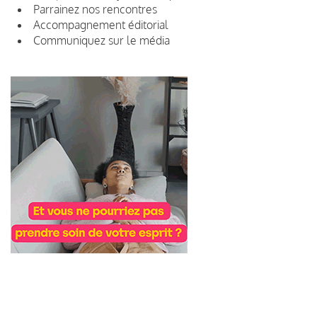
Parrainez nos rencontres
Accompagnement éditorial
Communiquez sur le média