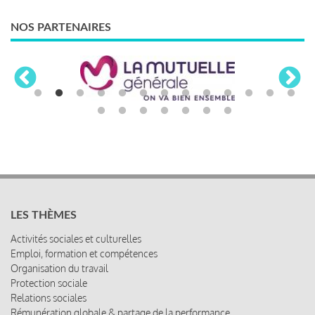
NOS PARTENAIRES
LES THÈMES
Activités sociales et culturelles
Emploi, formation et compétences
Organisation du travail
Protection sociale
Relations sociales
Rémunération globale & partage de la performance