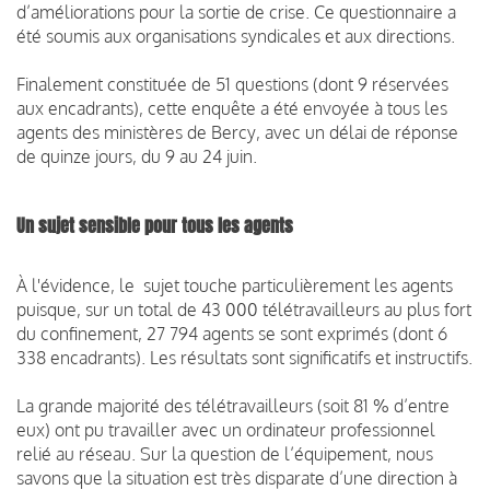
d’améliorations pour la sortie de crise. Ce questionnaire a
été soumis aux organisations syndicales et aux directions.
Finalement constituée de 51 questions (dont 9 réservées
aux encadrants), cette enquête a été envoyée à tous les
agents des ministères de Bercy, avec un délai de réponse
de quinze jours, du 9 au 24 juin.
Un sujet sensible pour tous les agents
À l'évidence, le sujet touche particulièrement les agents
puisque, sur un total de 43 000 télétravailleurs au plus fort
du confinement, 27 794 agents se sont exprimés (dont 6
338 encadrants). Les résultats sont significatifs et instructifs.
La grande majorité des télétravailleurs (soit 81 % d’entre
eux) ont pu travailler avec un ordinateur professionnel
relié au réseau. Sur la question de l’équipement, nous
savons que la situation est très disparate d’une direction à