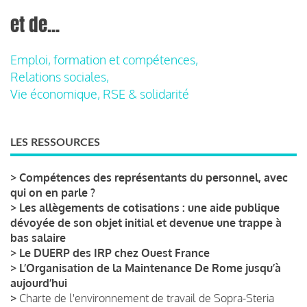
et de...
Emploi, formation et compétences,
Relations sociales,
Vie économique, RSE & solidarité
LES RESSOURCES
>
Compétences des représentants du personnel, avec
qui on en parle ?
>
Les allègements de cotisations : une aide publique
dévoyée de son objet initial et devenue une trappe à
bas salaire
>
Le DUERP des IRP chez Ouest France
>
L’Organisation de la Maintenance De Rome jusqu’à
aujourd’hui
>
Charte de l'environnement de travail de Sopra-Steria