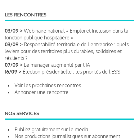
LES RENCONTRES
03/09 >
Webinaire national « Emploi et Inclusion dans la
fonction publique hospitalière »
03/09 >
Responsabilité territoriale de l’entreprise : quels
leviers pour des territoires plus durables, solidaires et
résilients ?
07/09 >
Le manager augmenté par l'IA
16/09 >
Élection présidentielle : les priorités de l'ESS
Voir les prochaines rencontres
Annoncer une rencontre
NOS SERVICES
Publiez gratuitement sur le média
Nos productions journalistiques sur abonnement