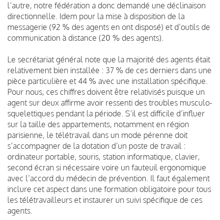
l’autre, notre fédération
a donc demandé une déclinaison
directionnelle. Idem pour la mise à disposition de la
messagerie (92 % des agents en ont disposé) et d’outils de
communication à distance (20 % des agents).
Le secrétariat général note que la majorité des agents était
relativement bien installée : 37 % de ces derniers dans une
pièce particulière et 44 % avec une installation spécifique.
Pour nous, ces chiffres doivent être relativisés puisque un
agent sur deux affirme avoir ressenti des troubles musculo-
squelettiques pendant la période. S’il est difficile d’influer
sur la taille des appartements, notamment en région
parisienne, le télétravail dans un mode pérenne doit
s’accompagner de la dotation d’un poste de travail :
ordinateur portable, souris, station informatique, clavier,
second écran si nécessaire voire un fauteuil ergonomique
avec l’accord du médecin de prévention. Il faut également
inclure cet aspect dans une formation obligatoire pour tous
les télétravailleurs et instaurer un suivi spécifique de ces
agents.