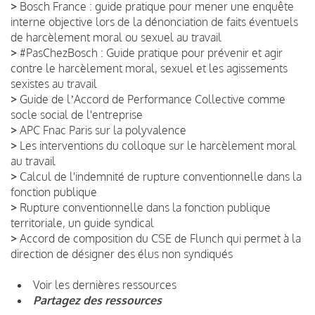
>
Bosch France : guide pratique pour mener une enquête
interne objective lors de la dénonciation de faits éventuels
de harcèlement moral ou sexuel au travail
>
#PasChezBosch : Guide pratique pour prévenir et agir
contre le harcèlement moral, sexuel et les agissements
sexistes au travail
>
Guide de lʼAccord de Performance Collective comme
socle social de l'entreprise
>
APC Fnac Paris sur la polyvalence
>
Les interventions du colloque sur le harcèlement moral
au travail
>
Calcul de l'indemnité de rupture conventionnelle dans la
fonction publique
>
Rupture conventionnelle dans la fonction publique
territoriale, un guide syndical
>
Accord de composition du CSE de Flunch qui permet à la
direction de désigner des élus non syndiqués
Voir les dernières ressources
Partagez des ressources