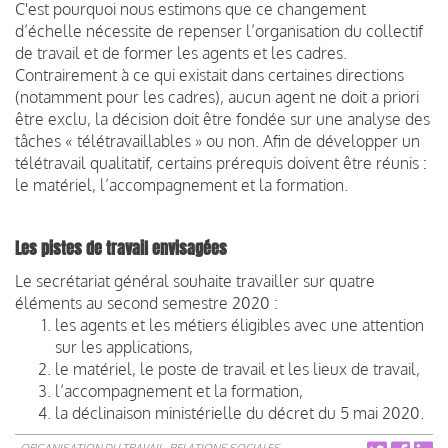
C'est pourquoi nous estimons que ce changement
d’échelle nécessite de repenser l’organisation du collectif
de travail et de former les agents et les cadres.
Contrairement à ce qui existait dans certaines directions
(notamment pour les cadres), aucun agent ne doit a priori
être exclu, la décision doit être fondée sur une analyse des
tâches « télétravaillables » ou non. Afin de développer un
télétravail qualitatif, certains prérequis doivent être réunis :
le matériel, l’accompagnement et la formation.
Les pistes de travail envisagées
Le secrétariat général souhaite travailler sur quatre
éléments au second semestre 2020 :
les agents et les métiers éligibles avec une attention
sur les applications,
le matériel, le poste de travail et les lieux de travail,
l’accompagnement et la formation,
la déclinaison ministérielle du décret du 5 mai 2020.
ORGANISATION DU TRAVAIL
RELATIONS SOCIALES