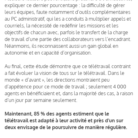
expliquer ce dernier pourcentage : la difficulté de gérer
leurs équipes, faute notamment d’outils complémentaires
au PC administratif, qui les a conduits à multiplier appels et
courriels, la nécessité de redéfinir les missions et les
objectifs de chacun avec, parfois le transfert de la charge
de travail d’une partie des collaborateurs vers l’encadrant.
Néanmoins, ils reconnaissent aussi un gain global en
autonomie et en capacité d’organisation.
Au final, cette étude démontre que ce télétravail contraint
a fait évoluer la vision de tous sur le télétravail. Dans le
monde « d’avant », les directions montraient peu
d’appétence pour ce mode de travail ; seulement 4 000
agents en bénéficiaient et, dans la majorité des cas, à raison
d’un jour par semaine seulement.
Maintenant, 85 % des agents estiment que le
télétravail est adapté à leur activité et près d’un sur
deux envisage de le poursuivre de manière régulière.