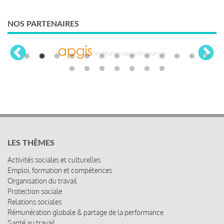
NOS PARTENAIRES
LES THÈMES
Activités sociales et culturelles
Emploi, formation et compétences
Organisation du travail
Protection sociale
Relations sociales
Rémunération globale & partage de la performance
Santé au travail