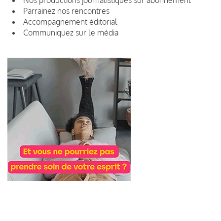
Parrainez nos rencontres
Accompagnement éditorial
Communiquez sur le média