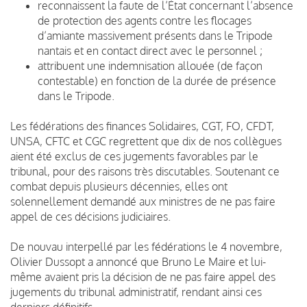
reconnaissent la faute de l’État concernant l’absence
de protection des agents contre les flocages
d’amiante massivement présents dans le Tripode
nantais et en contact direct avec le personnel ;
attribuent une indemnisation allouée (de façon
contestable) en fonction de la durée de présence
dans le Tripode.
Les fédérations des finances Solidaires, CGT, FO, CFDT,
UNSA, CFTC et CGC regrettent que dix de nos collègues
aient été exclus de ces jugements favorables par le
tribunal, pour des raisons très discutables. Soutenant ce
combat depuis plusieurs décennies, elles ont
solennellement demandé aux ministres de ne pas faire
appel de ces décisions judiciaires.
De nouvau interpellé par les fédérations le 4 novembre,
Olivier Dussopt a annoncé que Bruno Le Maire et lui-
même avaient pris la décision de ne pas faire appel des
jugements du tribunal administratif, rendant ainsi ces
derniers définitifs.