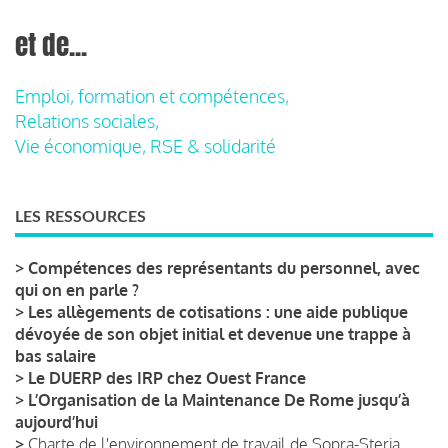
et de...
Emploi, formation et compétences,
Relations sociales,
Vie économique, RSE & solidarité
LES RESSOURCES
>
Compétences des représentants du personnel, avec
qui on en parle ?
>
Les allègements de cotisations : une aide publique
dévoyée de son objet initial et devenue une trappe à
bas salaire
>
Le DUERP des IRP chez Ouest France
>
L’Organisation de la Maintenance De Rome jusqu’à
aujourd’hui
>
Charte de l'environnement de travail de Sopra-Steria