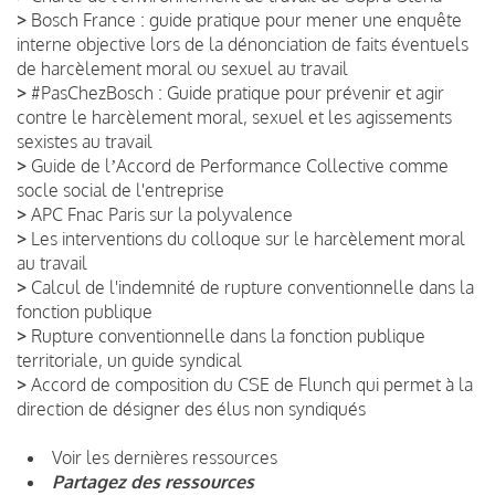
>
Bosch France : guide pratique pour mener une enquête
interne objective lors de la dénonciation de faits éventuels
de harcèlement moral ou sexuel au travail
>
#PasChezBosch : Guide pratique pour prévenir et agir
contre le harcèlement moral, sexuel et les agissements
sexistes au travail
>
Guide de lʼAccord de Performance Collective comme
socle social de l'entreprise
>
APC Fnac Paris sur la polyvalence
>
Les interventions du colloque sur le harcèlement moral
au travail
>
Calcul de l'indemnité de rupture conventionnelle dans la
fonction publique
>
Rupture conventionnelle dans la fonction publique
territoriale, un guide syndical
>
Accord de composition du CSE de Flunch qui permet à la
direction de désigner des élus non syndiqués
Voir les dernières ressources
Partagez des ressources