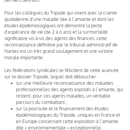
Pour les collègues du Tripode qui vivent avec la crainte
quotidienne d’une maladie liée à l’amiante et dont les
études épidémiologiques ont démontré la perte
d’espérance de vie (de 2 à 6 ans) et la surmortalité
significative vis-à-vis des agents des finances, cette
reconnaissance définitive par le tribunal administratif de
Nantes est un très grand soulagement et une victoire
morale importante.
Les fédérations syndicales se félicitent de cette avancée
sur le dossier Tripode, lequel doit déboucher :
sur une meilleure reconnaissance des maladies
professionnelles des agents exposés à l’amiante, qui
restent, pour ces agents malades, un véritable
parcours du combattant ;
sur la poursuite et le financement des études
épidémiologiques du Tripode, uniques en France et
en Europe concernant cette exposition à l’amiante
dite « environnementale » exceptionnelle.