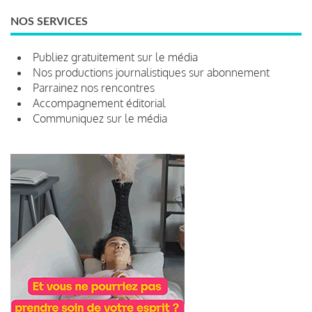
NOS SERVICES
Publiez gratuitement sur le média
Nos productions journalistiques sur abonnement
Parrainez nos rencontres
Accompagnement éditorial
Communiquez sur le média