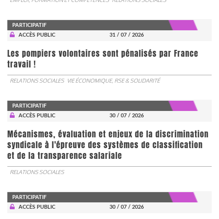
PARTICIPATIF
ACCÈS PUBLIC
31 / 07 / 2026
Les pompiers volontaires sont pénalisés par France
travail !
RELATIONS SOCIALES
VIE ÉCONOMIQUE, RSE & SOLIDARITÉ
PARTICIPATIF
ACCÈS PUBLIC
30 / 07 / 2026
Mécanismes, évaluation et enjeux de la discrimination
syndicale à l'épreuve des systèmes de classification
et de la transparence salariale
RELATIONS SOCIALES
PARTICIPATIF
ACCÈS PUBLIC
30 / 07 / 2026