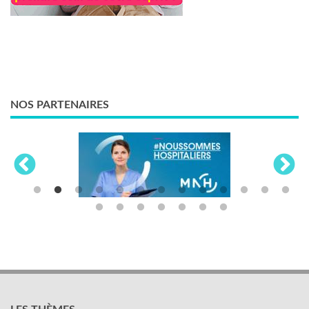
NOS PARTENAIRES