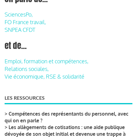
SciencesPo,
FO France travail,
SNPEA CFDT
et de...
Emploi, formation et compétences,
Relations sociales,
Vie économique, RSE & solidarité
LES RESSOURCES
>
Compétences des représentants du personnel, avec
qui on en parle ?
>
Les allègements de cotisations : une aide publique
dévoyée de son objet initial et devenue une trappe à