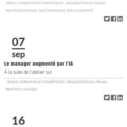
EMPLOI, FORMATION ET COMPÉTENCES
ORGANISATION DU TRAVAIL
RELATIONS SOCIALES
VIE ÉCONOMIQUE, RSE & SOLIDARITÉ
07
sep
Le manager augmenté par l'IA
À la suite de l'atelier sur
EMPLOI, FORMATION ET COMPÉTENCES
ORGANISATION DU TRAVAIL
RELATIONS SOCIALES
16