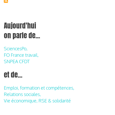
Aujourd'hui
on parle de...
SciencesPo,
FO France travail,
SNPEA CFDT
et de...
Emploi, formation et compétences,
Relations sociales,
Vie économique, RSE & solidarité