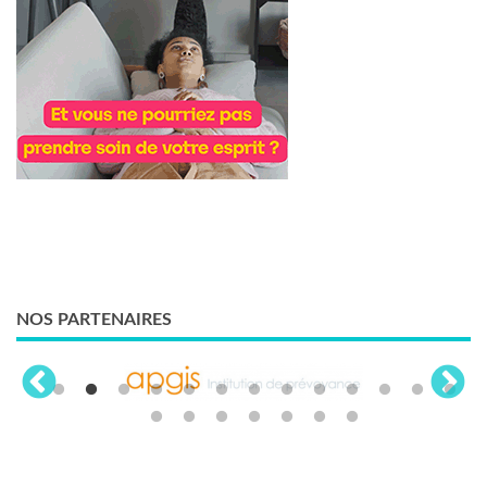
NOS PARTENAIRES