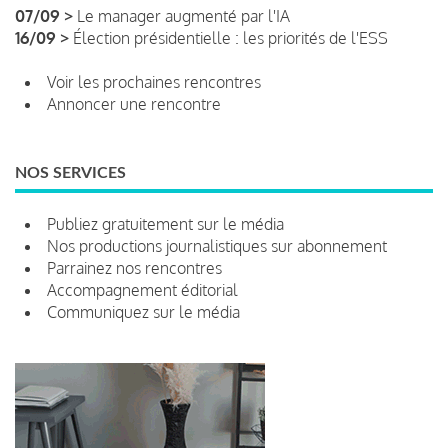
07/09 >
Le manager augmenté par l'IA
16/09 >
Élection présidentielle : les priorités de l'ESS
Voir les prochaines rencontres
Annoncer une rencontre
NOS SERVICES
Publiez gratuitement sur le média
Nos productions journalistiques sur abonnement
Parrainez nos rencontres
Accompagnement éditorial
Communiquez sur le média