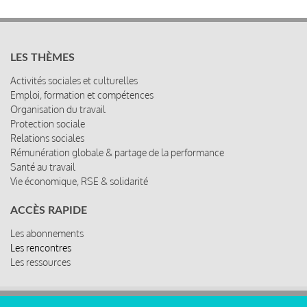
LES THÈMES
Activités sociales et culturelles
Emploi, formation et compétences
Organisation du travail
Protection sociale
Relations sociales
Rémunération globale & partage de la performance
Santé au travail
Vie économique, RSE & solidarité
ACCÈS RAPIDE
Les abonnements
Les rencontres
Les ressources