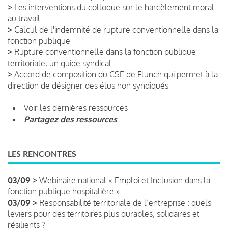
>
Les interventions du colloque sur le harcèlement moral
au travail
>
Calcul de l'indemnité de rupture conventionnelle dans la
fonction publique
>
Rupture conventionnelle dans la fonction publique
territoriale, un guide syndical
>
Accord de composition du CSE de Flunch qui permet à la
direction de désigner des élus non syndiqués
Voir les dernières ressources
Partagez des ressources
LES RENCONTRES
03/09 >
Webinaire national « Emploi et Inclusion dans la
fonction publique hospitalière »
03/09 >
Responsabilité territoriale de l’entreprise : quels
leviers pour des territoires plus durables, solidaires et
résilients ?