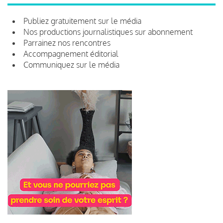
Publiez gratuitement sur le média
Nos productions journalistiques sur abonnement
Parrainez nos rencontres
Accompagnement éditorial
Communiquez sur le média