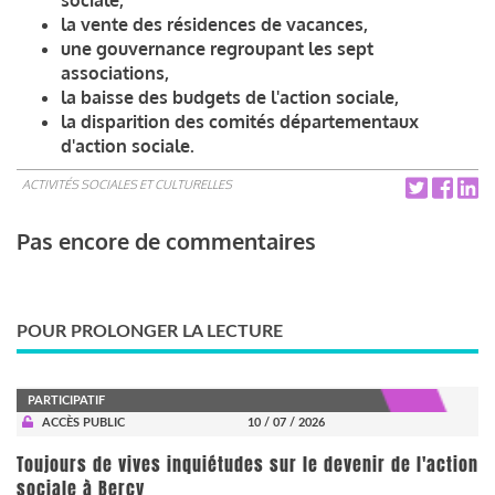
la vente des résidences de vacances,
une gouvernance regroupant les sept
associations,
la baisse des budgets de l'action sociale,
la disparition des comités départementaux
d'action sociale.
ACTIVITÉS SOCIALES ET CULTURELLES
Pas encore de commentaires
POUR PROLONGER LA LECTURE
PARTICIPATIF
ACCÈS PUBLIC
10 / 07 / 2026
Toujours de vives inquiétudes sur le devenir de l'action
sociale à Bercy