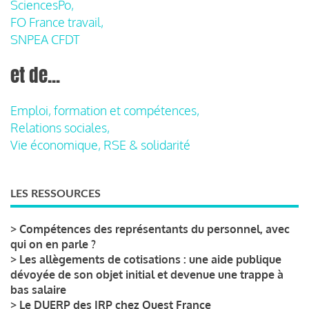
SciencesPo,
FO France travail,
SNPEA CFDT
et de...
Emploi, formation et compétences,
Relations sociales,
Vie économique, RSE & solidarité
LES RESSOURCES
>
Compétences des représentants du personnel, avec
qui on en parle ?
>
Les allègements de cotisations : une aide publique
dévoyée de son objet initial et devenue une trappe à
bas salaire
>
Le DUERP des IRP chez Ouest France