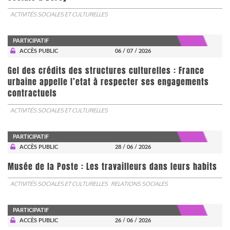
ACTIVITÉS SOCIALES ET CULTURELLES
PARTICIPATIF
ACCÈS PUBLIC
06 / 07 / 2026
Gel des crédits des structures culturelles : France
urbaine appelle l’etat à respecter ses engagements
contractuels
ACTIVITÉS SOCIALES ET CULTURELLES
PARTICIPATIF
ACCÈS PUBLIC
28 / 06 / 2026
Musée de la Poste : Les travailleurs dans leurs habits
ACTIVITÉS SOCIALES ET CULTURELLES
RELATIONS SOCIALES
PARTICIPATIF
ACCÈS PUBLIC
26 / 06 / 2026