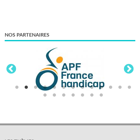
NOS PARTENAIRES