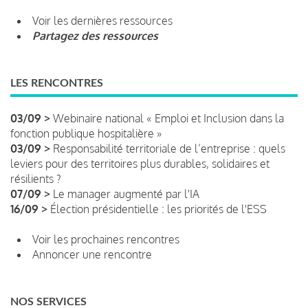
Voir les dernières ressources
Partagez des ressources
LES RENCONTRES
03/09 >
Webinaire national « Emploi et Inclusion dans la
fonction publique hospitalière »
03/09 >
Responsabilité territoriale de l’entreprise : quels
leviers pour des territoires plus durables, solidaires et
résilients ?
07/09 >
Le manager augmenté par l'IA
16/09 >
Élection présidentielle : les priorités de l'ESS
Voir les prochaines rencontres
Annoncer une rencontre
NOS SERVICES