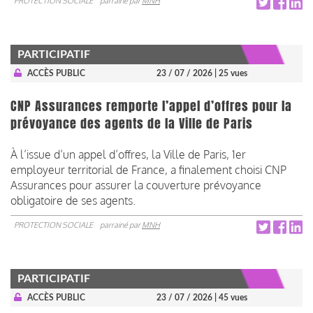
PROTECTION SOCIALE
parrainé par
MNH
PARTICIPATIF
ACCÈS PUBLIC
23 / 07 / 2026
| 25 vues
CNP Assurances remporte l’appel d’offres pour la
prévoyance des agents de la Ville de Paris
À l’issue d’un appel d’offres, la Ville de Paris, 1er
employeur territorial de France, a finalement choisi CNP
Assurances pour assurer la couverture prévoyance
obligatoire de ses agents.
PROTECTION SOCIALE
parrainé par
MNH
PARTICIPATIF
ACCÈS PUBLIC
23 / 07 / 2026
| 45 vues