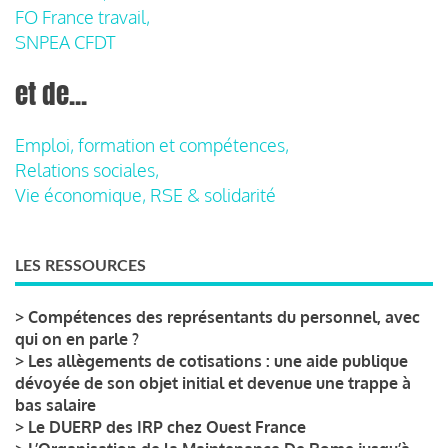
FO France travail,
SNPEA CFDT
et de...
Emploi, formation et compétences,
Relations sociales,
Vie économique, RSE & solidarité
LES RESSOURCES
>
Compétences des représentants du personnel, avec
qui on en parle ?
>
Les allègements de cotisations : une aide publique
dévoyée de son objet initial et devenue une trappe à
bas salaire
>
Le DUERP des IRP chez Ouest France