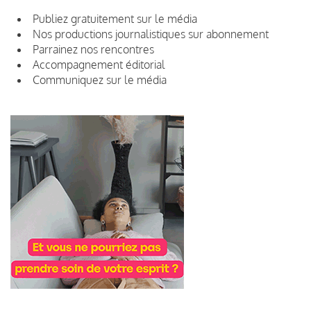
Publiez gratuitement sur le média
Nos productions journalistiques sur abonnement
Parrainez nos rencontres
Accompagnement éditorial
Communiquez sur le média