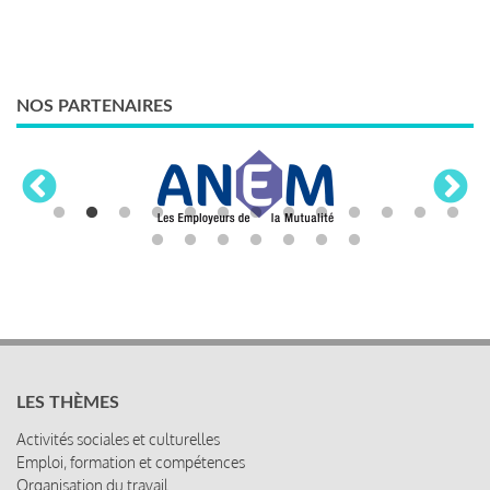
NOS PARTENAIRES
LES THÈMES
Activités sociales et culturelles
Emploi, formation et compétences
Organisation du travail