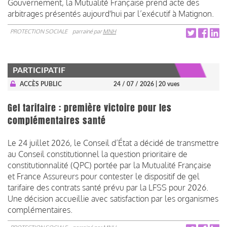
Gouvernement, la Mutualité Française prend acte des
arbitrages présentés aujourd'hui par l’exécutif à Matignon.
PROTECTION SOCIALE
parrainé par
MNH
PARTICIPATIF
ACCÈS PUBLIC
24 / 07 / 2026
| 20 vues
Gel tarifaire : première victoire pour les
complémentaires santé
Le 24 juillet 2026, le Conseil d’État a décidé de transmettre
au Conseil constitutionnel la question prioritaire de
constitutionnalité (QPC) portée par la Mutualité Française
et France Assureurs pour contester le dispositif de gel
tarifaire des contrats santé prévu par la LFSS pour 2026.
Une décision accueillie avec satisfaction par les organismes
complémentaires.