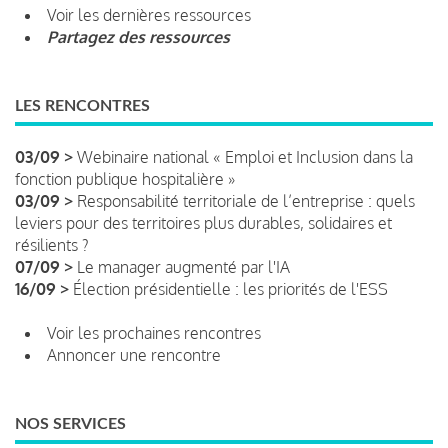
Voir les dernières ressources
Partagez des ressources
LES RENCONTRES
03/09 >
Webinaire national « Emploi et Inclusion dans la
fonction publique hospitalière »
03/09 >
Responsabilité territoriale de l’entreprise : quels
leviers pour des territoires plus durables, solidaires et
résilients ?
07/09 >
Le manager augmenté par l'IA
16/09 >
Élection présidentielle : les priorités de l'ESS
Voir les prochaines rencontres
Annoncer une rencontre
NOS SERVICES