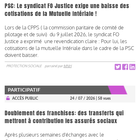
PSC: Le syndicat FO Justice exige une baisse des
cotisations de la Mutuelle Intériale !
Lors de la CPPS ( la commission paritaire de comité de
pilotage et de suivi) du 9 juillet 2026, le syndicat FO
Justice a exprimé une revendication claire : Pour lui, les
cotisations de la mutuelle Intériale dans le cadre de la PSC
doivent baisser.
PROTECTION SOCIALE
parrainé par
MNH
PARTICIPATIF
ACCÈS PUBLIC
24 / 07 / 2026
| 58 vues
Doublement des franchises: des transferts qui
mettront à contribution les assurés sociaux
Après plusieurs semaines d'échanges avec le