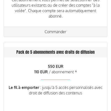
utilisateurs existants ou de créer des comptes "à la
volée". Chaque compte sera automatiquement
abonné.
Commander
Pack de 5 abonnements avec droits de diffusion
550 EUR
110 EUR
/ abonnement *
Le fil à emporter
: jusqu’à 5 accès personnalisés avec
droit de diffusion des contenus