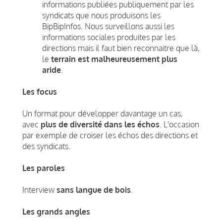
informations publiées publiquement par les
syndicats que nous produisons les
BipBipInfos. Nous surveillons aussi les
informations sociales produites par les
directions mais il faut bien reconnaitre que là,
le
terrain est malheureusement plus
aride
.
Les focus
Un format pour développer davantage un cas,
avec
plus de diversité dans les échos
. L'occasion
par exemple de croiser les échos des directions et
des syndicats.
Les paroles
Interview
sans langue de bois
.
Les grands angles