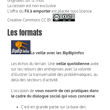
originales sur 12 mois
La cession est non exclusive
L’offre du
Fil à emporter
est placée sous licence
Creative Commons CC BY
Les formats
La veille avec les BipBipInfos
Les échos du terrain. Une
veille quotidienne
axée
sur les retours des entreprises avec la volonté
d’illustrer la transversalité des problématiques, au
delà des secteurs d’activité.
L’occasion de
vous nourrir de ces pratiques dans
le cadre du dialogue social qui vous concerne
.
C’est en grande partie sur la base des