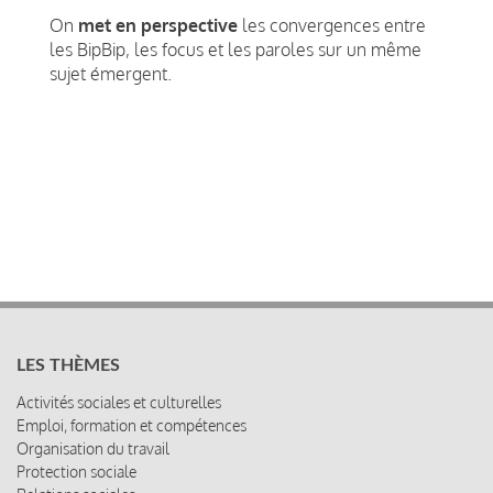
On
met en perspective
les convergences entre
les BipBip, les focus et les paroles sur un même
sujet émergent.
LES THÈMES
Activités sociales et culturelles
Emploi, formation et compétences
Organisation du travail
Protection sociale