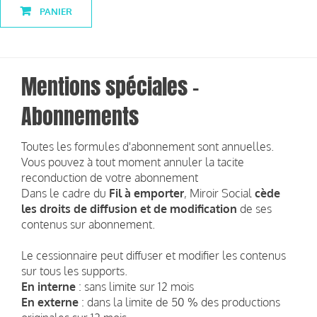
PANIER
Mentions spéciales -
Abonnements
Toutes les formules d'abonnement sont annuelles.
Vous pouvez à tout moment annuler la tacite
reconduction de votre abonnement
Dans le cadre du
Fil à emporter
, Miroir Social
cède
les droits de diffusion et de modification
de ses
contenus sur abonnement.
Le cessionnaire peut diffuser et modifier les contenus
sur tous les supports.
En interne
: sans limite sur 12 mois
En externe
: dans la limite de 50 % des productions