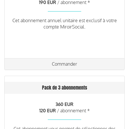
190 EUR
/ abonnement *
Cet abonnement annuel unitaire est exclusif à votre
compte MiroirSocial.
Commander
Pack de 3 abonnements
360 EUR
120 EUR
/ abonnement *
Cet abonnement vous permet de sélectionner des