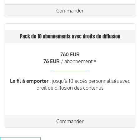
Commander
Pack de 10 abonnements avec droits de diffusion
760 EUR
76 EUR
/ abonnement *
Le fil à emporter
: jusqu’à 10 accès personnalisés avec
droit de diffusion des contenus
Commander