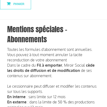
PANIER
Mentions spéciales -
Abonnements
Toutes les formules d'abonnement sont annuelles.
Vous pouvez à tout moment annuler la tacite
reconduction de votre abonnement
Dans le cadre du
Fil à emporter
, Miroir Social
cède
les droits de diffusion et de modification
de ses
contenus sur abonnement.
Le cessionnaire peut diffuser et modifier les contenus
sur tous les supports.
En interne
: sans limite sur 12 mois
En externe
: dans la limite de 50 % des productions