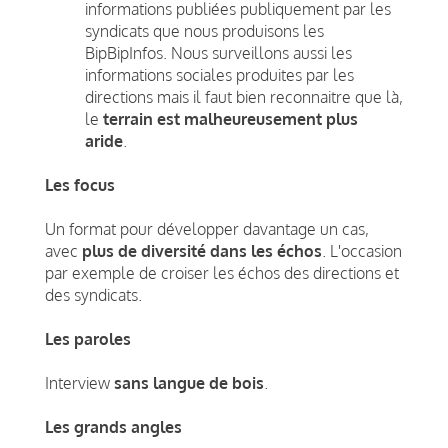
informations publiées publiquement par les
syndicats que nous produisons les
BipBipInfos. Nous surveillons aussi les
informations sociales produites par les
directions mais il faut bien reconnaitre que là,
le
terrain est malheureusement plus
aride
.
Les focus
Un format pour développer davantage un cas,
avec
plus de diversité dans les échos
. L'occasion
par exemple de croiser les échos des directions et
des syndicats.
Les paroles
Interview
sans langue de bois
.
Les grands angles