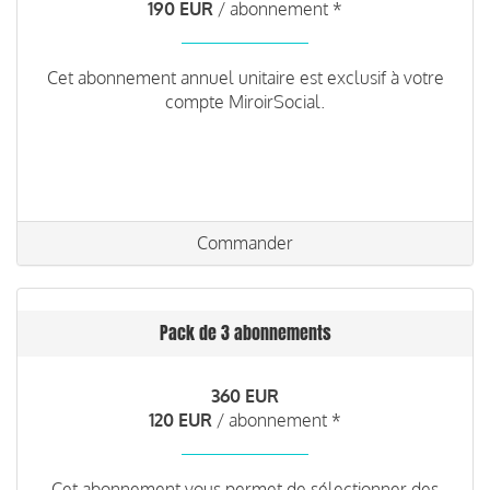
190 EUR
/ abonnement *
Cet abonnement annuel unitaire est exclusif à votre
compte MiroirSocial.
Commander
Pack de 3 abonnements
360 EUR
120 EUR
/ abonnement *
Cet abonnement vous permet de sélectionner des