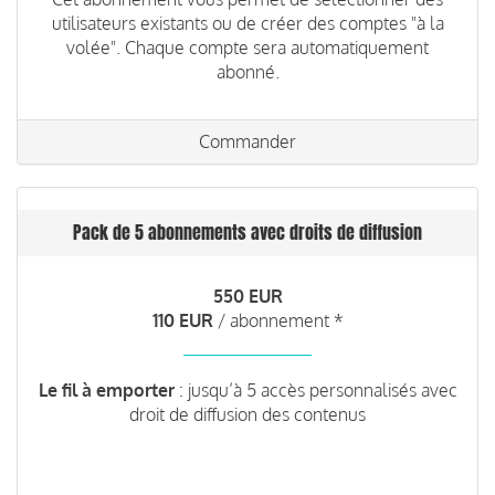
utilisateurs existants ou de créer des comptes "à la
volée". Chaque compte sera automatiquement
abonné.
Commander
Pack de 5 abonnements avec droits de diffusion
550 EUR
110 EUR
/ abonnement *
Le fil à emporter
: jusqu’à 5 accès personnalisés avec
droit de diffusion des contenus