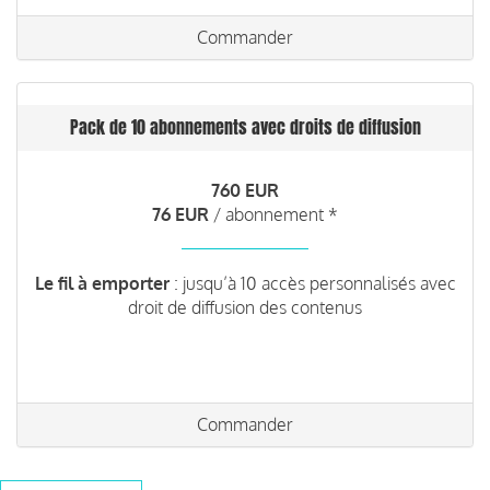
Commander
Pack de 10 abonnements avec droits de diffusion
760 EUR
76 EUR
/ abonnement *
Le fil à emporter
: jusqu’à 10 accès personnalisés avec
droit de diffusion des contenus
Commander