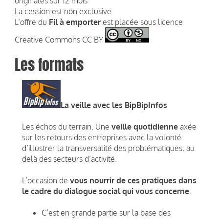
originales sur 12 mois
La cession est non exclusive
L’offre du
Fil à emporter
est placée sous licence
Creative Commons CC BY
Les formats
La veille avec les BipBipInfos
Les échos du terrain. Une
veille quotidienne
axée
sur les retours des entreprises avec la volonté
d’illustrer la transversalité des problématiques, au
delà des secteurs d’activité.
L’occasion de
vous nourrir de ces pratiques dans
le cadre du dialogue social qui vous concerne
.
C’est en grande partie sur la base des