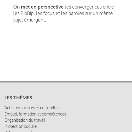
On
met en perspective
les convergences entre
les BipBip, les focus et les paroles sur un même
sujet émergent.
LES THÈMES
Activités sociales et culturelles
Emploi, formation et compétences
Organisation du travail
Protection sociale