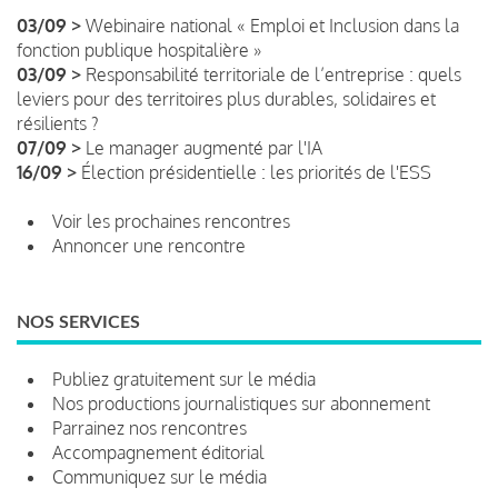
03/09 >
Webinaire national « Emploi et Inclusion dans la
fonction publique hospitalière »
03/09 >
Responsabilité territoriale de l’entreprise : quels
leviers pour des territoires plus durables, solidaires et
résilients ?
07/09 >
Le manager augmenté par l'IA
16/09 >
Élection présidentielle : les priorités de l'ESS
Voir les prochaines rencontres
Annoncer une rencontre
NOS SERVICES
Publiez gratuitement sur le média
Nos productions journalistiques sur abonnement
Parrainez nos rencontres
Accompagnement éditorial
Communiquez sur le média