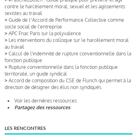
contre le harcèlement moral, sexuel et les agissements
sexistes au travail
>
Guide de lʼAccord de Performance Collective comme
socle social de l'entreprise
>
APC Fnac Paris sur la polyvalence
>
Les interventions du colloque sur le harcèlement moral
au travail
>
Calcul de l'indemnité de rupture conventionnelle dans la
fonction publique
>
Rupture conventionnelle dans la fonction publique
territoriale, un guide syndical
>
Accord de composition du CSE de Flunch qui permet à la
direction de désigner des élus non syndiqués
Voir les dernières ressources
Partagez des ressources
LES RENCONTRES