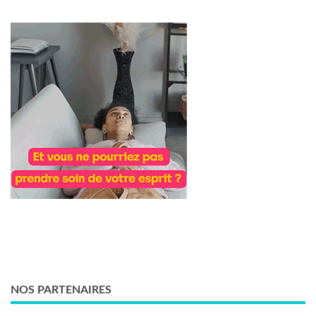
NOS PARTENAIRES