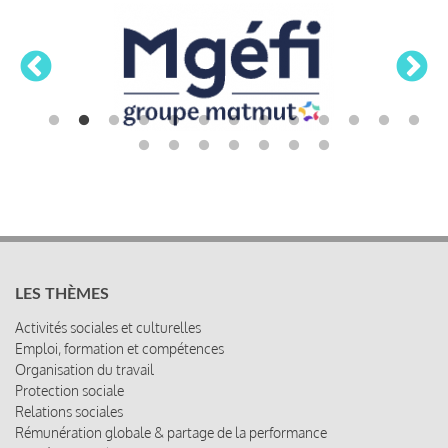
LES THÈMES
Activités sociales et culturelles
Emploi, formation et compétences
Organisation du travail
Protection sociale
Relations sociales
Rémunération globale & partage de la performance