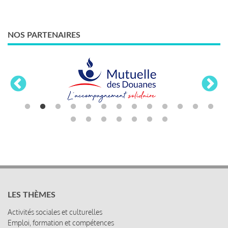
NOS PARTENAIRES
LES THÈMES
Activités sociales et culturelles
Emploi, formation et compétences