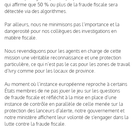
qui affirme que 50 % ou plus de la fraude fiscale sera
détectée via des algorithmes.
Par ailleurs, nous ne minimisons pas l’importance et la
dangerosité pour nos collègues des investigations en
matière fiscale.
Nous revendiquons pour les agents en charge de cette
mission une véritable reconnaissance et une protection
particulière, ce qui n’est pas le cas pour les zones de travail
d’Ivry comme pour les locaux de province.
Au moment où l’instance européenne reproche à certains
États membres de ne pas jouer le jeu sur les questions
de fraude fiscale et réfléchit à la mise en place d’une
instance de contrôle en parallèle de celle menée sur la
protection des lanceurs d’alerte, notre gouvernement et
notre ministère affichent leur volonté de s'engager dans la
lutte contre la fraude fiscale.