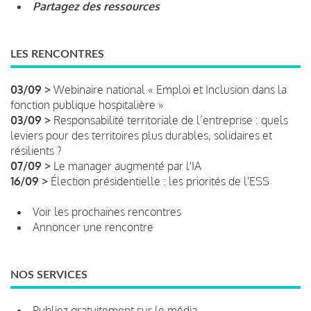
Partagez des ressources
LES RENCONTRES
03/09 >
Webinaire national « Emploi et Inclusion dans la
fonction publique hospitalière »
03/09 >
Responsabilité territoriale de l’entreprise : quels
leviers pour des territoires plus durables, solidaires et
résilients ?
07/09 >
Le manager augmenté par l'IA
16/09 >
Élection présidentielle : les priorités de l'ESS
Voir les prochaines rencontres
Annoncer une rencontre
NOS SERVICES
Publiez gratuitement sur le média