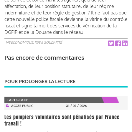
affectation, de leur position statutaire, de leur régime
indemnitaire et de leur règle de gestion ? Il ne faut pas que
cette nouvelle police fiscale devienne la vitrine du contrôle
fiscal et signe la mort des services de vérification de la
DGFIP et de la Douane dans le réseau.
VIE ÉCONOMIQUE, RSE & SOLIDARITÉ
Pas encore de commentaires
POUR PROLONGER LA LECTURE
PARTICIPATIF
ACCÈS PUBLIC
31 / 07 / 2026
Les pompiers volontaires sont pénalisés par France
travail !