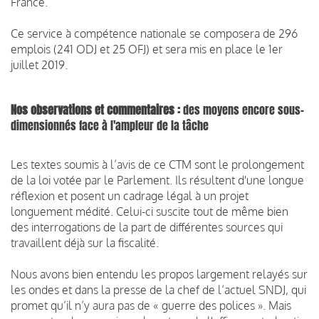
France.
Ce service à compétence nationale se composera de 296
emplois (241 ODJ et 25 OFJ) et sera mis en place le 1er
juillet 2019.
Nos observations et commentaires :
des moyens encore sous-
dimensionnés face à l'ampleur de la tâche
Les textes soumis à l’avis de ce CTM sont le prolongement
de la loi votée par le Parlement. Ils résultent d'une longue
réflexion et posent un cadrage légal à un projet
longuement médité. Celui-ci suscite tout de même bien
des interrogations de la part de différentes sources qui
travaillent déjà sur la fiscalité.
Nous avons bien entendu les propos largement relayés sur
les ondes et dans la presse de la chef de l’actuel SNDJ, qui
promet qu’il n’y aura pas de « guerre des polices ». Mais