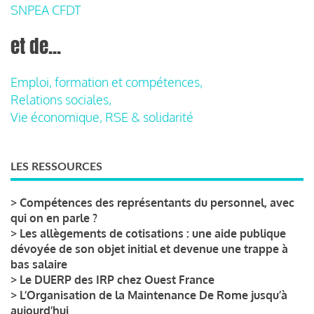
SNPEA CFDT
et de...
Emploi, formation et compétences,
Relations sociales,
Vie économique, RSE & solidarité
LES RESSOURCES
>
Compétences des représentants du personnel, avec
qui on en parle ?
>
Les allègements de cotisations : une aide publique
dévoyée de son objet initial et devenue une trappe à
bas salaire
>
Le DUERP des IRP chez Ouest France
>
L’Organisation de la Maintenance De Rome jusqu’à
aujourd’hui