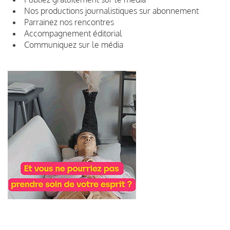
Nos productions journalistiques sur abonnement
Parrainez nos rencontres
Accompagnement éditorial
Communiquez sur le média