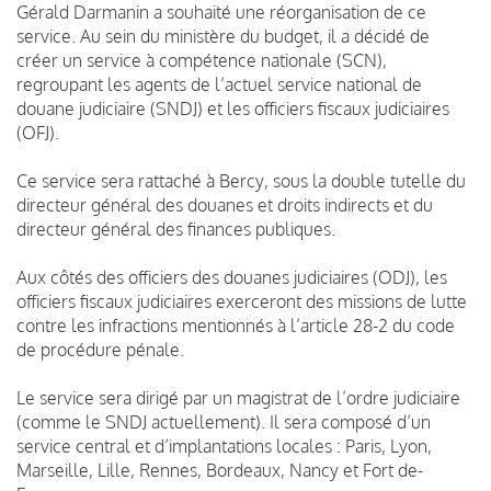
Gérald Darmanin a souhaité une réorganisation de ce
service. Au sein du ministère du budget, il a décidé de
créer un service à compétence nationale (SCN),
regroupant les agents de l’actuel service national de
douane judiciaire (SNDJ) et les officiers fiscaux judiciaires
(OFJ).
Ce service sera rattaché à Bercy, sous la double tutelle du
directeur général des douanes et droits indirects et du
directeur général des finances publiques.
Aux côtés des officiers des douanes judiciaires (ODJ), les
officiers fiscaux judiciaires exerceront des missions de lutte
contre les infractions mentionnés à l’article 28-2 du code
de procédure pénale.
Le service sera dirigé par un magistrat de l’ordre judiciaire
(comme le SNDJ actuellement). Il sera composé d’un
service central et d’implantations locales : Paris, Lyon,
Marseille, Lille, Rennes, Bordeaux, Nancy et Fort de-