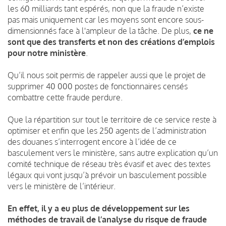
les 60 milliards tant espérés, non que la fraude n’existe
pas mais uniquement car les moyens sont encore sous-
dimensionnés face à l'ampleur de la tâche. De plus,
ce ne
sont que des transferts et non des créations d’emplois
pour notre ministère
.
Qu’il nous soit permis de rappeler aussi que le projet de
supprimer 40 000 postes de fonctionnaires censés
combattre cette fraude perdure.
Que la répartition sur tout le territoire de ce service reste à
optimiser et enfin que les 250 agents de l’administration
des douanes s’interrogent encore à l’idée de ce
basculement vers le ministère, sans autre explication qu’un
comité technique de réseau très évasif et avec des textes
légaux qui vont jusqu’à prévoir un basculement possible
vers le ministère de l’intérieur.
En effet, il y a eu plus de développement sur les
méthodes de travail de l’analyse du risque de fraude