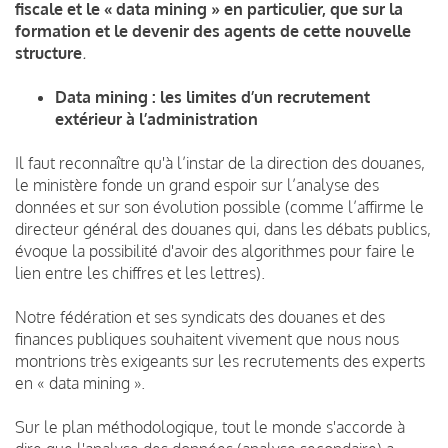
fiscale et le « data mining » en particulier, que sur la
formation et le devenir des agents de cette nouvelle
structure
.
Data mining : les limites d’un recrutement
extérieur à l’administration
Il faut reconnaître qu'à l’instar de la direction des douanes,
le ministère fonde un grand espoir sur l’analyse des
données et sur son évolution possible (comme l’affirme le
directeur général des douanes qui, dans les débats publics,
évoque la possibilité d'avoir des algorithmes pour faire le
lien entre les chiffres et les lettres).
Notre fédération et ses syndicats des douanes et des
finances publiques souhaitent vivement que nous nous
montrions très exigeants sur les recrutements des experts
en « data mining ».
Sur le plan méthodologique, tout le monde s'accorde à