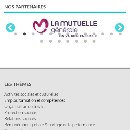
NOS PARTENAIRES
LES THÈMES
Activités sociales et culturelles
Emploi, formation et compétences
Organisation du travail
Protection sociale
Relations sociales
Rémunération globale & partage de la performance