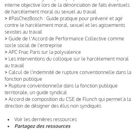
interne objective lors de la dénonciation de faits éventuels
de harcèlement moral ou sexuel au travail
>
#PasChezBosch : Guide pratique pour prévenir et agir
contre le harcèlement moral, sexuel et les agissements
sexistes au travail
>
Guide de lʼAccord de Performance Collective comme
socle social de l'entreprise
>
APC Fnac Paris sur la polyvalence
>
Les interventions du colloque sur le harcèlement moral
au travail
>
Calcul de l'indemnité de rupture conventionnelle dans la
fonction publique
>
Rupture conventionnelle dans la fonction publique
territoriale, un guide syndical
>
Accord de composition du CSE de Flunch qui permet à la
direction de désigner des élus non syndiqués
Voir les dernières ressources
Partagez des ressources