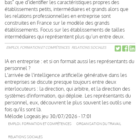
bas” que d’identifier les caractéristiques propres des
établissements petits, intermédiaires et grands alors que
les relations professionnelles en entreprise sont
construites en France sur le modèle des grands
établissements. Focus sur les établissements de tailles
intermédiaires qui représentent plus qu’un entre deux.
EMPLOI, FORMATION ET COMPÉTENCES
RELATIONS SOCIALES
IA en entreprise : et si on formait aussi les représentants du
personnel ?
L'arrivée de l'intelligence artificielle générative dans les
entreprises se discute presque toujours entre deux
interlocuteurs : la direction, qui arbitre, et la direction des
systèmes d'information, qui déploie. Les représentants du
personnel, eux, découvrent le plus souvent les outils une
fois qu'ils sont là.
Mélodie Logeais
jeu 30/07/2026 - 17:01
EMPLOI, FORMATION ET COMPÉTENCES
ORGANISATION DU TRAVAIL
RELATIONS SOCIALES