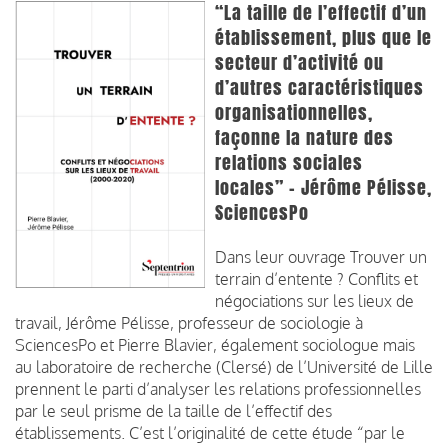
“La taille de l’effectif d’un
établissement, plus que le
secteur d’activité ou
d’autres caractéristiques
organisationnelles,
façonne la nature des
relations sociales
locales” - Jérôme Pélisse,
SciencesPo
Dans leur ouvrage Trouver un
terrain d’entente ? Conflits et
négociations sur les lieux de
travail, Jérôme Pélisse, professeur de sociologie à
SciencesPo et Pierre Blavier, également sociologue mais
au laboratoire de recherche (Clersé) de l’Université de Lille
prennent le parti d’analyser les relations professionnelles
par le seul prisme de la taille de l’effectif des
établissements. C’est l’originalité de cette étude “par le