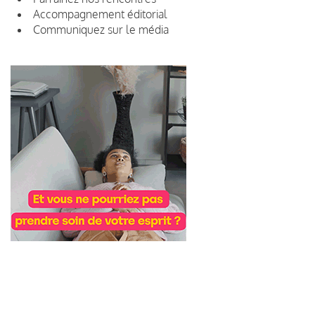
Accompagnement éditorial
Communiquez sur le média