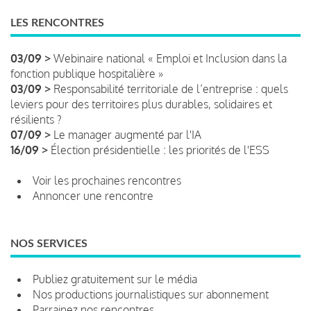
LES RENCONTRES
03/09 >
Webinaire national « Emploi et Inclusion dans la
fonction publique hospitalière »
03/09 >
Responsabilité territoriale de l’entreprise : quels
leviers pour des territoires plus durables, solidaires et
résilients ?
07/09 >
Le manager augmenté par l'IA
16/09 >
Élection présidentielle : les priorités de l'ESS
Voir les prochaines rencontres
Annoncer une rencontre
NOS SERVICES
Publiez gratuitement sur le média
Nos productions journalistiques sur abonnement
Parrainez nos rencontres