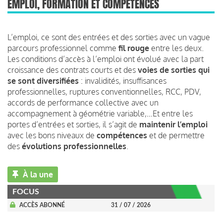
EMPLOI, FORMATION ET COMPÉTENCES
L’emploi, ce sont des entrées et des sorties avec un vague
parcours professionnel comme
fil rouge
entre les deux.
Les conditions d’accès à l’emploi ont évolué avec la part
croissance des contrats courts et des
voies de sorties qui
se sont diversifiées
: invalidités, insuffisances
professionnelles, ruptures conventionnelles, RCC, PDV,
accords de performance collective avec un
accompagnement à géométrie variable,…Et entre les
portes d’entrées et sorties, il s’agit de
maintenir l’emploi
avec les bons niveaux de
compétences
et de permettre
des
évolutions professionnelles
.
À la une
FOCUS
ACCÈS ABONNÉ
31 / 07 / 2026