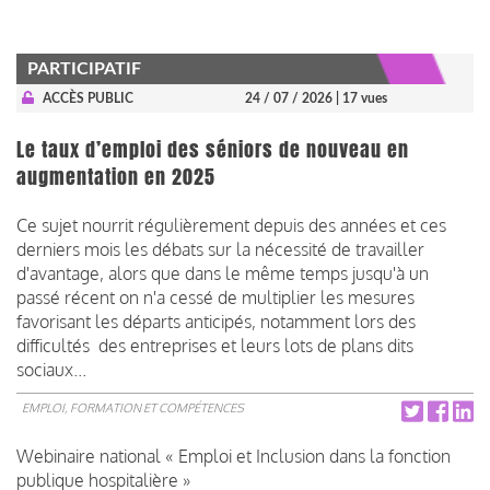
PARTICIPATIF
ACCÈS PUBLIC
24 / 07 / 2026
| 17 vues
Le taux d’emploi des séniors de nouveau en
augmentation en 2025
Ce sujet nourrit régulièrement depuis des années et ces
derniers mois les débats sur la nécessité de travailler
d'avantage, alors que dans le même temps jusqu'à un
passé récent on n'a cessé de multiplier les mesures
favorisant les départs anticipés, notamment lors des
difficultés des entreprises et leurs lots de plans dits
sociaux...
EMPLOI, FORMATION ET COMPÉTENCES
Webinaire national « Emploi et Inclusion dans la fonction
publique hospitalière »