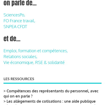
on parle de...
SciencesPo,
FO France travail,
SNPEA CFDT
et de...
Emploi, formation et compétences,
Relations sociales,
Vie économique, RSE & solidarité
LES RESSOURCES
>
Compétences des représentants du personnel, avec
qui on en parle ?
>
Les allègements de cotisations : une aide publique