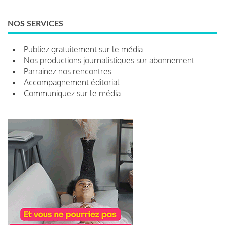
NOS SERVICES
Publiez gratuitement sur le média
Nos productions journalistiques sur abonnement
Parrainez nos rencontres
Accompagnement éditorial
Communiquez sur le média