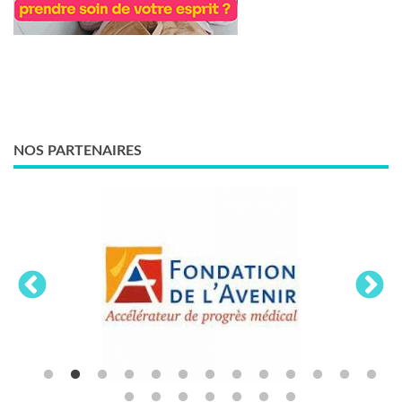
NOS PARTENAIRES