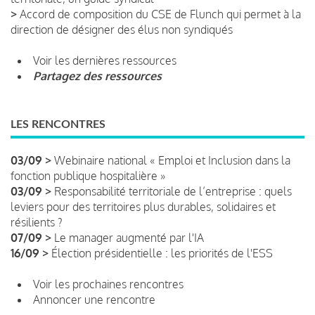
>
Accord de composition du CSE de Flunch qui permet à la
direction de désigner des élus non syndiqués
Voir les dernières ressources
Partagez des ressources
LES RENCONTRES
03/09 >
Webinaire national « Emploi et Inclusion dans la
fonction publique hospitalière »
03/09 >
Responsabilité territoriale de l’entreprise : quels
leviers pour des territoires plus durables, solidaires et
résilients ?
07/09 >
Le manager augmenté par l'IA
16/09 >
Élection présidentielle : les priorités de l'ESS
Voir les prochaines rencontres
Annoncer une rencontre