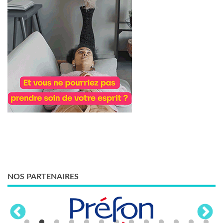
NOS PARTENAIRES