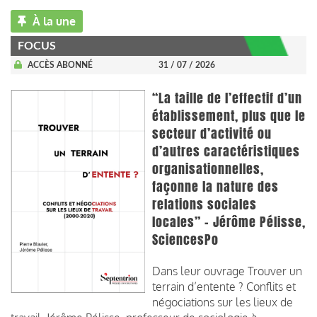
À la une
FOCUS
ACCÈS ABONNÉ
31 / 07 / 2026
“La taille de l’effectif d’un
établissement, plus que le
secteur d’activité ou
d’autres caractéristiques
organisationnelles,
façonne la nature des
relations sociales
locales” - Jérôme Pélisse,
SciencesPo
Dans leur ouvrage Trouver un
terrain d’entente ? Conflits et
négociations sur les lieux de