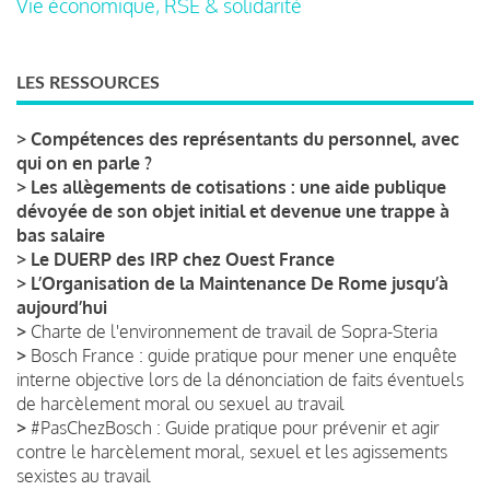
Vie économique, RSE & solidarité
LES RESSOURCES
>
Compétences des représentants du personnel, avec
qui on en parle ?
>
Les allègements de cotisations : une aide publique
dévoyée de son objet initial et devenue une trappe à
bas salaire
>
Le DUERP des IRP chez Ouest France
>
L’Organisation de la Maintenance De Rome jusqu’à
aujourd’hui
>
Charte de l'environnement de travail de Sopra-Steria
>
Bosch France : guide pratique pour mener une enquête
interne objective lors de la dénonciation de faits éventuels
de harcèlement moral ou sexuel au travail
>
#PasChezBosch : Guide pratique pour prévenir et agir
contre le harcèlement moral, sexuel et les agissements
sexistes au travail