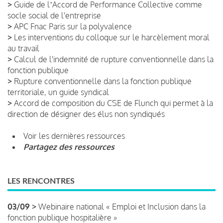
>
Guide de lʼAccord de Performance Collective comme
socle social de l'entreprise
>
APC Fnac Paris sur la polyvalence
>
Les interventions du colloque sur le harcèlement moral
au travail
>
Calcul de l'indemnité de rupture conventionnelle dans la
fonction publique
>
Rupture conventionnelle dans la fonction publique
territoriale, un guide syndical
>
Accord de composition du CSE de Flunch qui permet à la
direction de désigner des élus non syndiqués
Voir les dernières ressources
Partagez des ressources
LES RENCONTRES
03/09 >
Webinaire national « Emploi et Inclusion dans la
fonction publique hospitalière »