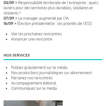
03/09 >
Responsabilité territoriale de l’entreprise : quels
leviers pour des territoires plus durables, solidaires et
résilients ?
07/09 >
Le manager augmenté par l'IA
16/09 >
Élection présidentielle : les priorités de l'ESS
Voir les prochaines rencontres
Annoncer une rencontre
NOS SERVICES
Publiez gratuitement sur le média
Nos productions journalistiques sur abonnement
Parrainez nos rencontres
Accompagnement éditorial
Communiquez sur le média