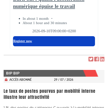
BIP BIP
ACCÈS ABONNÉ
29 / 07 / 2026
Le taux de postes pourvus par mobilité interne
illustre leur attractivité
1 % des postes de catégories C ouverts à la mobilité interne