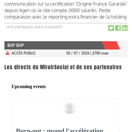
communication sur la certification "Origine France Garantie"
depuis Agen où le site compte 2000 salariés. Petite
comparaison avec le reporting extra financier de la holding.
VIE ÉCONOMIQUE, RSE & SOLIDARITÉ
BIP BIP
ACCÈS PUBLIC
30 / 07 / 2026
| 2780 vues
Les directs du MiroirSocial et de ses partenaires