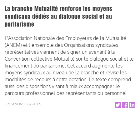
La branche Mutualité renforce les moyens
syndicaux dédiés au dialogue social et au
paritarisme
L'Association Nationale des Employeurs de la Mutualité
(ANEM) et l’ensemble des Organisations syndicales
représentatives viennent de signer un avenant à la
Convention collective Mutualité sur le dialogue social et le
financement du paritarisme. Cet accord augmente les
moyens syndicaux au niveau de la branche et révise les
modalités de recours à cette dotation. Le texte comprend
aussi des dispositions visant à mieux accompagner le
parcours professionnel des représentants du personnel.
RELATIONS SOCIALES
Pagination