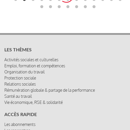
LES THÈMES
Activités sociales et culturelles
Emploi, formation et compétences
Organisation du travail
Protection sociale
Relations sociales
Rémunération globale & partage de la performance
Santé au travail
Vie économique, RSE & solidarité
ACCÈS RAPIDE
Les abonnements