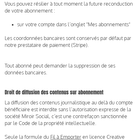
Vous pouvez résilier à tout moment la future reconduction
de votre abonnement :
sur votre compte dans l’onglet "Mes abonnements"
Les coordonnées bancaires sont conservés par défaut par
notre prestataire de paiement (Stripe).
Tout abonné peut demander la suppression de ses
données bancaires.
Droit de diffusion des contenus sur abonnement
La diffusion des contenus journalistique au delà du compte
bénéficiaire est interdite sans l’autorisation expresse de la
société Miroir Social, c’est une contrefaçon sanctionnée
par le Code de la propriété intellectuelle.
Seule la formule du
Fil à Emporter
en licence Creative