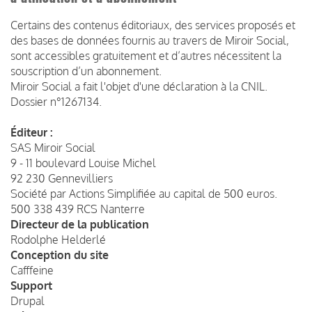
Certains des contenus éditoriaux, des services proposés et
des bases de données fournis au travers de Miroir Social,
sont accessibles gratuitement et d’autres nécessitent la
souscription d’un abonnement.
Miroir Social a fait l'objet d'une déclaration à la CNIL.
Dossier n°1267134.
Éditeur :
SAS Miroir Social
9 - 11 boulevard Louise Michel
92 230 Gennevilliers
Société par Actions Simplifiée au capital de 500 euros.
500 338 439 RCS Nanterre
Directeur de la publication
Rodolphe Helderlé
Conception du site
Cafffeine
Support
Drupal