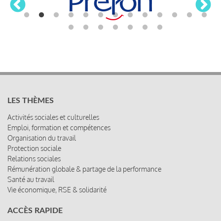
LES THÈMES
Activités sociales et culturelles
Emploi, formation et compétences
Organisation du travail
Protection sociale
Relations sociales
Rémunération globale & partage de la performance
Santé au travail
Vie économique, RSE & solidarité
ACCÈS RAPIDE