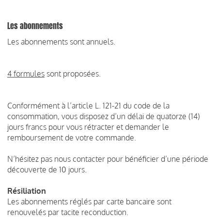
Les abonnements
Les abonnements sont annuels.
4 formules
sont proposées.
Conformément à l’article L. 121-21 du code de la
consommation, vous disposez d’un délai de quatorze (14)
jours francs pour vous rétracter et demander le
remboursement de votre commande.
N’hésitez pas nous contacter pour bénéficier d’une période
découverte de 10 jours.
Résiliation
Les abonnements réglés par carte bancaire sont
renouvelés par tacite reconduction.