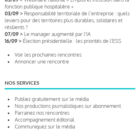
fonction publique hospitalière »
03/09 >
Responsabilité territoriale de l’entreprise : quels
leviers pour des territoires plus durables, solidaires et
résilients ?
07/09 >
Le manager augmenté par l'IA
16/09 >
Élection présidentielle : les priorités de l'ESS
Voir les prochaines rencontres
Annoncer une rencontre
NOS SERVICES
Publiez gratuitement sur le média
Nos productions journalistiques sur abonnement
Parrainez nos rencontres
Accompagnement éditorial
Communiquez sur le média