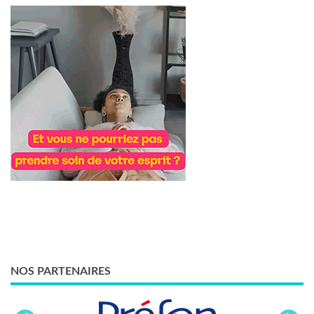
NOS PARTENAIRES