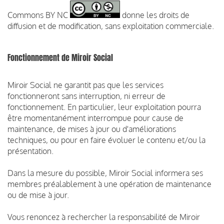
Commons BY NC
donne les droits de
diffusion et de modification, sans exploitation commerciale.
Fonctionnement de Miroir Social
Miroir Social ne garantit pas que les services
fonctionneront sans interruption, ni erreur de
fonctionnement. En particulier, leur exploitation pourra
être momentanément interrompue pour cause de
maintenance, de mises à jour ou d'améliorations
techniques, ou pour en faire évoluer le contenu et/ou la
présentation.
Dans la mesure du possible, Miroir Social informera ses
membres préalablement à une opération de maintenance
ou de mise à jour.
Vous renoncez à rechercher la responsabilité de Miroir