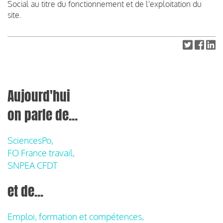
Social au titre du fonctionnement et de l'exploitation du
site.
Aujourd'hui
on parle de...
SciencesPo,
FO France travail,
SNPEA CFDT
et de...
Emploi, formation et compétences,