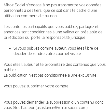
Miroir Social s'engage à ne pas transmettre vos données
personnels à des tiers, que ce soit dans le cadre d’une
utilisation commerciale ou non.
Les contenus participatifs que vous publiez, partagez et
annoncez sont conditionnés à une validation préalable de
la rédaction qui porte la responsabilité juridique.
Si vous publiez comme auteur, vous êtes libre de
décider de rendre votre courriel visible.
Vous êtes l’auteur et le propriétaire des contenus que vous
publiez.
La publication n'est pas conditionnée à une exclusivité.
Vous pouvez supprimer votre compte.
Vous pouvez demander la suppression d’un contenu dont
vous êtes l’auteur (assistance@miroirsocial.com)