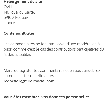
Hébergement du site
OVH
140, quai du Sartel
59100 Roubaix
France
Contenus illicites
Les commentaires ne font pas l'objet d'une modération à
priori comme c'est le cas des contributions participatives du
fil des actualités.
Merci de signaler les commentaires que vous considérez
comme illicite sur cette adresse :
redaction@miroirsocial.com
Vous êtes membres, vos données personnelles