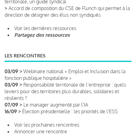
territoriale, un guide syndical
>
Accord de composition du CSE de Flunch qui permet à la
direction de désigner des élus non syndiqués
Voir les dernières ressources
Partagez des ressources
LES RENCONTRES
03/09 >
Webinaire national « Emploi et Inclusion dans la
fonction publique hospitalière »
03/09 >
Responsabilité territoriale de l’entreprise : quels
leviers pour des territoires plus durables, solidaires et
résilients ?
07/09 >
Le manager augmenté par l'IA
16/09 >
Élection présidentielle : les priorités de l'ESS
Voir les prochaines rencontres
Annoncer une rencontre