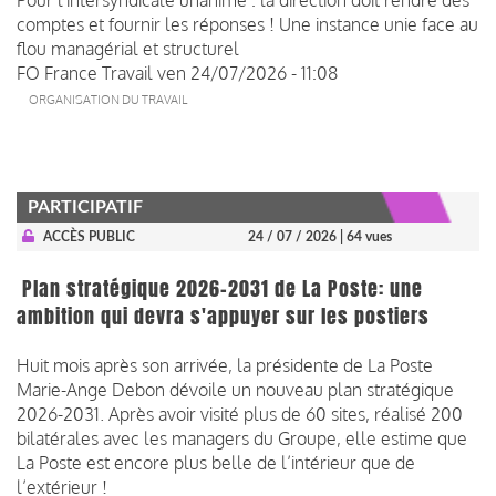
comptes et fournir les réponses ! Une instance unie face au
flou managérial et structurel
FO France Travail
ven 24/07/2026 - 11:08
ORGANISATION DU TRAVAIL
PARTICIPATIF
ACCÈS PUBLIC
24 / 07 / 2026
| 64 vues
Plan stratégique 2026-2031 de La Poste: une
ambition qui devra s'appuyer sur les postiers
Huit mois après son arrivée, la présidente de La Poste
Marie-Ange Debon dévoile un nouveau plan stratégique
2026-2031. Après avoir visité plus de 60 sites, réalisé 200
bilatérales avec les managers du Groupe, elle estime que
La Poste est encore plus belle de l’intérieur que de
l’extérieur !