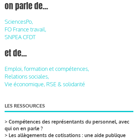
on parle de...
SciencesPo,
FO France travail,
SNPEA CFDT
et de...
Emploi, formation et compétences,
Relations sociales,
Vie économique, RSE & solidarité
LES RESSOURCES
>
Compétences des représentants du personnel, avec
qui on en parle ?
>
Les allègements de cotisations : une aide publique