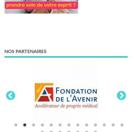
NOS PARTENAIRES