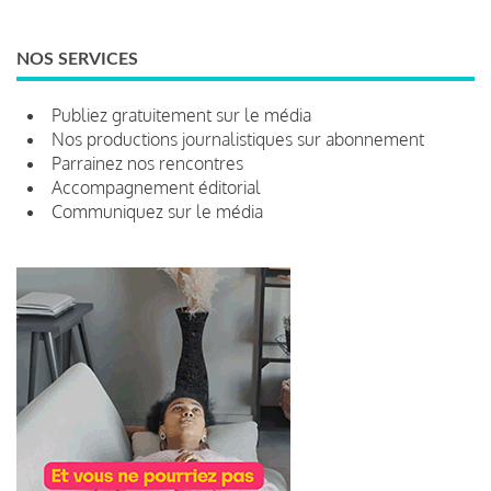
NOS SERVICES
Publiez gratuitement sur le média
Nos productions journalistiques sur abonnement
Parrainez nos rencontres
Accompagnement éditorial
Communiquez sur le média