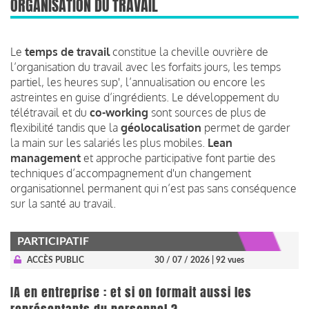
ORGANISATION DU TRAVAIL
Le
temps de travail
constitue la cheville ouvrière de
l’organisation du travail avec les forfaits jours, les temps
partiel, les heures sup', l’annualisation ou encore les
astreintes en guise d’ingrédients. Le développement du
télétravail et du
co-working
sont sources de plus de
flexibilité tandis que la
géolocalisation
permet de garder
la main sur les salariés les plus mobiles.
Lean
management
et approche participative font partie des
techniques d’accompagnement d'un changement
organisationnel permanent qui n’est pas sans conséquence
sur la santé au travail.
PARTICIPATIF
ACCÈS PUBLIC
30 / 07 / 2026
| 92 vues
IA en entreprise : et si on formait aussi les