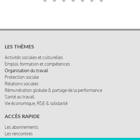
LES THÈMES
Activités sociales et culturelles
Emploi, formation et compétences
Organisation du travail
Protection sociale
Relations sociales
Rémunération globale & partage de la performance
Santé au travail
Vie économique, RSE & solidarité
ACCÈS RAPIDE
Les abonnements
Les rencontres