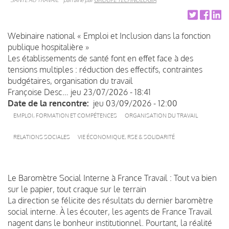
Webinaire national « Emploi et Inclusion dans la fonction
publique hospitalière »
Les établissements de santé font en effet face à des
tensions multiples : réduction des effectifs, contraintes
budgétaires, organisation du travail
Françoise Desc…
jeu 23/07/2026 - 18:41
Date de la rencontre
jeu 03/09/2026 - 12:00
EMPLOI, FORMATION ET COMPÉTENCES
ORGANISATION DU TRAVAIL
RELATIONS SOCIALES
VIE ÉCONOMIQUE, RSE & SOLIDARITÉ
Le Baromètre Social Interne à France Travail : Tout va bien
sur le papier, tout craque sur le terrain
La direction se félicite des résultats du dernier baromètre
social interne. À les écouter, les agents de France Travail
nagent dans le bonheur institutionnel. Pourtant, la réalité