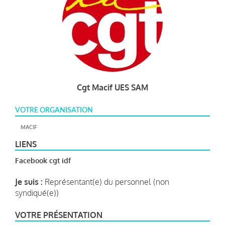
Cgt Macif UES SAM
VOTRE ORGANISATION
MACIF
LIENS
Facebook cgt idf
Je suis :
Représentant(e) du personnel (non
syndiqué(e))
VOTRE PRÉSENTATION