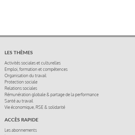
LES THÈMES
Activités sociales et culturelles
Emploi, formation et compétences
Organisation du travail
Protection sociale
Relations sociales
Rémunération globale & partage de la performance
Santé au travail
Vie économique, RSE & solidarité
ACCÈS RAPIDE
Les abonnements