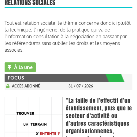
RELATIONS SOCIALES
Tout est relation sociale, le thème concerne donc ici plutôt
la technique, l’ingénierie, de la pratique qui va de
l’information-consultation à la négociation en passant par
les référendums sans oublier les droits et les moyens
associés.
À la une
FOCUS
ACCÈS ABONNÉ
31 / 07 / 2026
“La taille de l’effectif d’un
établissement, plus que le
secteur d’activité ou
d’autres caractéristiques
organisationnelles,