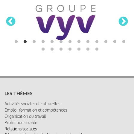
LES THÈMES
Activités sociales et culturelles
Emploi, formation et compétences
Organisation du travail
Protection sociale
Relations sociales