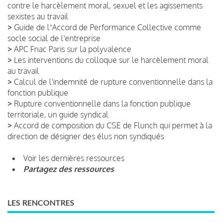
contre le harcèlement moral, sexuel et les agissements
sexistes au travail
>
Guide de lʼAccord de Performance Collective comme
socle social de l'entreprise
>
APC Fnac Paris sur la polyvalence
>
Les interventions du colloque sur le harcèlement moral
au travail
>
Calcul de l'indemnité de rupture conventionnelle dans la
fonction publique
>
Rupture conventionnelle dans la fonction publique
territoriale, un guide syndical
>
Accord de composition du CSE de Flunch qui permet à la
direction de désigner des élus non syndiqués
Voir les dernières ressources
Partagez des ressources
LES RENCONTRES