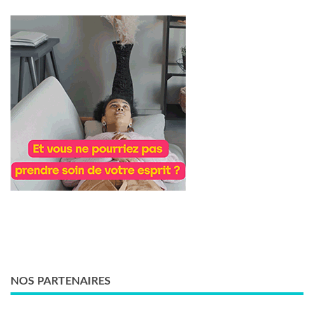
NOS PARTENAIRES