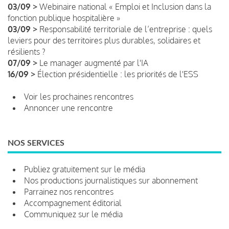
03/09 >
Webinaire national « Emploi et Inclusion dans la
fonction publique hospitalière »
03/09 >
Responsabilité territoriale de l’entreprise : quels
leviers pour des territoires plus durables, solidaires et
résilients ?
07/09 >
Le manager augmenté par l'IA
16/09 >
Élection présidentielle : les priorités de l'ESS
Voir les prochaines rencontres
Annoncer une rencontre
NOS SERVICES
Publiez gratuitement sur le média
Nos productions journalistiques sur abonnement
Parrainez nos rencontres
Accompagnement éditorial
Communiquez sur le média