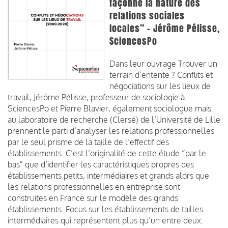
façonne la nature des
relations sociales
locales” - Jérôme Pélisse,
SciencesPo
Dans leur ouvrage Trouver un
terrain d’entente ? Conflits et
négociations sur les lieux de
travail, Jérôme Pélisse, professeur de sociologie à
SciencesPo et Pierre Blavier, également sociologue mais
au laboratoire de recherche (Clersé) de l’Université de Lille
prennent le parti d’analyser les relations professionnelles
par le seul prisme de la taille de l’effectif des
établissements. C’est l’originalité de cette étude “par le
bas” que d’identifier les caractéristiques propres des
établissements petits, intermédiaires et grands alors que
les relations professionnelles en entreprise sont
construites en France sur le modèle des grands
établissements. Focus sur les établissements de tailles
intermédiaires qui représentent plus qu’un entre deux.