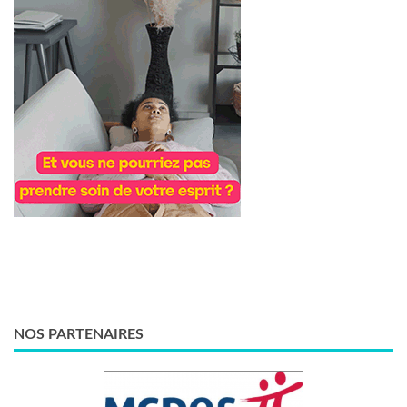
NOS PARTENAIRES