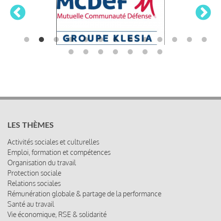
LES THÈMES
Activités sociales et culturelles
Emploi, formation et compétences
Organisation du travail
Protection sociale
Relations sociales
Rémunération globale & partage de la performance
Santé au travail
Vie économique, RSE & solidarité