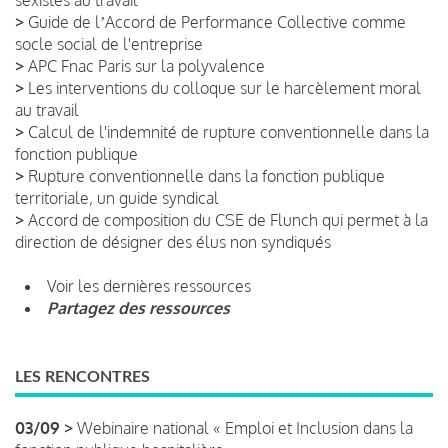
>
Guide de lʼAccord de Performance Collective comme
socle social de l'entreprise
>
APC Fnac Paris sur la polyvalence
>
Les interventions du colloque sur le harcèlement moral
au travail
>
Calcul de l'indemnité de rupture conventionnelle dans la
fonction publique
>
Rupture conventionnelle dans la fonction publique
territoriale, un guide syndical
>
Accord de composition du CSE de Flunch qui permet à la
direction de désigner des élus non syndiqués
Voir les dernières ressources
Partagez des ressources
LES RENCONTRES
03/09 >
Webinaire national « Emploi et Inclusion dans la