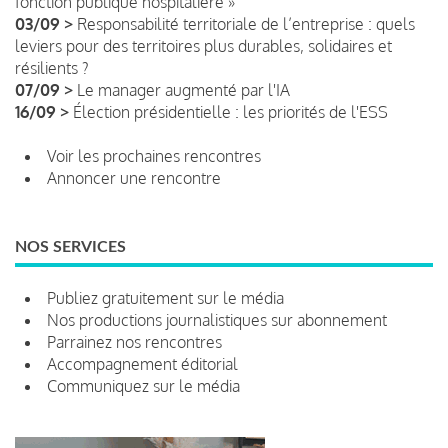
fonction publique hospitalière »
03/09 >
Responsabilité territoriale de l’entreprise : quels
leviers pour des territoires plus durables, solidaires et
résilients ?
07/09 >
Le manager augmenté par l'IA
16/09 >
Élection présidentielle : les priorités de l'ESS
Voir les prochaines rencontres
Annoncer une rencontre
NOS SERVICES
Publiez gratuitement sur le média
Nos productions journalistiques sur abonnement
Parrainez nos rencontres
Accompagnement éditorial
Communiquez sur le média