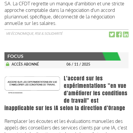
SA. La CFDT regrette un manque d'ambition et une stricte
approche comptable dans la négociation d'un accord
pluriannuel spécifique, déconnecté de la négociation
annuelle sur les salaires.
VIE ÉCONOMIQUE, RSE & SOLIDARITÉ
FOCUS
ACCÈS ABONNÉ
06 / 11 / 2025
L'accord sur les
expérimentations "en vue
d'améliorer les conditions
de travail" est
inapplicable sur les IA selon la direction d'Orange
Remplacer les écoutes et les évaluations manuelles des
appels des conseillers des services clients par une IA, c'est