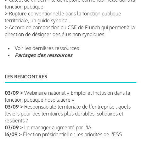
fonction publique
>
Rupture conventionnelle dans la fonction publique
territoriale, un guide syndical
>
Accord de composition du CSE de Flunch qui permet à la
direction de désigner des élus non syndiqués
Voir les dernières ressources
Partagez des ressources
LES RENCONTRES
03/09 >
Webinaire national « Emploi et Inclusion dans la
fonction publique hospitalière »
03/09 >
Responsabilité territoriale de l’entreprise : quels
leviers pour des territoires plus durables, solidaires et
résilients ?
07/09 >
Le manager augmenté par l'IA
16/09 >
Élection présidentielle : les priorités de l'ESS