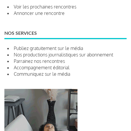
Voir les prochaines rencontres
Annoncer une rencontre
NOS SERVICES
Publiez gratuitement sur le média
Nos productions journalistiques sur abonnement
Parrainez nos rencontres
Accompagnement éditorial
Communiquez sur le média