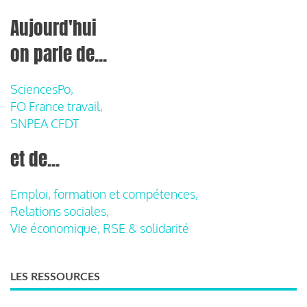
Aujourd'hui
on parle de...
SciencesPo,
FO France travail,
SNPEA CFDT
et de...
Emploi, formation et compétences,
Relations sociales,
Vie économique, RSE & solidarité
LES RESSOURCES