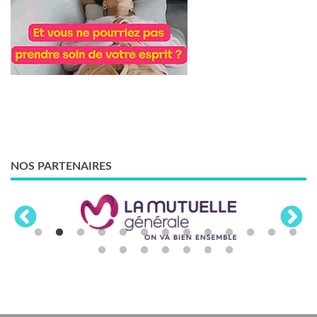
NOS PARTENAIRES