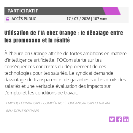
PARTICIPATIF
ACCÈS PUBLIC
17 / 07 / 2026
| 107 vues
Utilisation de l’IA chez Orange : le décalage entre
les promesses et la réalité
À l'heure où Orange affiche de fortes ambitions en matière
d'intelligence artificielle, FOCom alerte sur les
conséquences concrètes du déploiement de ces
technologies pour les salariés. Le syndicat demande
davantage de transparence, de garanties sur les droits des
salariés et une véritable évaluation des impacts sur
l'emploi et les conditions de travail.
EMPLOI, FORMATION ET COMPÉTENCES
ORGANISATION DU TRAVAIL
RELATIONS SOCIALES