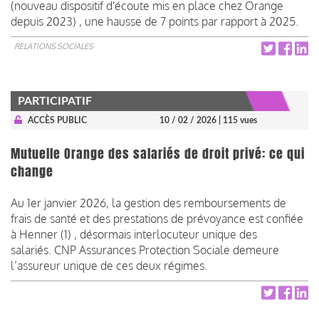
(nouveau dispositif d'écoute mis en place chez Orange
depuis 2023) , une hausse de 7 points par rapport à 2025.
RELATIONS SOCIALES
PARTICIPATIF
ACCÈS PUBLIC
10 / 02 / 2026
| 115 vues
Mutuelle Orange des salariés de droit privé: ce qui
change
Au 1er janvier 2026, la gestion des remboursements de
frais de santé et des prestations de prévoyance est confiée
à Henner (1) , désormais interlocuteur unique des
salariés. CNP Assurances Protection Sociale demeure
l’assureur unique de ces deux régimes.