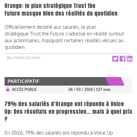
Orange: le plan stratégique Trust the
Future masque bien des réalités du quotidien
Officiellement destiné aux salariés, le plan
stratégique Trust the Future s’adresse en réalité surtout
aux actionnaires, masquant certaines réalités vécues au
quotidien.
RELATIONS SOCIALES
PARTICIPATIF
ACCÈS PUBLIC
06 / 03 / 2026
| 137 vues
79% des salariés d'Orange ont répondu à Voice
Up: Des résultats en progression… mais à quel prix
?
En 2026, 79% des salariés ont répondu à Voice Up