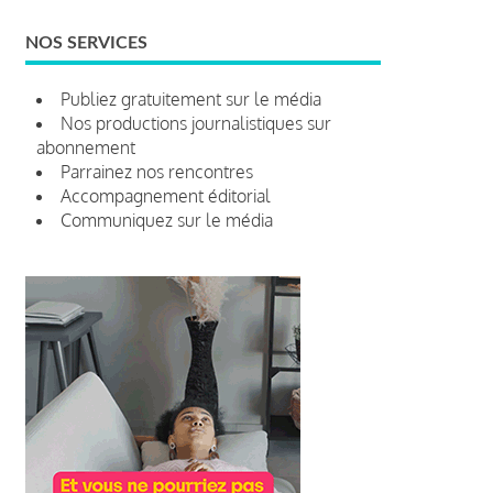
NOS SERVICES
Publiez gratuitement sur le média
Nos productions journalistiques sur
abonnement
Parrainez nos rencontres
Accompagnement éditorial
Communiquez sur le média