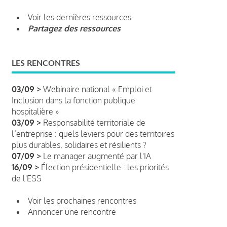
Voir les dernières ressources
Partagez des ressources
LES RENCONTRES
03/09 >
Webinaire national « Emploi et
Inclusion dans la fonction publique
hospitalière »
03/09 >
Responsabilité territoriale de
l’entreprise : quels leviers pour des territoires
plus durables, solidaires et résilients ?
07/09 >
Le manager augmenté par l'IA
16/09 >
Élection présidentielle : les priorités
de l'ESS
Voir les prochaines rencontres
Annoncer une rencontre