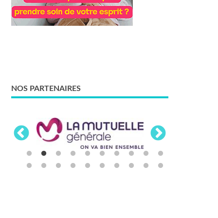
NOS PARTENAIRES