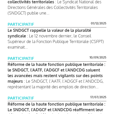
collectivités territoriales
: Le Syndicat National des
Directions Générales des Collectivités Territoriales
(SNDGCT) publie une...
01/12/2025
PARTICIPATIF
Le SNDGCT rappelle la valeur de la pluralité
syndicale
: Le 12 novembre dernier, le Conseil
Supérieur de la Fonction Publique Territoriale (CSFPT)
examinait...
10/09/2025
PARTICIPATIF
Réforme de la haute fonction publique territoriale :
le SNDGCT, l'AATF, l'ADGCF et l'ANDCDG saluent
les avancées mais restent vigilants sur des points
majeurs
: Le SNDGCT, l’AATF, l’ADGCF et l’ANDCDG,
représentant la majorité des emplois de direction...
17/07/2025
PARTICIPATIF
Réforme de la haute fonction publique territoriale :
Le SNDGCT, l’ADGCF et l’ANDCDG réaffirment leur