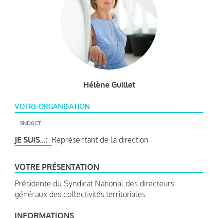
Hélène Guillet
VOTRE ORGANISATION
SNDGCT
JE SUIS...
Représentant de la direction
VOTRE PRÉSENTATION
Présidente du Syndicat National des directeurs
généraux des collectivités territoriales
INFORMATIONS