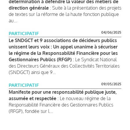
détermination à défendre la valeur des métiers de
direction générale
: Suite à la présentation des projets
de textes sur la réforme de la haute fonction publique
au...
04/06/2025
PARTICIPATIF
Le SNDGCT et 9 associations de décideurs publics
unissent leurs voix : Un appel unanime à sécuriser
le régime de la Responsabilité Financière pour les
Gestionnaires Publics (RFGP)
: Le Syndicat National
des Directeurs Généraux des Collectivités Territoriales
(SNDGCT) ainsi que 9...
09/05/2025
PARTICIPATIF
Manifeste pour une responsabilité publique juste,
assumée et respectée
: Le nouveau régime de la
Responsabilité Financière des Gestionnaires Publics
(RFGP), fondée sur l...