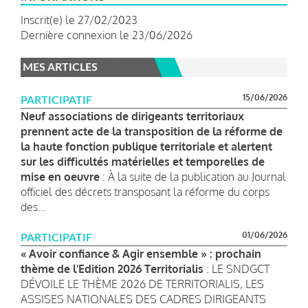
Inscrit(e) le 27/02/2023
Dernière connexion le 23/06/2026
MES ARTICLES
15/06/2026
PARTICIPATIF
Neuf associations de dirigeants territoriaux
prennent acte de la transposition de la réforme de
la haute fonction publique territoriale et alertent
sur les difficultés matérielles et temporelles de
mise en oeuvre
: À la suite de la publication au Journal
officiel des décrets transposant la réforme du corps
des...
01/06/2026
PARTICIPATIF
« Avoir confiance & Agir ensemble » : prochain
thème de l'Edition 2026 Territorialis
: LE SNDGCT
DÉVOILE LE THÈME 2026 DE TERRITORIALIS, LES
ASSISES NATIONALES DES CADRES DIRIGEANTS