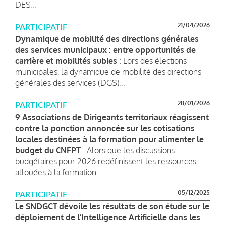
DES...
21/04/2026
PARTICIPATIF
Dynamique de mobilité des directions générales
des services municipaux : entre opportunités de
carrière et mobilités subies
: Lors des élections
municipales, la dynamique de mobilité des directions
générales des services (DGS)...
28/01/2026
PARTICIPATIF
9 Associations de Dirigeants territoriaux réagissent
contre la ponction annoncée sur les cotisations
locales destinées à la formation pour alimenter le
budget du CNFPT
: Alors que les discussions
budgétaires pour 2026 redéfinissent les ressources
allouées à la formation...
05/12/2025
PARTICIPATIF
Le SNDGCT dévoile les résultats de son étude sur le
déploiement de l’Intelligence Artificielle dans les