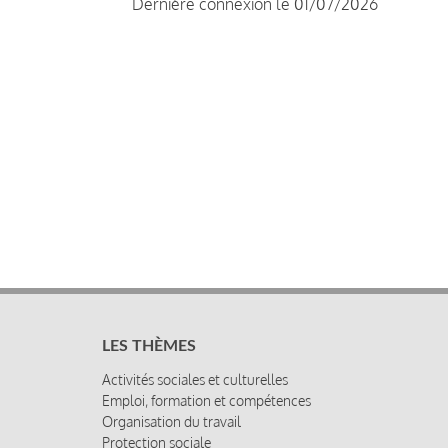
Dernière connexion le 01/07/2026
LES THÈMES
Activités sociales et culturelles
Emploi, formation et compétences
Organisation du travail
Protection sociale