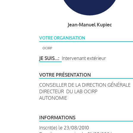
Jean-Manuel Kupiec
VOTRE ORGANISATION
OCIRP
JE SUIS...
Intervenant extérieur
VOTRE PRÉSENTATION
CONSEILLER DE LA DIRECTION GÉNÉRALE
DIRECTEUR DU LAB OCIRP
AUTONOMIE
INFORMATIONS
Inscrit(e) le 23/08/2010