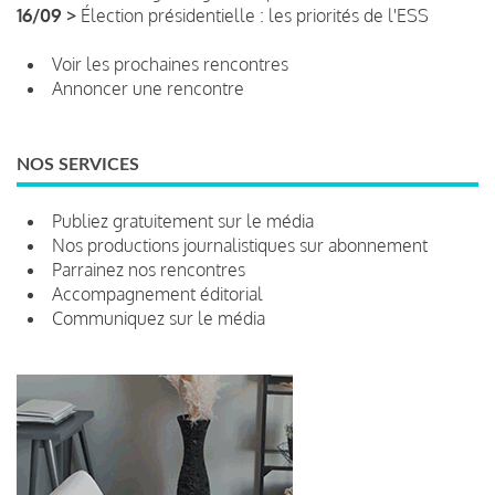
16/09 >
Élection présidentielle : les priorités de l'ESS
Voir les prochaines rencontres
Annoncer une rencontre
NOS SERVICES
Publiez gratuitement sur le média
Nos productions journalistiques sur abonnement
Parrainez nos rencontres
Accompagnement éditorial
Communiquez sur le média