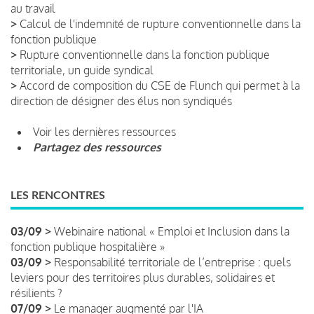
au travail
>
Calcul de l'indemnité de rupture conventionnelle dans la
fonction publique
>
Rupture conventionnelle dans la fonction publique
territoriale, un guide syndical
>
Accord de composition du CSE de Flunch qui permet à la
direction de désigner des élus non syndiqués
Voir les dernières ressources
Partagez des ressources
LES RENCONTRES
03/09 >
Webinaire national « Emploi et Inclusion dans la
fonction publique hospitalière »
03/09 >
Responsabilité territoriale de l’entreprise : quels
leviers pour des territoires plus durables, solidaires et
résilients ?
07/09 >
Le manager augmenté par l'IA