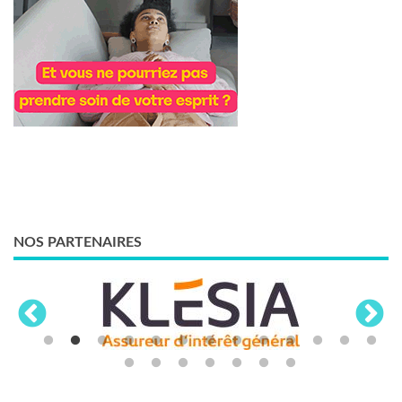
NOS PARTENAIRES