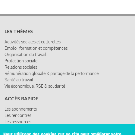
LES THÈMES
Activités sociales et culturelles
Emploi, formation et compétences
Organisation du travail
Protection sociale
Relations sociales
Rémunération globale & partage de la performance
Santé au travail
Vie économique, RSE & solidarité
ACCÈS RAPIDE
Les abonnements
Les rencontres
Les ressources
Nous utilisons des cookies sur ce site pour améliorer votre