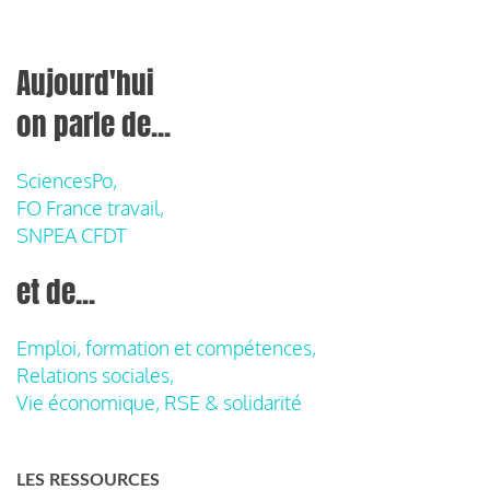
Aujourd'hui
on parle de...
SciencesPo,
FO France travail,
SNPEA CFDT
et de...
Emploi, formation et compétences,
Relations sociales,
Vie économique, RSE & solidarité
LES RESSOURCES