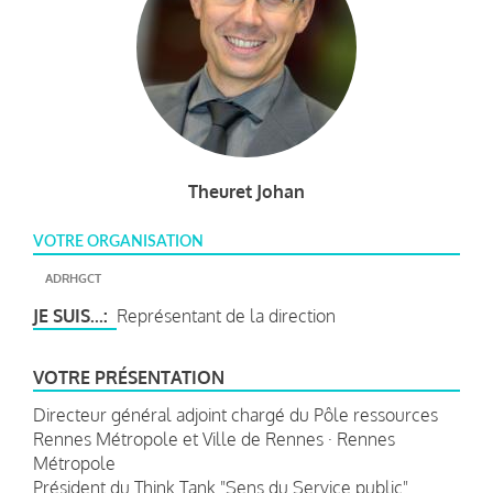
Theuret Johan
VOTRE ORGANISATION
ADRHGCT
JE SUIS...
Représentant de la direction
VOTRE PRÉSENTATION
Directeur général adjoint chargé du Pôle ressources
Rennes Métropole et Ville de Rennes · ‎Rennes
Métropole
Président du Think Tank "Sens du Service public"