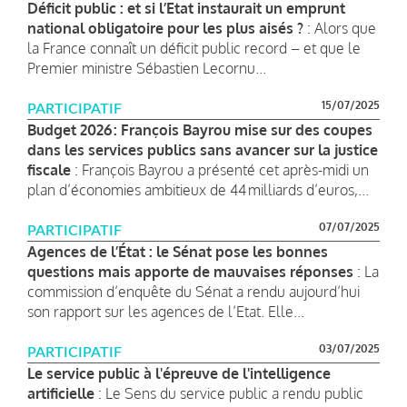
Déficit public : et si l’Etat instaurait un emprunt
national obligatoire pour les plus aisés ?
: Alors que
la France connaît un déficit public record – et que le
Premier ministre Sébastien Lecornu...
15/07/2025
PARTICIPATIF
Budget 2026 : François Bayrou mise sur des coupes
dans les services publics sans avancer sur la justice
fiscale
: François Bayrou a présenté cet après-midi un
plan d’économies ambitieux de 44 milliards d’euros,...
07/07/2025
PARTICIPATIF
Agences de l’État : le Sénat pose les bonnes
questions mais apporte de mauvaises réponses
: La
commission d’enquête du Sénat a rendu aujourd’hui
son rapport sur les agences de l’Etat. Elle...
03/07/2025
PARTICIPATIF
Le service public à l'épreuve de l'intelligence
artificielle
: Le Sens du service public a rendu public