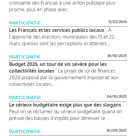
croissante des Français à une action publique plus
proche, plus en phase avec...
11/02/2026
PARTICIPATIF
Les Français et les services publics locaux
: À
l'approche des élections municipales des 15 et 22
mars, quelles sont les perceptions et attentes...
30/10/2025
PARTICIPATIF
Budget 2026, un tour de vis sévère pour les
collectivités locales
: Le projet de loi de finances
2026 proposé par le gouvernement imposerait aux
collectivités locales...
06/10/2025
PARTICIPATIF
Le sérieux budgétaire exige plus que des slogans
:
Peut-on se réclamer du sérieux budgétaire quand on
prévoit des baisses d’impôts pour diminuer le...
30/09/2025
PARTICIPATIF