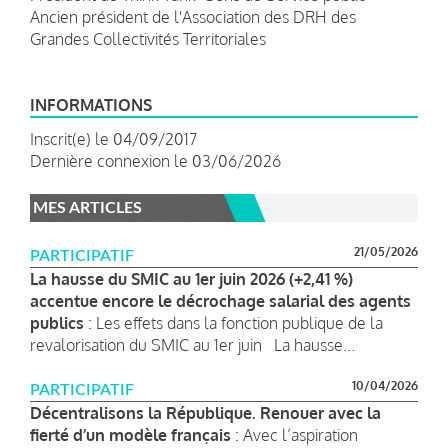
Ancien président de l'Association des DRH des
Grandes Collectivités Territoriales
INFORMATIONS
Inscrit(e) le 04/09/2017
Dernière connexion le 03/06/2026
MES ARTICLES
21/05/2026
PARTICIPATIF
La hausse du SMIC au 1er juin 2026 (+2,41 %)
accentue encore le décrochage salarial des agents
publics
: Les effets dans la fonction publique de la
revalorisation du SMIC au 1er juin La hausse...
10/04/2026
PARTICIPATIF
Décentralisons la République. Renouer avec la
fierté d’un modèle français
: Avec l’aspiration