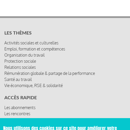
LES THÈMES
Activités sociales et culturelles
Emploi, formation et compétences
Organisation du travail
Protection sociale
Relations sociales
Rémunération globale & partage de la performance
Santé au travail
Vie économique, RSE & solidarité
ACCÈS RAPIDE
Les abonnements
Les rencontres
Les ressources
Nous utilisons des cookies sur ce site pour améliorer votre