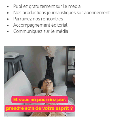
Publiez gratuitement sur le média
Nos productions journalistiques sur abonnement
Parrainez nos rencontres
Accompagnement éditorial
Communiquez sur le média