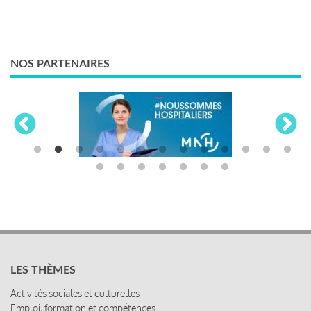
NOS PARTENAIRES
LES THÈMES
Activités sociales et culturelles
Emploi, formation et compétences