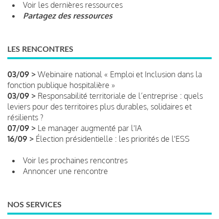
Voir les dernières ressources
Partagez des ressources
LES RENCONTRES
03/09 >
Webinaire national « Emploi et Inclusion dans la
fonction publique hospitalière »
03/09 >
Responsabilité territoriale de l’entreprise : quels
leviers pour des territoires plus durables, solidaires et
résilients ?
07/09 >
Le manager augmenté par l'IA
16/09 >
Élection présidentielle : les priorités de l'ESS
Voir les prochaines rencontres
Annoncer une rencontre
NOS SERVICES