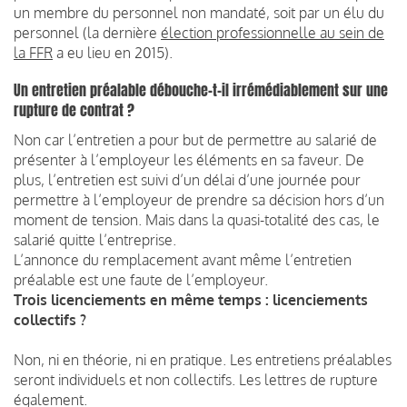
un membre du personnel non mandaté, soit par un élu du
personnel (la dernière
élection professionnelle au sein de
la FFR
a eu lieu en 2015).
Un entretien préalable débouche-t-il irrémédiablement sur une
rupture de contrat ?
Non car l’entretien a pour but de permettre au salarié de
présenter à l’employeur les éléments en sa faveur. De
plus, l’entretien est suivi d’un délai d’une journée pour
permettre à l’employeur de prendre sa décision hors d’un
moment de tension. Mais dans la quasi-totalité des cas, le
salarié quitte l’entreprise.
L’annonce du remplacement avant même l’entretien
préalable est une faute de l’employeur.
Trois licenciements en même temps : licenciements
collectifs ?
Non, ni en théorie, ni en pratique. Les entretiens préalables
seront individuels et non collectifs. Les lettres de rupture
également.