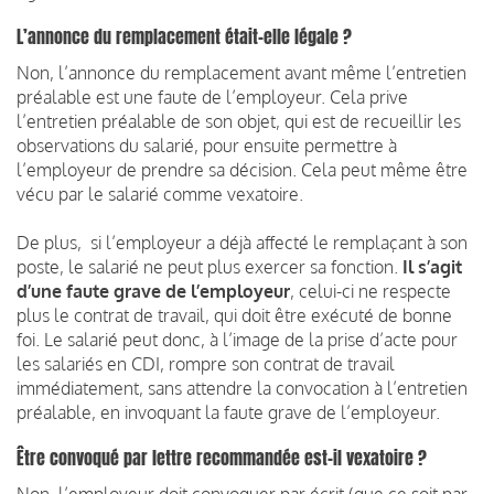
L’annonce du remplacement était-elle légale ?
Non, l’annonce du remplacement avant même l’entretien
préalable est une faute de l’employeur. Cela prive
l’entretien préalable de son objet, qui est de recueillir les
observations du salarié, pour ensuite permettre à
l’employeur de prendre sa décision. Cela peut même être
vécu par le salarié comme vexatoire.
De plus, si l’employeur a déjà affecté le remplaçant à son
poste, le salarié ne peut plus exercer sa fonction.
Il s’agit
d’une faute grave de l’employeur
, celui-ci ne respecte
plus le contrat de travail, qui doit être exécuté de bonne
foi. Le salarié peut donc, à l’image de la prise d’acte pour
les salariés en CDI, rompre son contrat de travail
immédiatement, sans attendre la convocation à l’entretien
préalable, en invoquant la faute grave de l’employeur.
Être convoqué par lettre recommandée est-il vexatoire ?
Non, l’employeur doit convoquer par écrit (que ce soit par