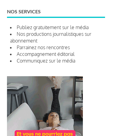
NOS SERVICES
Publiez gratuitement sur le média
Nos productions journalistiques sur
abonnement
Parrainez nos rencontres
Accompagnement éditorial
Communiquez sur le média