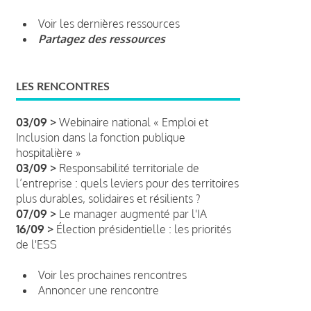
Voir les dernières ressources
Partagez des ressources
LES RENCONTRES
03/09 >
Webinaire national « Emploi et
Inclusion dans la fonction publique
hospitalière »
03/09 >
Responsabilité territoriale de
l’entreprise : quels leviers pour des territoires
plus durables, solidaires et résilients ?
07/09 >
Le manager augmenté par l'IA
16/09 >
Élection présidentielle : les priorités
de l'ESS
Voir les prochaines rencontres
Annoncer une rencontre