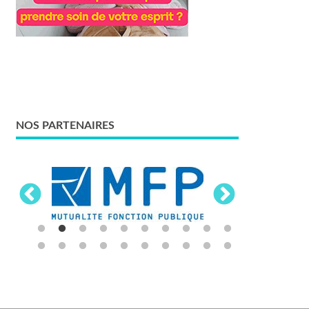
NOS PARTENAIRES