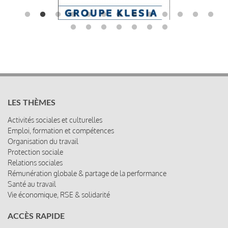
LES THÈMES
Activités sociales et culturelles
Emploi, formation et compétences
Organisation du travail
Protection sociale
Relations sociales
Rémunération globale & partage de la performance
Santé au travail
Vie économique, RSE & solidarité
ACCÈS RAPIDE