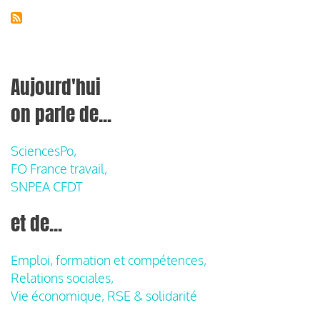
Aujourd'hui
on parle de...
SciencesPo,
FO France travail,
SNPEA CFDT
et de...
Emploi, formation et compétences,
Relations sociales,
Vie économique, RSE & solidarité