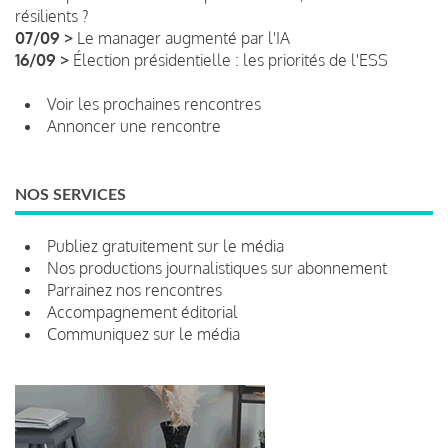
résilients ?
07/09 >
Le manager augmenté par l'IA
16/09 >
Élection présidentielle : les priorités de l'ESS
Voir les prochaines rencontres
Annoncer une rencontre
NOS SERVICES
Publiez gratuitement sur le média
Nos productions journalistiques sur abonnement
Parrainez nos rencontres
Accompagnement éditorial
Communiquez sur le média