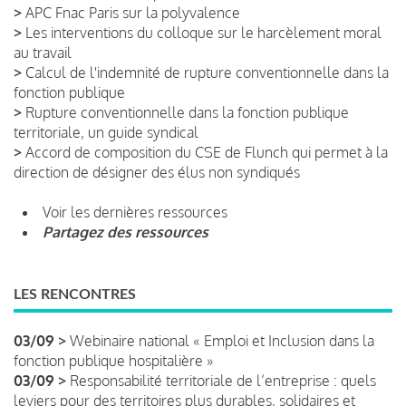
>
APC Fnac Paris sur la polyvalence
>
Les interventions du colloque sur le harcèlement moral
au travail
>
Calcul de l'indemnité de rupture conventionnelle dans la
fonction publique
>
Rupture conventionnelle dans la fonction publique
territoriale, un guide syndical
>
Accord de composition du CSE de Flunch qui permet à la
direction de désigner des élus non syndiqués
Voir les dernières ressources
Partagez des ressources
LES RENCONTRES
03/09 >
Webinaire national « Emploi et Inclusion dans la
fonction publique hospitalière »
03/09 >
Responsabilité territoriale de l’entreprise : quels
leviers pour des territoires plus durables, solidaires et