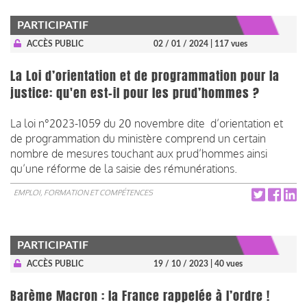
PARTICIPATIF
ACCÈS PUBLIC
02 / 01 / 2024
| 117 vues
La Loi d’orientation et de programmation pour la
justice: qu'en est-il pour les prud’hommes ?
La loi n°2023-1059 du 20 novembre dite d’orientation et
de programmation du ministère comprend un certain
nombre de mesures touchant aux prud’hommes ainsi
qu’une réforme de la saisie des rémunérations.
EMPLOI, FORMATION ET COMPÉTENCES
PARTICIPATIF
ACCÈS PUBLIC
19 / 10 / 2023
| 40 vues
Barème Macron : la France rappelée à l’ordre !