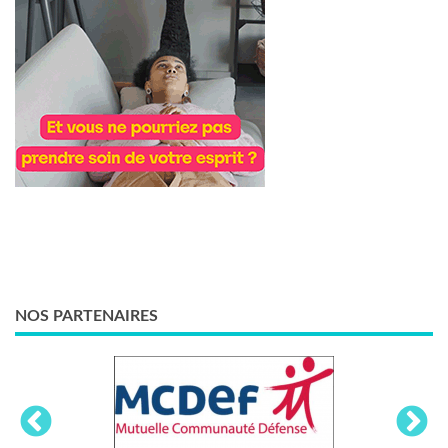
NOS PARTENAIRES