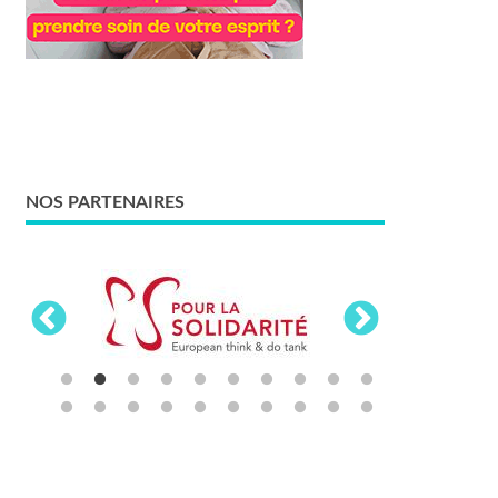
NOS PARTENAIRES