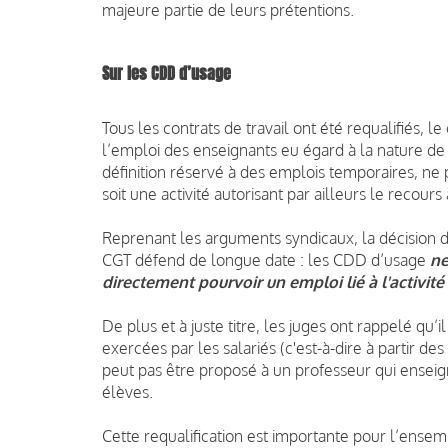
majeure partie de leurs prétentions.
Sur les CDD d’usage
Tous les contrats de travail ont été requalifiés, le
l’emploi des enseignants eu égard à la nature d
définition réservé à des emplois temporaires, ne
soit une activité autorisant par ailleurs le recours 
Reprenant les arguments syndicaux, la décision
CGT défend de longue date : les CDD d’usage
ne
directement pourvoir un emploi lié à l'activi
De plus et à juste titre, les juges ont rappelé qu
exercées par les salariés (c'est-à-dire à partir d
peut pas être proposé à un professeur qui ensei
élèves.
Cette requalification est importante pour l’ense