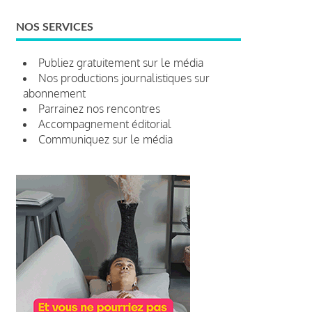
NOS SERVICES
Publiez gratuitement sur le média
Nos productions journalistiques sur
abonnement
Parrainez nos rencontres
Accompagnement éditorial
Communiquez sur le média