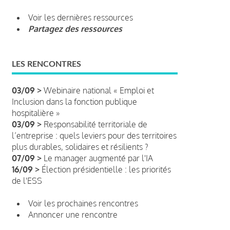
Voir les dernières ressources
Partagez des ressources
LES RENCONTRES
03/09 >
Webinaire national « Emploi et
Inclusion dans la fonction publique
hospitalière »
03/09 >
Responsabilité territoriale de
l’entreprise : quels leviers pour des territoires
plus durables, solidaires et résilients ?
07/09 >
Le manager augmenté par l'IA
16/09 >
Élection présidentielle : les priorités
de l'ESS
Voir les prochaines rencontres
Annoncer une rencontre