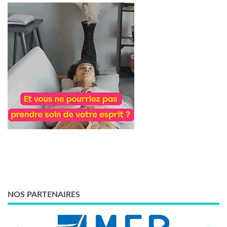
NOS PARTENAIRES