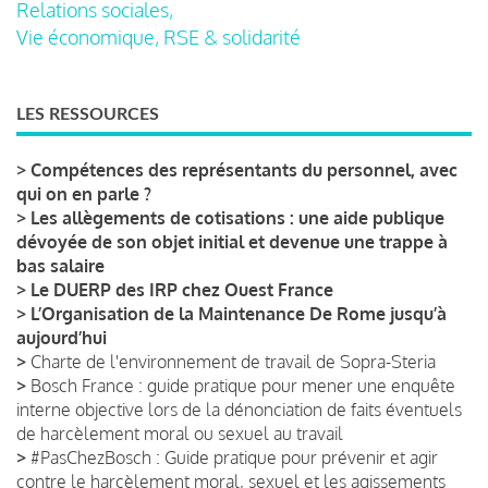
Relations sociales,
Vie économique, RSE & solidarité
LES RESSOURCES
>
Compétences des représentants du personnel, avec
qui on en parle ?
>
Les allègements de cotisations : une aide publique
dévoyée de son objet initial et devenue une trappe à
bas salaire
>
Le DUERP des IRP chez Ouest France
>
L’Organisation de la Maintenance De Rome jusqu’à
aujourd’hui
>
Charte de l'environnement de travail de Sopra-Steria
>
Bosch France : guide pratique pour mener une enquête
interne objective lors de la dénonciation de faits éventuels
de harcèlement moral ou sexuel au travail
>
#PasChezBosch : Guide pratique pour prévenir et agir
contre le harcèlement moral, sexuel et les agissements