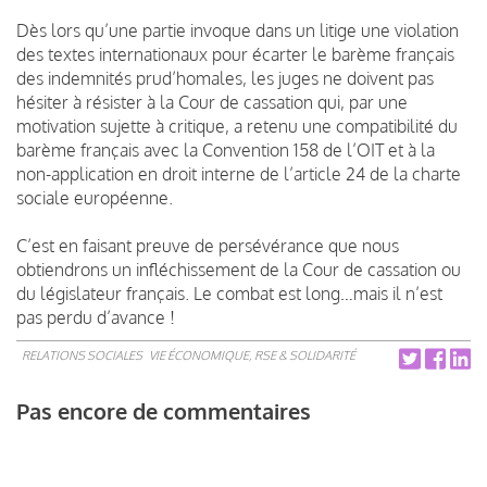
Dès lors qu’une partie invoque dans un litige une violation
des textes internationaux pour écarter le barème français
des indemnités prud’homales, les juges ne doivent pas
hésiter à résister à la Cour de cassation qui, par une
motivation sujette à critique, a retenu une compatibilité du
barème français avec la Convention 158 de l’OIT et à la
non-application en droit interne de l’article 24 de la charte
sociale européenne.
C’est en faisant preuve de persévérance que nous
obtiendrons un infléchissement de la Cour de cassation ou
du législateur français. Le combat est long…mais il n’est
pas perdu d’avance !
RELATIONS SOCIALES
VIE ÉCONOMIQUE, RSE & SOLIDARITÉ
Pas encore de commentaires