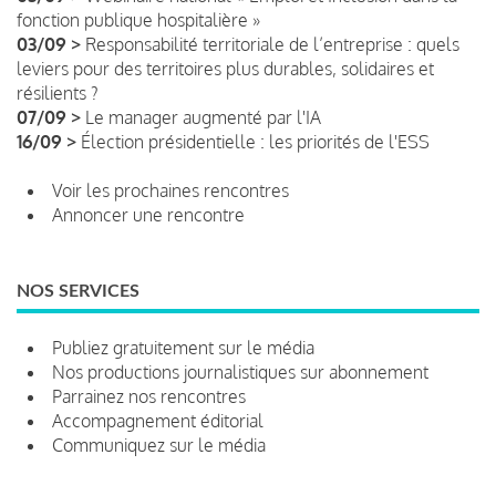
fonction publique hospitalière »
03/09 >
Responsabilité territoriale de l’entreprise : quels
leviers pour des territoires plus durables, solidaires et
résilients ?
07/09 >
Le manager augmenté par l'IA
16/09 >
Élection présidentielle : les priorités de l'ESS
Voir les prochaines rencontres
Annoncer une rencontre
NOS SERVICES
Publiez gratuitement sur le média
Nos productions journalistiques sur abonnement
Parrainez nos rencontres
Accompagnement éditorial
Communiquez sur le média