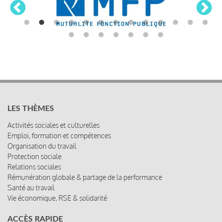
LES THÈMES
Activités sociales et culturelles
Emploi, formation et compétences
Organisation du travail
Protection sociale
Relations sociales
Rémunération globale & partage de la performance
Santé au travail
Vie économique, RSE & solidarité
ACCÈS RAPIDE