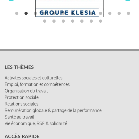
LES THÈMES
Activités sociales et culturelles
Emploi, formation et compétences
Organisation du travail
Protection sociale
Relations sociales
Rémunération globale & partage de la performance
Santé au travail
Vie économique, RSE & solidarité
ACCÈS RAPIDE