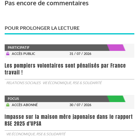
Pas encore de commentaires
POUR PROLONGER LA LECTURE
PARTICIPATIF
ACCÈS PUBLIC
31 / 07 / 2026
Les pompiers volontaires sont pénalisés par France
travail !
RELATIONS SOCIALES
VIE ÉCONOMIQUE, RSE & SOLIDARITÉ
FOCUS
ACCÈS ABONNÉ
30 / 07 / 2026
Impasse sur la maison mère japonaise dans le rapport
RSE 2025 d'UPSA
VIE ÉCONOMIQUE, RSE & SOLIDARITÉ