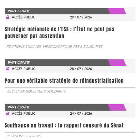
PARTICIPATIF
ACCÈS PUBLIC
29 / 07 / 2026
Stratégie nationale de l’ESS : l’État ne peut pas
gouverner par abstention
RELATIONS SOCIALES
VIE ÉCONOMIQUE, RSE & SOLIDARITÉ
PARTICIPATIF
ACCÈS PUBLIC
28 / 07 / 2026
Pour une véritable stratégie de réindustrialisation
VIE ÉCONOMIQUE, RSE & SOLIDARITÉ
PARTICIPATIF
ACCÈS PUBLIC
24 / 07 / 2026
Souffrance au travail : le rapport censuré du Sénat
RELATIONS SOCIALES