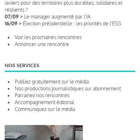
leviers pour des territoires plus durables, solidaires et
résilients ?
07/09 >
Le manager augmenté par l'IA
16/09 >
Élection présidentielle : les priorités de l'ESS
Voir les prochaines rencontres
Annoncer une rencontre
NOS SERVICES
Publiez gratuitement sur le média
Nos productions journalistiques sur abonnement
Parrainez nos rencontres
Accompagnement éditorial
Communiquez sur le média