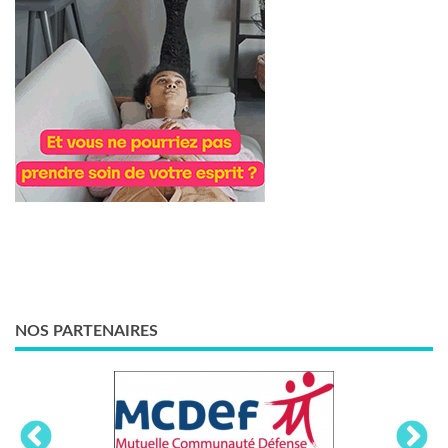
NOS PARTENAIRES