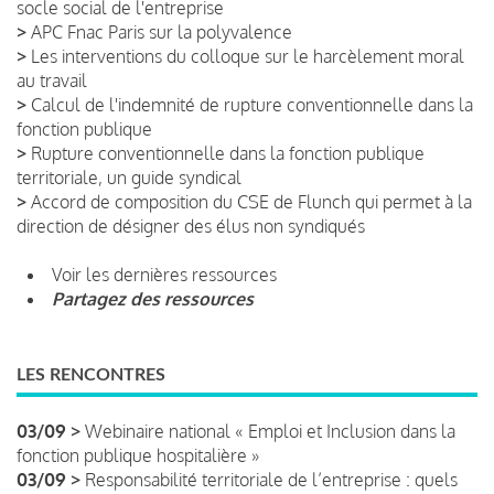
socle social de l'entreprise
>
APC Fnac Paris sur la polyvalence
>
Les interventions du colloque sur le harcèlement moral
au travail
>
Calcul de l'indemnité de rupture conventionnelle dans la
fonction publique
>
Rupture conventionnelle dans la fonction publique
territoriale, un guide syndical
>
Accord de composition du CSE de Flunch qui permet à la
direction de désigner des élus non syndiqués
Voir les dernières ressources
Partagez des ressources
LES RENCONTRES
03/09 >
Webinaire national « Emploi et Inclusion dans la
fonction publique hospitalière »
03/09 >
Responsabilité territoriale de l’entreprise : quels