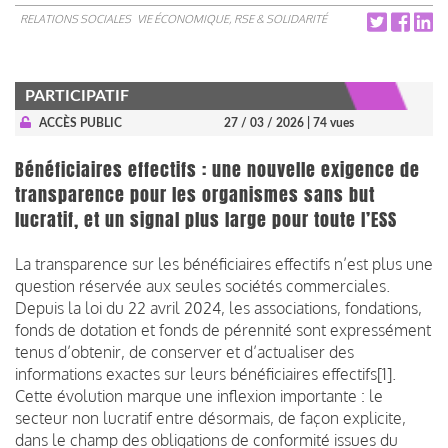
RELATIONS SOCIALES
VIE ÉCONOMIQUE, RSE & SOLIDARITÉ
PARTICIPATIF
ACCÈS PUBLIC
27 / 03 / 2026
| 74 vues
Bénéficiaires effectifs : une nouvelle exigence de
transparence pour les organismes sans but
lucratif, et un signal plus large pour toute l’ESS
La transparence sur les bénéficiaires effectifs n’est plus une
question réservée aux seules sociétés commerciales.
Depuis la loi du 22 avril 2024, les associations, fondations,
fonds de dotation et fonds de pérennité sont expressément
tenus d’obtenir, de conserver et d’actualiser des
informations exactes sur leurs bénéficiaires effectifs[1].
Cette évolution marque une inflexion importante : le
secteur non lucratif entre désormais, de façon explicite,
dans le champ des obligations de conformité issues du