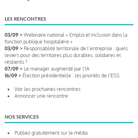
LES RENCONTRES
03/09 >
Webinaire national « Emploi et Inclusion dans la
fonction publique hospitalière »
03/09 >
Responsabilité territoriale de l’entreprise : quels
leviers pour des territoires plus durables, solidaires et
résilients ?
07/09 >
Le manager augmenté par l'IA
16/09 >
Élection présidentielle : les priorités de l'ESS
Voir les prochaines rencontres
Annoncer une rencontre
NOS SERVICES
Publiez gratuitement sur le média