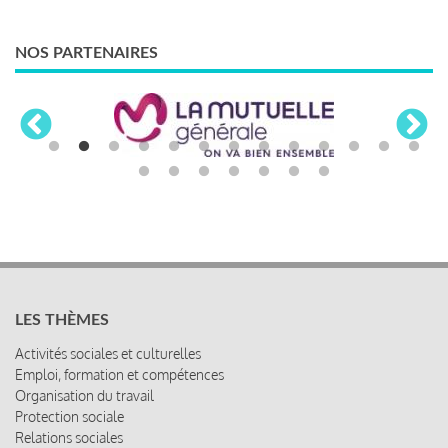
NOS PARTENAIRES
LES THÈMES
Activités sociales et culturelles
Emploi, formation et compétences
Organisation du travail
Protection sociale
Relations sociales