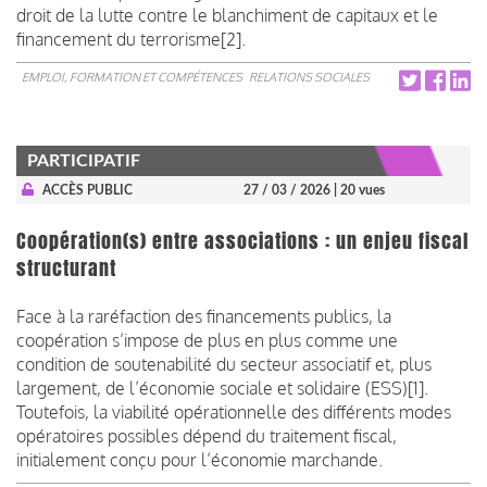
droit de la lutte contre le blanchiment de capitaux et le
financement du terrorisme[2].
EMPLOI, FORMATION ET COMPÉTENCES
RELATIONS SOCIALES
PARTICIPATIF
ACCÈS PUBLIC
27 / 03 / 2026
| 20 vues
Coopération(s) entre associations : un enjeu fiscal
structurant
Face à la raréfaction des financements publics, la
coopération s’impose de plus en plus comme une
condition de soutenabilité du secteur associatif et, plus
largement, de l’économie sociale et solidaire (ESS)[1].
Toutefois, la viabilité opérationnelle des différents modes
opératoires possibles dépend du traitement fiscal,
initialement conçu pour l’économie marchande.