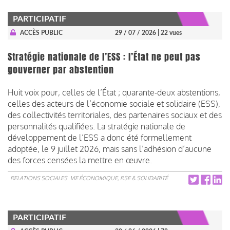
PARTICIPATIF
ACCÈS PUBLIC
29 / 07 / 2026
| 22 vues
Stratégie nationale de l’ESS : l’État ne peut pas
gouverner par abstention
Huit voix pour, celles de l’État ; quarante-deux abstentions,
celles des acteurs de l’économie sociale et solidaire (ESS),
des collectivités territoriales, des partenaires sociaux et des
personnalités qualifiées. La stratégie nationale de
développement de l’ESS a donc été formellement
adoptée, le 9 juillet 2026, mais sans l’adhésion d’aucune
des forces censées la mettre en œuvre.
RELATIONS SOCIALES
VIE ÉCONOMIQUE, RSE & SOLIDARITÉ
PARTICIPATIF