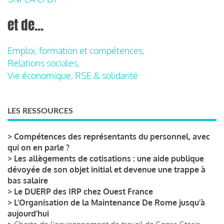
et de...
Emploi, formation et compétences,
Relations sociales,
Vie économique, RSE & solidarité
LES RESSOURCES
>
Compétences des représentants du personnel, avec
qui on en parle ?
>
Les allègements de cotisations : une aide publique
dévoyée de son objet initial et devenue une trappe à
bas salaire
>
Le DUERP des IRP chez Ouest France
>
L’Organisation de la Maintenance De Rome jusqu’à
aujourd’hui