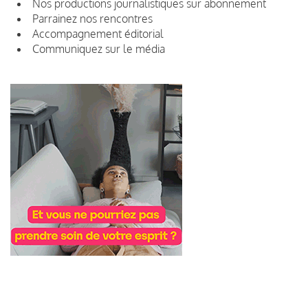
Nos productions journalistiques sur abonnement
Parrainez nos rencontres
Accompagnement éditorial
Communiquez sur le média