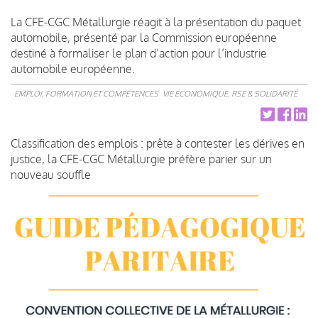
La CFE-CGC Métallurgie réagit à la présentation du paquet
automobile, présenté par la Commission européenne
destiné à formaliser le plan d’action pour l’industrie
automobile européenne.
EMPLOI, FORMATION ET COMPÉTENCES
VIE ÉCONOMIQUE, RSE & SOLIDARITÉ
Classification des emplois : prête à contester les dérives en
justice, la CFE-CGC Métallurgie préfère parier sur un
nouveau souffle