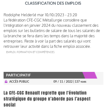
Rodolphe Helderlé
mar 10/10/2023 - 23:20
La fédération CFE-CGC Métallurgie considère que
l'intégration en janvier 2024 du nouveau classement des
emplois sur les bulletins de salaire de tous les salariés de
la branche se fera dans les temps dans la majorité des
entreprises. Reste à voir la part des salariés qui vont
retrouver leur activité dans la fiche emploi associée.
EMPLOI, FORMATION ET COMPÉTENCES
PARTICIPATIF
ACCÈS PUBLIC
09 / 11 / 2022
| 137 vues
La CFE-CGC Renault regrette que l’évolution
stratégique du groupe n’aborde pas l’aspect
social