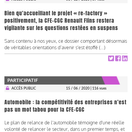
Bien qu'accueillant le projet « re-factory »
positivement, la CFE-CGC Renault Flins restera
vigilante sur les questions restées en suspens
Sans contenu à nos yeux, ce dossier comportant désormais
de véritables orientations d’avenir s'est étoffé (...)
PARTICIPATIF
ACCÈS PUBLIC
15 / 06 / 2020
| 116 vues
Automobile : la compétitivité des entreprises n’est
pas un mot tabou pour la CFE-CGC
Le plan de relance de l'automobile témoigne d'une réelle
volonté de relancer le secteur, dans un premier temps, et