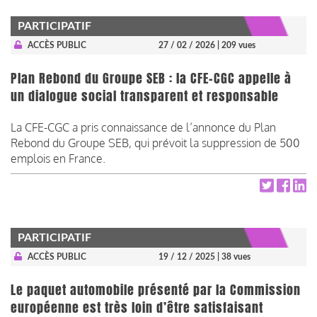
PARTICIPATIF
ACCÈS PUBLIC
27 / 02 / 2026
| 209 vues
Plan Rebond du Groupe SEB : la CFE-CGC appelle à
un dialogue social transparent et responsable
La CFE-CGC a pris connaissance de l’annonce du Plan
Rebond du Groupe SEB, qui prévoit la suppression de 500
emplois en France.
PARTICIPATIF
ACCÈS PUBLIC
19 / 12 / 2025
| 38 vues
Le paquet automobile présenté par la Commission
européenne est très loin d’être satisfaisant