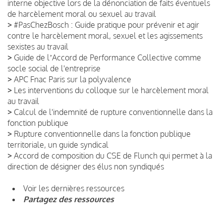
interne objective lors de la dénonciation de faits éventuels
de harcèlement moral ou sexuel au travail
>
#PasChezBosch : Guide pratique pour prévenir et agir
contre le harcèlement moral, sexuel et les agissements
sexistes au travail
>
Guide de lʼAccord de Performance Collective comme
socle social de l'entreprise
>
APC Fnac Paris sur la polyvalence
>
Les interventions du colloque sur le harcèlement moral
au travail
>
Calcul de l'indemnité de rupture conventionnelle dans la
fonction publique
>
Rupture conventionnelle dans la fonction publique
territoriale, un guide syndical
>
Accord de composition du CSE de Flunch qui permet à la
direction de désigner des élus non syndiqués
Voir les dernières ressources
Partagez des ressources