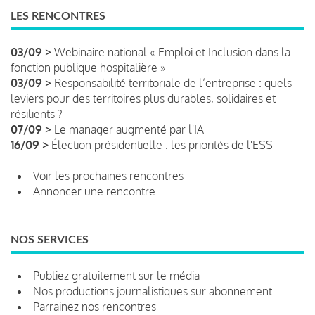
LES RENCONTRES
03/09 >
Webinaire national « Emploi et Inclusion dans la
fonction publique hospitalière »
03/09 >
Responsabilité territoriale de l’entreprise : quels
leviers pour des territoires plus durables, solidaires et
résilients ?
07/09 >
Le manager augmenté par l'IA
16/09 >
Élection présidentielle : les priorités de l'ESS
Voir les prochaines rencontres
Annoncer une rencontre
NOS SERVICES
Publiez gratuitement sur le média
Nos productions journalistiques sur abonnement
Parrainez nos rencontres