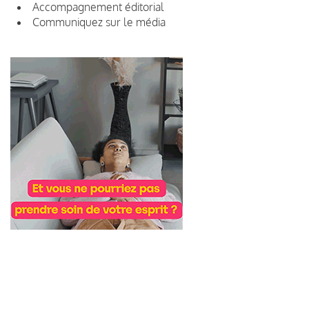
Accompagnement éditorial
Communiquez sur le média