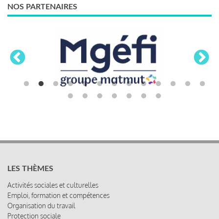
NOS PARTENAIRES
LES THÈMES
Activités sociales et culturelles
Emploi, formation et compétences
Organisation du travail
Protection sociale