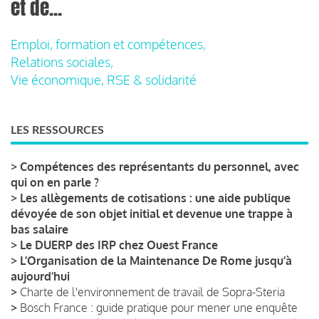
et de...
Emploi, formation et compétences,
Relations sociales,
Vie économique, RSE & solidarité
LES RESSOURCES
>
Compétences des représentants du personnel, avec
qui on en parle ?
>
Les allègements de cotisations : une aide publique
dévoyée de son objet initial et devenue une trappe à
bas salaire
>
Le DUERP des IRP chez Ouest France
>
L’Organisation de la Maintenance De Rome jusqu’à
aujourd’hui
>
Charte de l'environnement de travail de Sopra-Steria
>
Bosch France : guide pratique pour mener une enquête