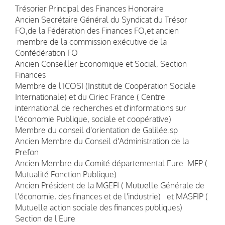
Trésorier Principal des Finances Honoraire
Ancien Secrétaire Général du Syndicat du Trésor
FO,de la Fédération des Finances FO,et ancien
membre de la commission exécutive de la
Confédération FO
Ancien Conseiller Economique et Social, Section
Finances
Membre de l'ICOSI (Institut de Coopération Sociale
Internationale) et du Ciriec France ( Centre
international de recherches et d'informations sur
l'économie Publique, sociale et coopérative)
Membre du conseil d'orientation de Galilée.sp
Ancien Membre du Conseil d'Administration de la
Prefon
Ancien Membre du Comité départemental Eure MFP (
Mutualité Fonction Publique)
Ancien Président de la MGEFI ( Mutuelle Générale de
l'économie, des finances et de l'industrie) et MASFIP (
Mutuelle action sociale des finances publiques)
Section de l'Eure