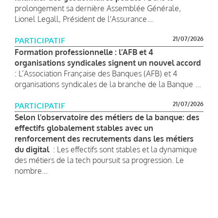
prolongement sa dernière Assemblée Générale,
Lionel Legall, Président de l'Assurance...
21/07/2026
PARTICIPATIF
Formation professionnelle : l’AFB et 4
organisations syndicales signent un nouvel accord
: L’Association Française des Banques (AFB) et 4
organisations syndicales de la branche de la Banque ...
21/07/2026
PARTICIPATIF
Selon l'observatoire des métiers de la banque: des
effectifs globalement stables avec un
renforcement des recrutements dans les métiers
du digital
: Les effectifs sont stables et la dynamique
des métiers de la tech poursuit sa progression. Le
nombre...
Pagination