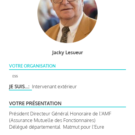
Jacky Lesueur
VOTRE ORGANISATION
ESS
JE SUIS...
Intervenant extérieur
VOTRE PRÉSENTATION
Président Directeur Général Honoraire de l'AMF
(Assurance Mutuelle des Fonctionnaires)
Délégué départemental Matmut pour l'Eure