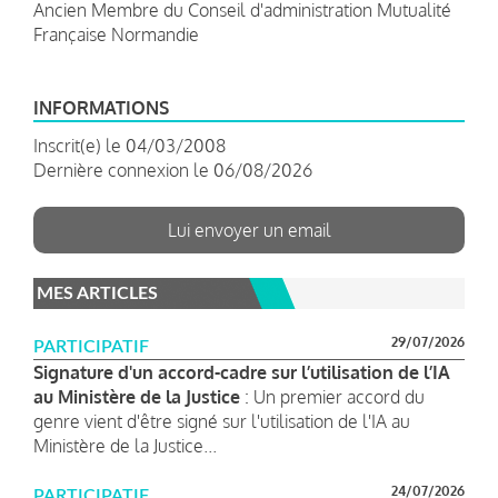
Ancien Membre du Conseil d'administration Mutualité
Française Normandie
INFORMATIONS
Inscrit(e) le 04/03/2008
Dernière connexion le 06/08/2026
Lui envoyer un email
MES ARTICLES
29/07/2026
PARTICIPATIF
Signature d'un accord-cadre sur l’utilisation de l’IA
au Ministère de la Justice
: Un premier accord du
genre vient d'être signé sur l'utilisation de l'IA au
Ministère de la Justice...
24/07/2026
PARTICIPATIF