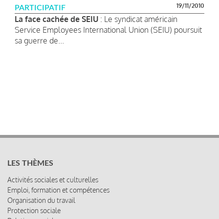
19/11/2010
PARTICIPATIF
La face cachée de SEIU
: Le syndicat américain
Service Employees International Union (SEIU) poursuit
sa guerre de...
LES THÈMES
Activités sociales et culturelles
Emploi, formation et compétences
Organisation du travail
Protection sociale