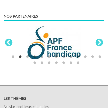
NOS PARTENAIRES
LES THÈMES
Activités sociales et culturelles