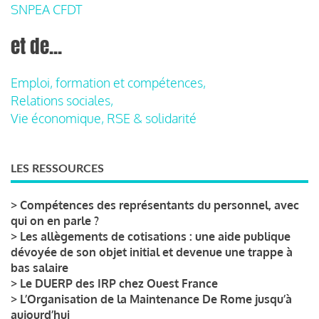
SNPEA CFDT
et de...
Emploi, formation et compétences,
Relations sociales,
Vie économique, RSE & solidarité
LES RESSOURCES
>
Compétences des représentants du personnel, avec
qui on en parle ?
>
Les allègements de cotisations : une aide publique
dévoyée de son objet initial et devenue une trappe à
bas salaire
>
Le DUERP des IRP chez Ouest France
>
L’Organisation de la Maintenance De Rome jusqu’à
aujourd’hui