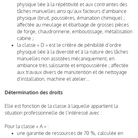
physique liée à la répétitivité et aux contraintes des
tâches manuelles ainsi qu’aux facteurs d’ambiance
physique (bruit, poussières, émanation chimique) ;
affectée au meulage et ébarbage de grosses pièces
de forge, chaudronnerie, emboutissage, métallisation
cabine ;
la classe « D » est le critère de pénibilité d’ordre
physique liée à la diversité et à la nature des tâches
manuelles non assistées mécaniquement, en
ambiance très salissante et empoussiérée ; affectée
aux travaux divers de manutention et de nettoyage
d’installation, machine et atelier…
Détermination des droits
Elle est fonction de la classe à laquelle appartient la
situation professionnelle de l’intéressé avec :
Pour la classe « A » :
une garantie de ressources de 70 %, calculée en