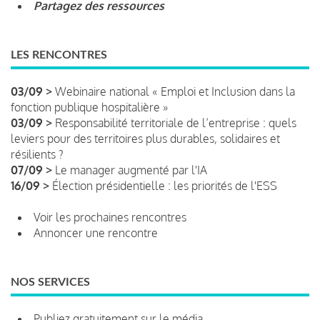
Partagez des ressources
LES RENCONTRES
03/09 >
Webinaire national « Emploi et Inclusion dans la
fonction publique hospitalière »
03/09 >
Responsabilité territoriale de l’entreprise : quels
leviers pour des territoires plus durables, solidaires et
résilients ?
07/09 >
Le manager augmenté par l'IA
16/09 >
Élection présidentielle : les priorités de l'ESS
Voir les prochaines rencontres
Annoncer une rencontre
NOS SERVICES
Publiez gratuitement sur le média