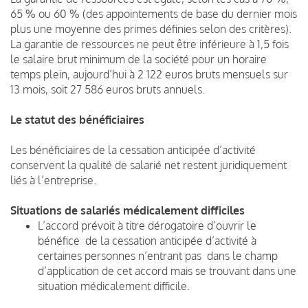
65 % ou 60 % (des appointements de base du dernier mois
plus une moyenne des primes définies selon des critères).
La garantie de ressources ne peut être inférieure à 1,5 fois
le salaire brut minimum de la société pour un horaire
temps plein, aujourd’hui à 2 122 euros bruts mensuels sur
13 mois, soit 27 586 euros bruts annuels.
Le statut des bénéficiaires
Les bénéficiaires de la cessation anticipée d’activité
conservent la qualité de salarié net restent juridiquement
liés à l’entreprise.
Situations de salariés médicalement difficiles
L’accord prévoit à titre dérogatoire d’ouvrir le
bénéfice de la cessation anticipée d’activité à
certaines personnes n’entrant pas dans le champ
d’application de cet accord mais se trouvant dans une
situation médicalement difficile.