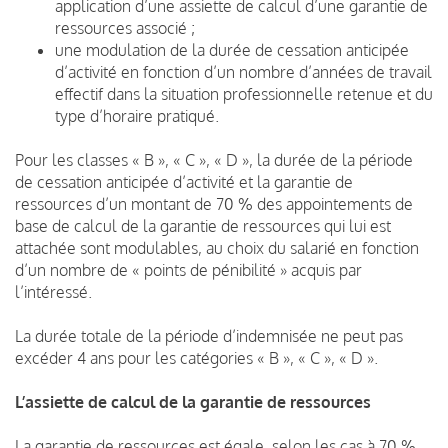
application d’une assiette de calcul d’une garantie de
ressources associé ;
une modulation de la durée de cessation anticipée
d’activité en fonction d’un nombre d’années de travail
effectif dans la situation professionnelle retenue et du
type d’horaire pratiqué.
Pour les classes « B », « C », « D », la durée de la période
de cessation anticipée d’activité et la garantie de
ressources d’un montant de 70 % des appointements de
base de calcul de la garantie de ressources qui lui est
attachée sont modulables, au choix du salarié en fonction
d’un nombre de « points de pénibilité » acquis par
l’intéressé.
La durée totale de la période d’indemnisée ne peut pas
excéder 4 ans pour les catégories « B », « C », « D ».
L’assiette de calcul de la garantie de ressources
La garantie de ressources est égale, selon les cas à 70 %,