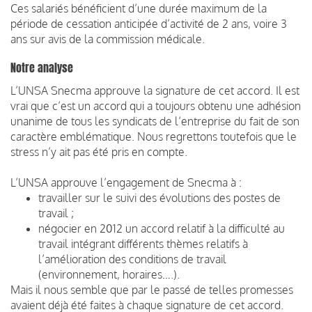
Ces salariés bénéficient d’une durée maximum de la
période de cessation anticipée d’activité de 2 ans, voire 3
ans sur avis de la commission médicale.
Notre analyse
L’UNSA Snecma approuve la signature de cet accord. Il est
vrai que c’est un accord qui a toujours obtenu une adhésion
unanime de tous les syndicats de l’entreprise du fait de son
caractère emblématique. Nous regrettons toutefois que le
stress n’y ait pas été pris en compte.
L’UNSA approuve l’engagement de Snecma à :
travailler sur le suivi des évolutions des postes de
travail ;
négocier en 2012 un accord relatif à la difficulté au
travail intégrant différents thèmes relatifs à
l’amélioration des conditions de travail
(environnement, horaires….).
Mais il nous semble que par le passé de telles promesses
avaient déjà été faites à chaque signature de cet accord.