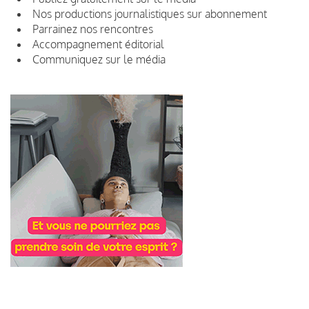
Nos productions journalistiques sur abonnement
Parrainez nos rencontres
Accompagnement éditorial
Communiquez sur le média