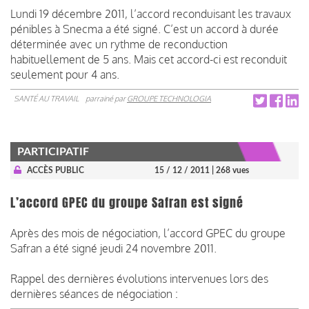
Lundi 19 décembre 2011, l’accord reconduisant les travaux
pénibles à Snecma a été signé. C’est un accord à durée
déterminée avec un rythme de reconduction
habituellement de 5 ans. Mais cet accord-ci est reconduit
seulement pour 4 ans.
SANTÉ AU TRAVAIL
parrainé par
GROUPE TECHNOLOGIA
PARTICIPATIF
ACCÈS PUBLIC
15 / 12 / 2011
| 268 vues
L’accord GPEC du groupe Safran est signé
Après des mois de négociation, l’accord GPEC du groupe
Safran a été signé jeudi 24 novembre 2011.
Rappel des dernières évolutions intervenues lors des
dernières séances de négociation :