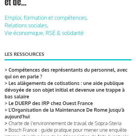
et de...
Emploi, formation et compétences,
Relations sociales,
Vie économique, RSE & solidarité
LES RESSOURCES
>
Compétences des représentants du personnel, avec
qui on en parle ?
>
Les allègements de cotisations : une aide publique
dévoyée de son objet initial et devenue une trappe à
bas salaire
>
Le DUERP des IRP chez Ouest France
>
L’Organisation de la Maintenance De Rome jusqu’à
aujourd’hui
>
Charte de l'environnement de travail de Sopra-Steria
>
Bosch France : guide pratique pour mener une enquête