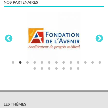
NOS PARTENAIRES
LES THÈMES