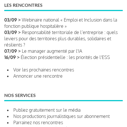
LES RENCONTRES
03/09 >
Webinaire national « Emploi et Inclusion dans la
fonction publique hospitalière »
03/09 >
Responsabilité territoriale de l’entreprise : quels
leviers pour des territoires plus durables, solidaires et
résilients ?
07/09 >
Le manager augmenté par l'IA
16/09 >
Élection présidentielle : les priorités de l'ESS
Voir les prochaines rencontres
Annoncer une rencontre
NOS SERVICES
Publiez gratuitement sur le média
Nos productions journalistiques sur abonnement
Parrainez nos rencontres