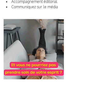
Accompagnement éditorial
Communiquez sur le média