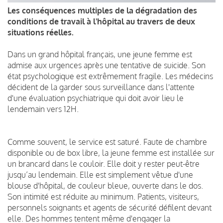
Les conséquences multiples de la dégradation des
conditions de travail à l'hôpital au travers de deux
situations réelles.
Dans un grand hôpital français, une jeune femme est
admise aux urgences après une tentative de suicide. Son
état psychologique est extrêmement fragile. Les médecins
décident de la garder sous surveillance dans l'attente
d'une évaluation psychiatrique qui doit avoir lieu le
lendemain vers 12H.
Comme souvent, le service est saturé. Faute de chambre
disponible ou de box libre, la jeune femme est installée sur
un brancard dans le couloir. Elle doit y rester peut-être
jusqu’au lendemain. Elle est simplement vêtue d'une
blouse d'hôpital, de couleur bleue, ouverte dans le dos.
Son intimité est réduite au minimum. Patients, visiteurs,
personnels soignants et agents de sécurité défilent devant
elle. Des hommes tentent même d'engager la