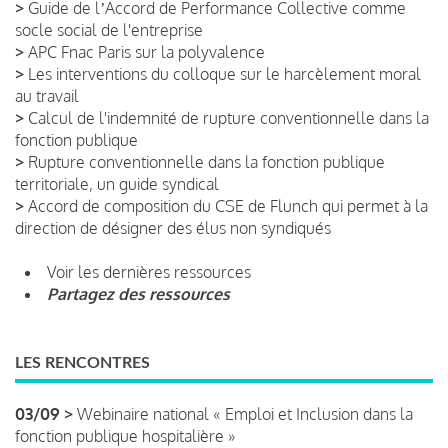
>
Guide de lʼAccord de Performance Collective comme
socle social de l'entreprise
>
APC Fnac Paris sur la polyvalence
>
Les interventions du colloque sur le harcèlement moral
au travail
>
Calcul de l'indemnité de rupture conventionnelle dans la
fonction publique
>
Rupture conventionnelle dans la fonction publique
territoriale, un guide syndical
>
Accord de composition du CSE de Flunch qui permet à la
direction de désigner des élus non syndiqués
Voir les dernières ressources
Partagez des ressources
LES RENCONTRES
03/09 >
Webinaire national « Emploi et Inclusion dans la
fonction publique hospitalière »