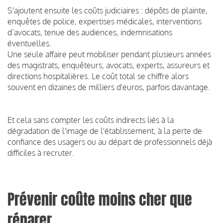
S'ajoutent ensuite les coûts judiciaires : dépôts de plainte,
enquêtes de police, expertises médicales, interventions
d’avocats, tenue des audiences, indemnisations
éventuelles.
Une seule affaire peut mobiliser pendant plusieurs années
des magistrats, enquêteurs, avocats, experts, assureurs et
directions hospitalières. Le coût total se chiffre alors
souvent en dizaines de milliers d'euros, parfois davantage.
Et cela sans compter les coûts indirects liés à la
dégradation de l'image de l'établissement, à la perte de
confiance des usagers ou au départ de professionnels déjà
difficiles à recruter.
Prévenir coûte moins cher que
réparer