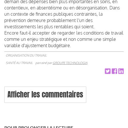
demain des dépenses bien plus importantes en soins, en
contentieux, en absentéisme ou en désorganisation. Dans
un contexte de finances publiques contraintes, la
prévention demeure probablement l'un des
investissements les plus rentables qui soient.
Encore faut-il accepter de regarder les conditions de travail
comme un enjeu stratégique et non comme une simple
variable d'ajustement budgétaire.
ORGANISATION DU TRAVAIL
SANTÉ AU TRAVAIL
parrainé par
GROUPE TECHNOLOGIA
Afficher les commentaires