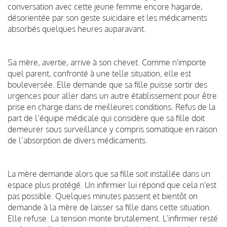
conversation avec cette jeune femme encore hagarde,
désorientée par son geste suicidaire et les médicaments
absorbés quelques heures auparavant.
Sa mère, avertie, arrive à son chevet. Comme n'importe
quel parent, confronté à une telle situation, elle est
bouleversée. Elle demande que sa fille puisse sortir des
urgences pour aller dans un autre établissement pour être
prise en charge dans de meilleures conditions. Refus de la
part de l’équipe médicale qui considère que sa fille doit
demeurer sous surveillance y compris somatique en raison
de l’absorption de divers médicaments.
La mère demande alors que sa fille soit installée dans un
espace plus protégé. Un infirmier lui répond que cela n'est
pas possible. Quelques minutes passent et bientôt on
demande à la mère de laisser sa fille dans cette situation.
Elle refuse. La tension monte brutalement. L’infirmier resté