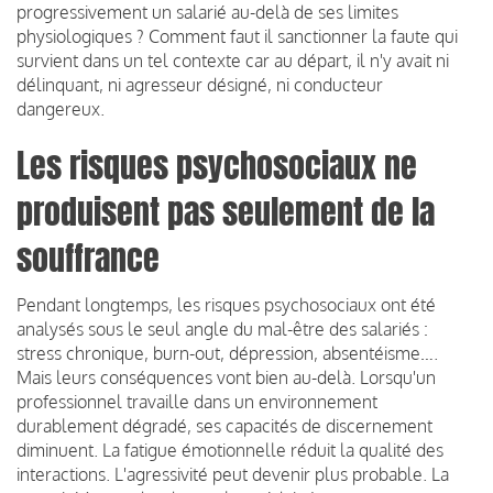
progressivement un salarié au-delà de ses limites
physiologiques ? Comment faut il sanctionner la faute qui
survient dans un tel contexte car au départ, il n'y avait ni
délinquant, ni agresseur désigné, ni conducteur
dangereux.
Les risques psychosociaux ne
produisent pas seulement de la
souffrance
Pendant longtemps, les risques psychosociaux ont été
analysés sous le seul angle du mal-être des salariés :
stress chronique, burn-out, dépression, absentéisme….
Mais leurs conséquences vont bien au-delà. Lorsqu'un
professionnel travaille dans un environnement
durablement dégradé, ses capacités de discernement
diminuent. La fatigue émotionnelle réduit la qualité des
interactions. L'agressivité peut devenir plus probable. La