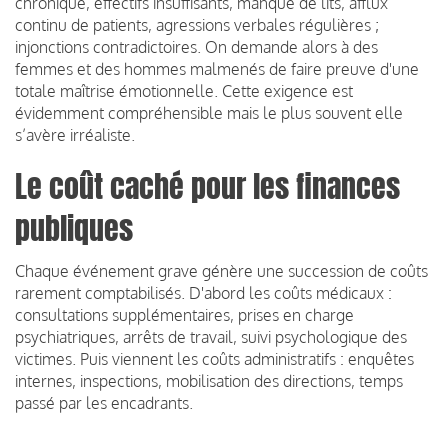
chronique, effectifs insuffisants, manque de lits, afflux
continu de patients, agressions verbales régulières ;
injonctions contradictoires. On demande alors à des
femmes et des hommes malmenés de faire preuve d'une
totale maîtrise émotionnelle. Cette exigence est
évidemment compréhensible mais le plus souvent elle
s’avère irréaliste.
Le coût caché pour les finances
publiques
Chaque événement grave génère une succession de coûts
rarement comptabilisés. D'abord les coûts médicaux :
consultations supplémentaires, prises en charge
psychiatriques, arrêts de travail, suivi psychologique des
victimes. Puis viennent les coûts administratifs : enquêtes
internes, inspections, mobilisation des directions, temps
passé par les encadrants.