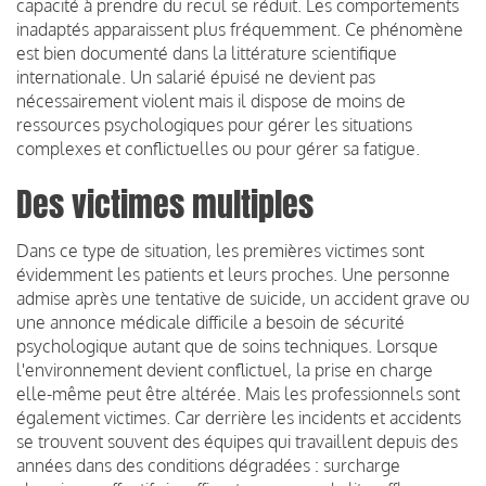
capacité à prendre du recul se réduit. Les comportements
inadaptés apparaissent plus fréquemment. Ce phénomène
est bien documenté dans la littérature scientifique
internationale. Un salarié épuisé ne devient pas
nécessairement violent mais il dispose de moins de
ressources psychologiques pour gérer les situations
complexes et conflictuelles ou pour gérer sa fatigue.
Des victimes multiples
Dans ce type de situation, les premières victimes sont
évidemment les patients et leurs proches. Une personne
admise après une tentative de suicide, un accident grave ou
une annonce médicale difficile a besoin de sécurité
psychologique autant que de soins techniques. Lorsque
l'environnement devient conflictuel, la prise en charge
elle-même peut être altérée. Mais les professionnels sont
également victimes. Car derrière les incidents et accidents
se trouvent souvent des équipes qui travaillent depuis des
années dans des conditions dégradées : surcharge