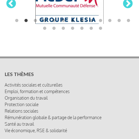
LES THÈMES
Activités sociales et culturelles
Emploi, formation et compétences
Organisation du travail
Protection sociale
Relations sociales
Rémunération globale & partage de la performance
Santé au travail
Vie économique, RSE & solidarité