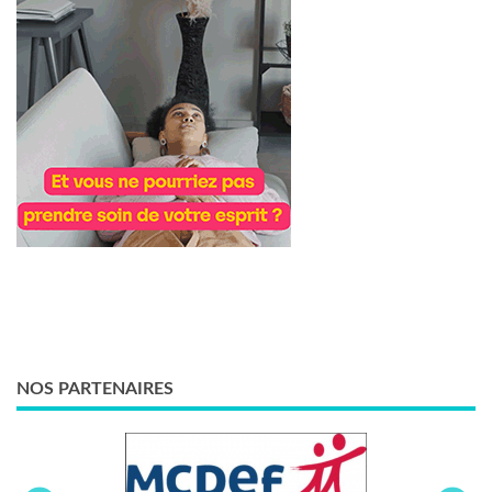
NOS PARTENAIRES