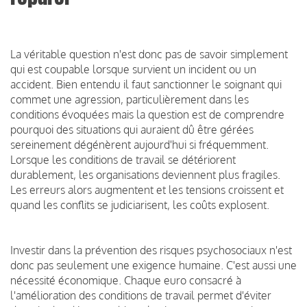
La véritable question n'est donc pas de savoir simplement
qui est coupable lorsque survient un incident ou un
accident. Bien entendu il faut sanctionner le soignant qui
commet une agression, particulièrement dans les
conditions évoquées mais la question est de comprendre
pourquoi des situations qui auraient dû être gérées
sereinement dégénèrent aujourd'hui si fréquemment.
Lorsque les conditions de travail se détériorent
durablement, les organisations deviennent plus fragiles.
Les erreurs alors augmentent et les tensions croissent et
quand les conflits se judiciarisent, les coûts explosent.
Investir dans la prévention des risques psychosociaux n'est
donc pas seulement une exigence humaine. C'est aussi une
nécessité économique. Chaque euro consacré à
l'amélioration des conditions de travail permet d'éviter