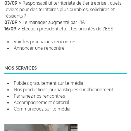
03/09 >
Responsabilité territoriale de l’entreprise : quels
leviers pour des territoires plus durables, solidaires et
résilients ?
07/09 >
Le manager augmenté par l'IA
16/09 >
Élection présidentielle : les priorités de l'ESS
Voir les prochaines rencontres
Annoncer une rencontre
NOS SERVICES
Publiez gratuitement sur le média
Nos productions journalistiques sur abonnement
Parrainez nos rencontres
Accompagnement éditorial
Communiquez sur le média