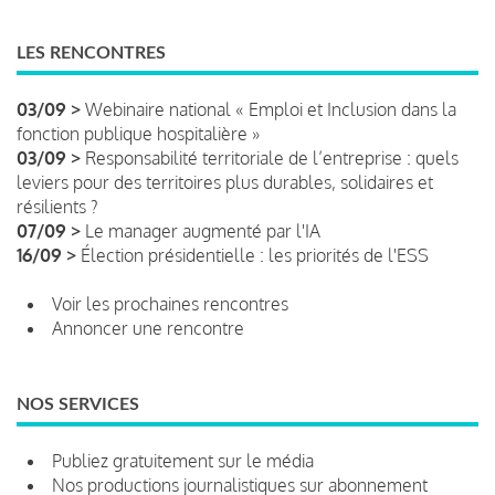
LES RENCONTRES
03/09 >
Webinaire national « Emploi et Inclusion dans la
fonction publique hospitalière »
03/09 >
Responsabilité territoriale de l’entreprise : quels
leviers pour des territoires plus durables, solidaires et
résilients ?
07/09 >
Le manager augmenté par l'IA
16/09 >
Élection présidentielle : les priorités de l'ESS
Voir les prochaines rencontres
Annoncer une rencontre
NOS SERVICES
Publiez gratuitement sur le média
Nos productions journalistiques sur abonnement