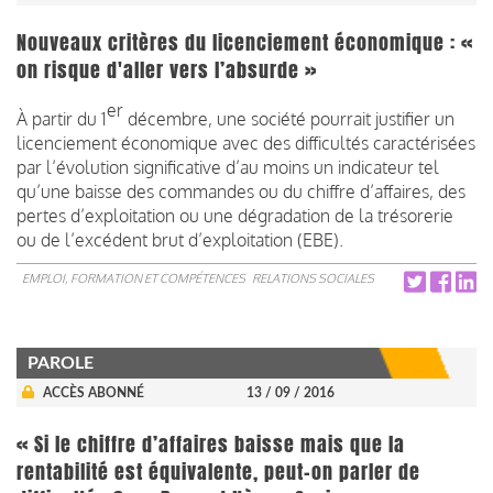
Nouveaux critères du licenciement économique : «
on risque d'aller vers l’absurde »
er
À partir du 1
décembre, une société pourrait justifier un
licenciement économique avec des difficultés caractérisées
par l’évolution significative d’au moins un indicateur tel
qu’une baisse des commandes ou du chiffre d’affaires, des
pertes d’exploitation ou une dégradation de la trésorerie
ou de l’excédent brut d’exploitation (EBE).
EMPLOI, FORMATION ET COMPÉTENCES
RELATIONS SOCIALES
PAROLE
ACCÈS ABONNÉ
13 / 09 / 2016
« Si le chiffre d’affaires baisse mais que la
rentabilité est équivalente, peut-on parler de