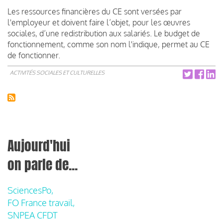
Les ressources financières du CE sont versées par
l'employeur et doivent faire l’objet, pour les œuvres
sociales, d’une redistribution aux salariés. Le budget de
fonctionnement, comme son nom l'indique, permet au CE
de fonctionner.
ACTIVITÉS SOCIALES ET CULTURELLES
Aujourd'hui
on parle de...
SciencesPo,
FO France travail,
SNPEA CFDT