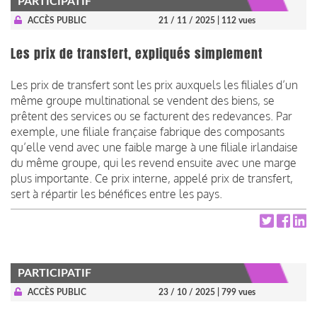
PARTICIPATIF
ACCÈS PUBLIC
21 / 11 / 2025
| 112 vues
Les prix de transfert, expliqués simplement
Les prix de transfert sont les prix auxquels les filiales d’un
même groupe multinational se vendent des biens, se
prêtent des services ou se facturent des redevances. Par
exemple, une filiale française fabrique des composants
qu’elle vend avec une faible marge à une filiale irlandaise
du même groupe, qui les revend ensuite avec une marge
plus importante. Ce prix interne, appelé prix de transfert,
sert à répartir les bénéfices entre les pays.
PARTICIPATIF
ACCÈS PUBLIC
23 / 10 / 2025
| 799 vues