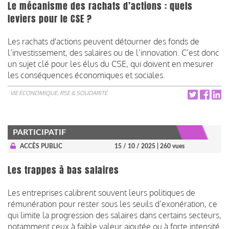
Le mécanisme des rachats d’actions : quels
leviers pour le CSE ?
Les rachats d'actions peuvent détourner des fonds de
l’investissement, des salaires ou de l’innovation. C’est donc
un sujet clé pour les élus du CSE, qui doivent en mesurer
les conséquences économiques et sociales.
VIE ÉCONOMIQUE, RSE & SOLIDARITÉ
PARTICIPATIF
ACCÈS PUBLIC
15 / 10 / 2025
| 260 vues
Les trappes à bas salaires
Les entreprises calibrent souvent leurs politiques de
rémunération pour rester sous les seuils d’exonération, ce
qui limite la progression des salaires dans certains secteurs,
notamment ceux à faible valeur ajoutée ou à forte intensité