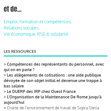
et de...
Emploi, formation et compétences,
Relations sociales,
Vie économique, RSE & solidarité
LES RESSOURCES
>
Compétences des représentants du personnel, avec
qui on en parle ?
>
Les allègements de cotisations : une aide publique
dévoyée de son objet initial et devenue une trappe à
bas salaire
>
Le DUERP des IRP chez Ouest France
>
L’Organisation de la Maintenance De Rome jusqu’à
aujourd’hui
>
Charte de l'environnement de travail de Sopra-Steria