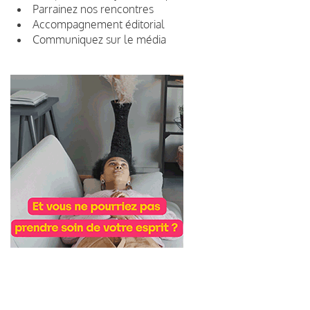
Parrainez nos rencontres
Accompagnement éditorial
Communiquez sur le média