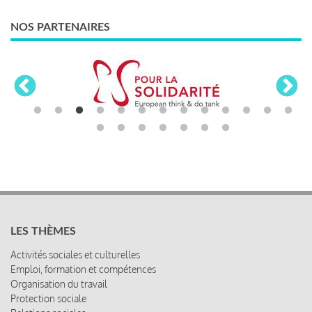
NOS PARTENAIRES
LES THÈMES
Activités sociales et culturelles
Emploi, formation et compétences
Organisation du travail
Protection sociale