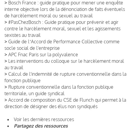
>
Bosch France : guide pratique pour mener une enquête
interne objective lors de la dénonciation de faits éventuels
de harcèlement moral ou sexuel au travail
>
#PasChezBosch : Guide pratique pour prévenir et agir
contre le harcèlement moral, sexuel et les agissements
sexistes au travail
>
Guide de lʼAccord de Performance Collective comme
socle social de l'entreprise
>
APC Fnac Paris sur la polyvalence
>
Les interventions du colloque sur le harcèlement moral
au travail
>
Calcul de l'indemnité de rupture conventionnelle dans la
fonction publique
>
Rupture conventionnelle dans la fonction publique
territoriale, un guide syndical
>
Accord de composition du CSE de Flunch qui permet à la
direction de désigner des élus non syndiqués
Voir les dernières ressources
Partagez des ressources