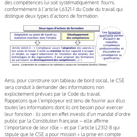
des compétences lui soit systématiquement fourni,
conformément à l’article L6321-1 du Code du travail qui
distingue deux types d’actions de formation.
Ainsi, pour construire son tableau de bord social, le CSE
sera conduit à demander des informations non
explicitement prévues par le Code du travail.
Rappelons que l’employeur est tenu de fournir aux élus
toutes les informations dont ils ont besoin pour exercer
leur fonction : ils sont en effet investis d’un mandat d’ordre
public par la Constitution française – elle affirme
l’importance de leur rôle – et par l’article L2312-8 qui
stipule que le CSE a pour mission « la prise en compte