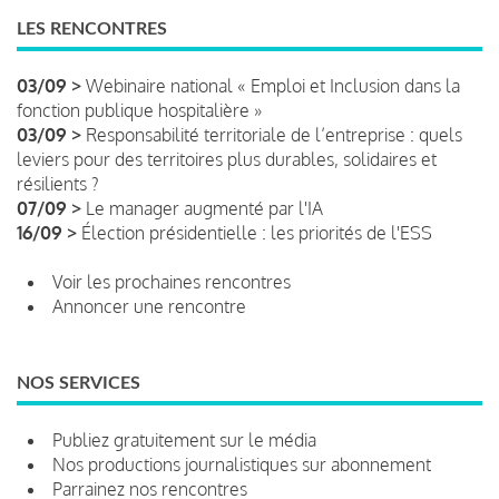
LES RENCONTRES
03/09 >
Webinaire national « Emploi et Inclusion dans la
fonction publique hospitalière »
03/09 >
Responsabilité territoriale de l’entreprise : quels
leviers pour des territoires plus durables, solidaires et
résilients ?
07/09 >
Le manager augmenté par l'IA
16/09 >
Élection présidentielle : les priorités de l'ESS
Voir les prochaines rencontres
Annoncer une rencontre
NOS SERVICES
Publiez gratuitement sur le média
Nos productions journalistiques sur abonnement
Parrainez nos rencontres