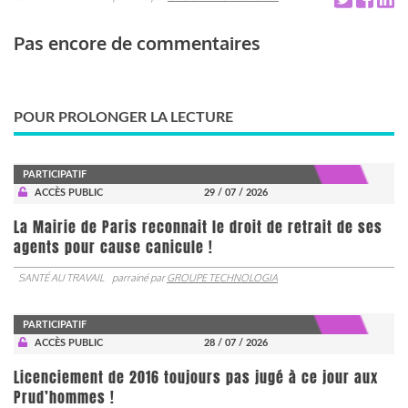
Pas encore de commentaires
POUR PROLONGER LA LECTURE
PARTICIPATIF
ACCÈS PUBLIC
29 / 07 / 2026
La Mairie de Paris reconnait le droit de retrait de ses
agents pour cause canicule !
SANTÉ AU TRAVAIL
parrainé par
GROUPE TECHNOLOGIA
PARTICIPATIF
ACCÈS PUBLIC
28 / 07 / 2026
Licenciement de 2016 toujours pas jugé à ce jour aux
Prud’hommes !