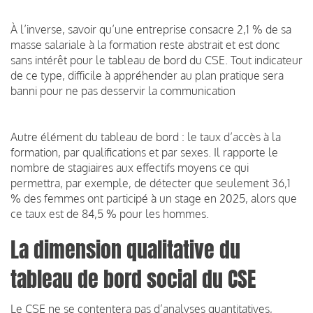
À l’inverse, savoir qu’une entreprise consacre 2,1 % de sa
masse salariale à la formation reste abstrait et est donc
sans intérêt pour le tableau de bord du CSE. Tout indicateur
de ce type, difficile à appréhender au plan pratique sera
banni pour ne pas desservir la communication
Autre élément du tableau de bord : le taux d’accès à la
formation, par qualifications et par sexes. Il rapporte le
nombre de stagiaires aux effectifs moyens ce qui
permettra, par exemple, de détecter que seulement 36,1
% des femmes ont participé à un stage en 2025, alors que
ce taux est de 84,5 % pour les hommes.
La dimension qualitative du
tableau de bord social du CSE
Le CSE ne se contentera pas d’analyses quantitatives,