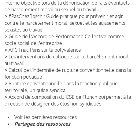
interne objective lors de la dénonciation de faits éventuels
de harcèlement moral ou sexuel au travail
>
#PasChezBosch : Guide pratique pour prévenir et agir
contre le harcèlement moral, sexuel et les agissements
sexistes au travail
>
Guide de lʼAccord de Performance Collective comme
socle social de l'entreprise
>
APC Fnac Paris sur la polyvalence
>
Les interventions du colloque sur le harcèlement moral
au travail
>
Calcul de l'indemnité de rupture conventionnelle dans la
fonction publique
>
Rupture conventionnelle dans la fonction publique
territoriale, un guide syndical
>
Accord de composition du CSE de Flunch qui permet à la
direction de désigner des élus non syndiqués
Voir les dernières ressources
Partagez des ressources