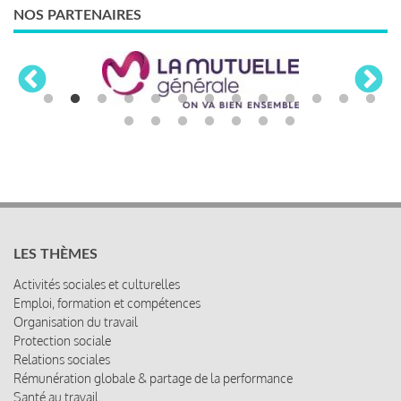
NOS PARTENAIRES
LES THÈMES
Activités sociales et culturelles
Emploi, formation et compétences
Organisation du travail
Protection sociale
Relations sociales
Rémunération globale & partage de la performance
Santé au travail