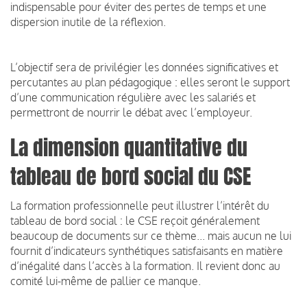
indispensable pour éviter des pertes de temps et une
dispersion inutile de la réflexion.
L’objectif sera de privilégier les données significatives et
percutantes au plan pédagogique : elles seront le support
d’une communication régulière avec les salariés et
permettront de nourrir le débat avec l’employeur.
La dimension quantitative du
tableau de bord social du CSE
La formation professionnelle peut illustrer l’intérêt du
tableau de bord social : le CSE reçoit généralement
beaucoup de documents sur ce thème... mais aucun ne lui
fournit d’indicateurs synthétiques satisfaisants en matière
d’inégalité dans l’accès à la formation. Il revient donc au
comité lui-même de pallier ce manque.