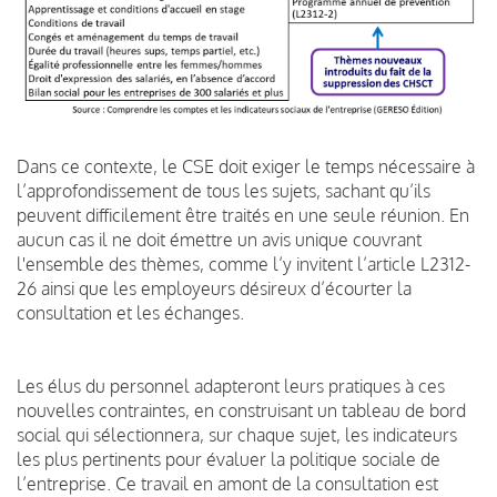
Dans ce contexte, le CSE doit exiger le temps nécessaire à
l’approfondissement de tous les sujets, sachant qu’ils
peuvent difficilement être traités en une seule réunion. En
aucun cas il ne doit émettre un avis unique couvrant
l'ensemble des thèmes, comme l’y invitent l’article L2312-
26 ainsi que les employeurs désireux d’écourter la
consultation et les échanges.
Les élus du personnel adapteront leurs pratiques à ces
nouvelles contraintes, en construisant un tableau de bord
social qui sélectionnera, sur chaque sujet, les indicateurs
les plus pertinents pour évaluer la politique sociale de
l’entreprise. Ce travail en amont de la consultation est