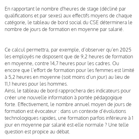
En rapportant le nombre d'heures de stage (décliné par
qualifications et par sexes) aux effectifs moyens de chaque
catégorie, le tableau de bord social du CSE déterminera le
nombre de jours de formation en moyenne par salarié.
Ce calcul permettra, par exemple, d’observer qu’en 2025
les employés ne disposent que de 9,2 heures de formation
en moyenne, contre 14,7 heures pour les cadres. Ou
encore que l’effort de formation pour les femmes est limité
à 5,2 heures en moyenne (soit moins d’un jour) au lieu de
11,1 heures pour les hommes.
Ainsi, le tableau de bord rapprochera des indicateurs pour
créer une nouvelle information à portée pédagogique
forte. Effectivement, le nombre annuel moyen de jours de
formation est évocateur : dans un contexte d’évolutions
technologiques rapides, une formation parfois inférieure à 1
jour en moyenne par salarié est-elle normale ? Une telle
question est propice au débat.