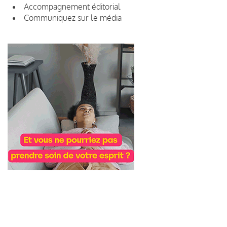
Accompagnement éditorial
Communiquez sur le média