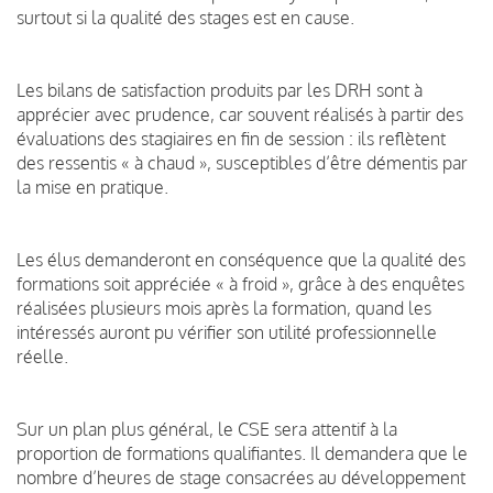
surtout si la qualité des stages est en cause.
Les bilans de satisfaction produits par les DRH sont à
apprécier avec prudence, car souvent réalisés à partir des
évaluations des stagiaires en fin de session : ils reflètent
des ressentis « à chaud », susceptibles d’être démentis par
la mise en pratique.
Les élus demanderont en conséquence que la qualité des
formations soit appréciée « à froid », grâce à des enquêtes
réalisées plusieurs mois après la formation, quand les
intéressés auront pu vérifier son utilité professionnelle
réelle.
Sur un plan plus général, le CSE sera attentif à la
proportion de formations qualifiantes. Il demandera que le
nombre d’heures de stage consacrées au développement