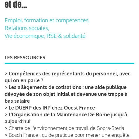
et de...
Emploi, formation et compétences,
Relations sociales,
Vie économique, RSE & solidarité
LES RESSOURCES
>
Compétences des représentants du personnel, avec
qui on en parle ?
>
Les allègements de cotisations : une aide publique
dévoyée de son objet initial et devenue une trappe à
bas salaire
>
Le DUERP des IRP chez Ouest France
>
L’Organisation de la Maintenance De Rome jusqu’à
aujourd’hui
>
Charte de l'environnement de travail de Sopra-Steria
>
Bosch France : guide pratique pour mener une enquête