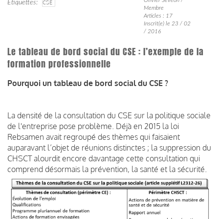
Étiquettes
CSE
Membre
Articles : 17
Inscrit(e) le 23 / 02
/ 2016
Le tableau de bord social du CSE : l’exemple de la
formation professionnelle
Pourquoi un tableau de bord social du CSE ?
La densité de la consultation du CSE sur la politique sociale
de l'entreprise pose problème. Déjà en 2015 la loi
Rebsamen avait regroupé des thèmes qui faisaient
auparavant l’objet de réunions distinctes ; la suppression du
CHSCT alourdit encore davantage cette consultation qui
comprend désormais la prévention, la santé et la sécurité.