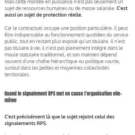
Mais cette montée en puissance n’est pas seulement un
sujet de ressources humaines ou de masse salariale.
C’est
aussi un sujet de protection réelle.
Car le contractuel occupe une position particulière. Il peut
être indispensable au fonctionnement quotidien du service
public, tout en restant plus exposé qu’un titulaire. Il n’est
pas titulaire à vie, il n’est pas pleinement intégré dans le
moule statutaire traditionnel, et son maintien dépend
souvent d’une chaîne hiérarchique ou politique courte,
surtout dans les petites et moyennes collectivités
territoriales.
Quand le signalement RPS met en cause l’organisation elle-
même
C’est précisément là que le sujet rejoint celui des
signalements RPS.