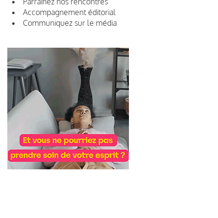
Parrainez nos rencontres
Accompagnement éditorial
Communiquez sur le média