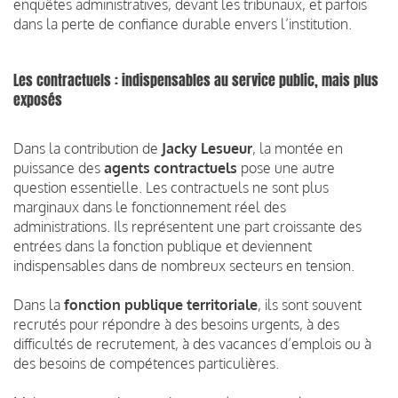
enquêtes administratives, devant les tribunaux, et parfois
dans la perte de confiance durable envers l’institution.
Les contractuels : indispensables au service public, mais plus
exposés
Dans la contribution de
Jacky Lesueur
, la montée en
puissance des
agents contractuels
pose une autre
question essentielle. Les contractuels ne sont plus
marginaux dans le fonctionnement réel des
administrations. Ils représentent une part croissante des
entrées dans la fonction publique et deviennent
indispensables dans de nombreux secteurs en tension.
Dans la
fonction publique territoriale
, ils sont souvent
recrutés pour répondre à des besoins urgents, à des
difficultés de recrutement, à des vacances d’emplois ou à
des besoins de compétences particulières.