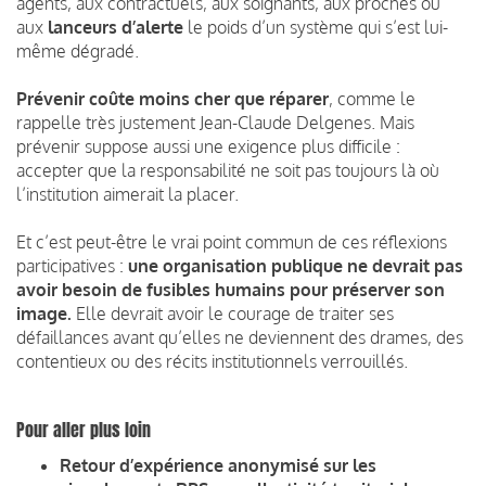
agents, aux contractuels, aux soignants, aux proches ou
aux
lanceurs d’alerte
le poids d’un système qui s’est lui-
même dégradé.
Prévenir coûte moins cher que réparer
, comme le
rappelle très justement Jean-Claude Delgenes. Mais
prévenir suppose aussi une exigence plus difficile :
accepter que la responsabilité ne soit pas toujours là où
l’institution aimerait la placer.
Et c’est peut-être le vrai point commun de ces réflexions
participatives :
une organisation publique ne devrait pas
avoir besoin de fusibles humains pour préserver son
image.
Elle devrait avoir le courage de traiter ses
défaillances avant qu’elles ne deviennent des drames, des
contentieux ou des récits institutionnels verrouillés.
Pour aller plus loin
Retour d’expérience anonymisé sur les