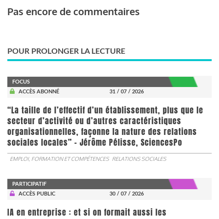
Pas encore de commentaires
POUR PROLONGER LA LECTURE
FOCUS
ACCÈS ABONNÉ
31 / 07 / 2026
“La taille de l’effectif d’un établissement, plus que le
secteur d’activité ou d’autres caractéristiques
organisationnelles, façonne la nature des relations
sociales locales” - Jérôme Pélisse, SciencesPo
EMPLOI, FORMATION ET COMPÉTENCES
RELATIONS SOCIALES
PARTICIPATIF
ACCÈS PUBLIC
30 / 07 / 2026
IA en entreprise : et si on formait aussi les