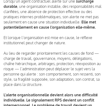
Lorsqu’un agent contractuel alerte sur une
surcharge
durable
, une organisation instable, des responsabilités mal
clarifiées, une absence de protection effective ou des
pratiques internes problématiques, son alerte ne met pas
seulement en cause une situation individuelle.
Elle met
potentiellement en cause l’organisation elle-même.
Et lorsque l’organisation est mise en cause, le réflexe
institutionnel peut changer de nature.
Au lieu de regarder prioritairement les causes de fond —
charge de travail, gouvernance, moyens, délégations,
chaîne hiérarchique, arbitrages, protection, réexposition au
risque — l’administration peut déplacer le sujet vers la
personne qui alerte : son comportement, son ressenti, son
style, sa fragilité supposée, son adaptation, son contrat, sa
place dans la structure.
L’alerte organisationnelle devient alors une difficulté
individuelle. Le signalement RPS devient un conflit
interpersonnel. Le problème de travail devient un