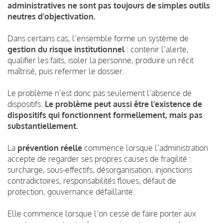
administratives ne sont pas toujours de simples outils
neutres d’objectivation.
Dans certains cas, l’ensemble forme un système de
gestion du risque institutionnel
: contenir l’alerte,
qualifier les faits, isoler la personne, produire un récit
maîtrisé, puis refermer le dossier.
Le problème n’est donc pas seulement l’absence de
dispositifs.
Le problème peut aussi être l’existence de
dispositifs qui fonctionnent formellement, mais pas
substantiellement.
La
prévention réelle
commence lorsque l’administration
accepte de regarder ses propres causes de fragilité :
surcharge, sous-effectifs, désorganisation, injonctions
contradictoires, responsabilités floues, défaut de
protection, gouvernance défaillante.
Elle commence lorsque l’on cesse de faire porter aux