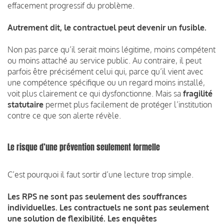
effacement progressif du problème.
Autrement dit, le contractuel peut devenir un fusible.
Non pas parce qu’il serait moins légitime, moins compétent
ou moins attaché au service public. Au contraire, il peut
parfois être précisément celui qui, parce qu’il vient avec
une compétence spécifique ou un regard moins installé,
voit plus clairement ce qui dysfonctionne. Mais sa
fragilité
statutaire
permet plus facilement de protéger l’institution
contre ce que son alerte révèle.
Le risque d’une prévention seulement formelle
C’est pourquoi il faut sortir d’une lecture trop simple.
Les RPS ne sont pas seulement des souffrances
individuelles. Les contractuels ne sont pas seulement
une solution de flexibilité. Les enquêtes