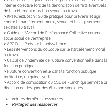
interne objective lors de la dénonciation de faits éventuels
de harcèlement moral ou sexuel au travail
>
#PasChezBosch : Guide pratique pour prévenir et agir
contre le harcèlement moral, sexuel et les agissements
sexistes au travail
>
Guide de lʼAccord de Performance Collective comme
socle social de l'entreprise
>
APC Fnac Paris sur la polyvalence
>
Les interventions du colloque sur le harcèlement moral
au travail
>
Calcul de l'indemnité de rupture conventionnelle dans la
fonction publique
>
Rupture conventionnelle dans la fonction publique
territoriale, un guide syndical
>
Accord de composition du CSE de Flunch qui permet à la
direction de désigner des élus non syndiqués
Voir les dernières ressources
Partagez des ressources