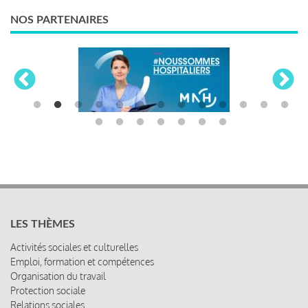
NOS PARTENAIRES
LES THÈMES
Activités sociales et culturelles
Emploi, formation et compétences
Organisation du travail
Protection sociale
Relations sociales