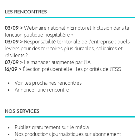
LES RENCONTRES
03/09 >
Webinaire national « Emploi et Inclusion dans la
fonction publique hospitalière »
03/09 >
Responsabilité territoriale de l’entreprise : quels
leviers pour des territoires plus durables, solidaires et
résilients ?
07/09 >
Le manager augmenté par l'IA
16/09 >
Élection présidentielle : les priorités de l'ESS
Voir les prochaines rencontres
Annoncer une rencontre
NOS SERVICES
Publiez gratuitement sur le média
Nos productions journalistiques sur abonnement