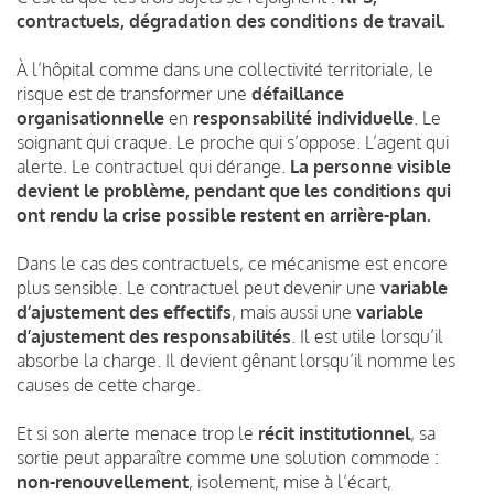
contractuels, dégradation des conditions de travail.
À l’hôpital comme dans une collectivité territoriale, le
risque est de transformer une
défaillance
organisationnelle
en
responsabilité individuelle
. Le
soignant qui craque. Le proche qui s’oppose. L’agent qui
alerte. Le contractuel qui dérange.
La personne visible
devient le problème, pendant que les conditions qui
ont rendu la crise possible restent en arrière-plan.
Dans le cas des contractuels, ce mécanisme est encore
plus sensible. Le contractuel peut devenir une
variable
d’ajustement des effectifs
, mais aussi une
variable
d’ajustement des responsabilités
. Il est utile lorsqu’il
absorbe la charge. Il devient gênant lorsqu’il nomme les
causes de cette charge.
Et si son alerte menace trop le
récit institutionnel
, sa
sortie peut apparaître comme une solution commode :
non-renouvellement
, isolement, mise à l’écart,