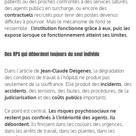
patients ou des proches confrontés à des services saturés,
des agents publics en surcharge, ou encore des
contractuels
recrutés pour tenir des postes devenus
difficiles à pourvoir. Mais le mécanisme de fond se
ressemble :
l’institution fonctionne grâce à eux, puis les
expose lorsque ce fonctionnement atteint ses limites.
Des RPS qui débordent toujours du seul individu
Dans l’article de
Jean-Claude Delgenes
, la dégradation
des conditions de travail à l’hôpital ne produit pas
seulement de la souffrance. Elle produit des
incidents
, des
accidents
, des tensions, des fautes, des procédures, de la
judiciarisation
et des
coûts publics
importants.
Ce point est central.
Les risques psychosociaux ne
restent pas confinés à l’intériorité des agents. Ils
débordent.
Ils finissent dans les couloirs des urgences,
dans les arrêts de travail, dans les plaintes, dans les