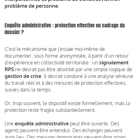
problème de personne.
Enquête administrative : protection effective ou cadrage du
dossier ?
C’est le mécanisme que j’essaie moi-même de
documenter, sous forme anonymisée, à partir d’un retour
d’expérience en collectivité territoriale : un
signalement
RPS
ne devrait pas être absorbé par une simple logique de
gestion de crise
. Il devrait conduire à une analyse sérieuse
du travail réel et à des mesures de protection effectives,
suivies dans le temps.
Or, trop souvent, le dispositif existe formellement, mais la
protection reste fragile substantiellement.
Une
enquête administrative
peut être ouverte. Des
agents peuvent être entendus. Des échanges peuvent
avoir lieu. Des mesures temporaires peuvent être prises.