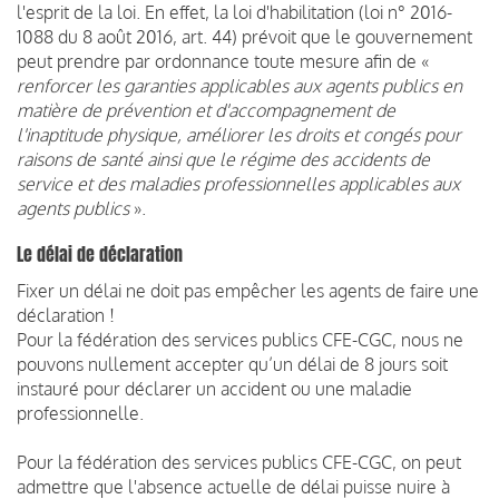
l'esprit de la loi. En effet, la loi d'habilitation (loi n° 2016-
1088 du 8 août 2016, art. 44) prévoit que le gouvernement
peut prendre par ordonnance toute mesure afin de «
renforcer les garanties applicables aux agents publics en
matière de prévention et d'accompagnement de
l'inaptitude physique, améliorer les droits et congés pour
raisons de santé ainsi que le régime des accidents de
service et des maladies professionnelles applicables aux
agents publics
».
Le délai de déclaration
Fixer un délai ne doit pas empêcher les agents de faire une
déclaration !
Pour la fédération des services publics CFE-CGC, nous ne
pouvons nullement accepter qu’un délai de 8 jours soit
instauré pour déclarer un accident ou une maladie
professionnelle.
Pour la fédération des services publics CFE-CGC, on peut
admettre que l'absence actuelle de délai puisse nuire à