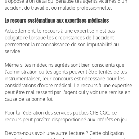
s’oppose à un délai qui pénalise les agents victimes d’un
accident du travail et ou maladie professionnelle.
Le recours systématique aux expertises médicales
Actuellement, le recours à une expertise n’est pas
obligatoire lorsque les circonstances de l’accident
permettent la reconnaissance de son imputabilité au
service.
Même si les médecins agréés sont bien conscients que
l'administration ou les agents peuvent être tentés de les
instrumentaliser, leur concours est nécessaire pour les
considérations d'ordre médical. Le recours à une expertise
peut être mal ressenti par l'agent qui y voit une remise en
cause de sa bonne foi.
Pour la fédération des services publics CFE-CGC, ce
recours peut paraître disproportionné aux intérêts en jeu.
Devons-nous avoir une autre lecture ? Cette obligation