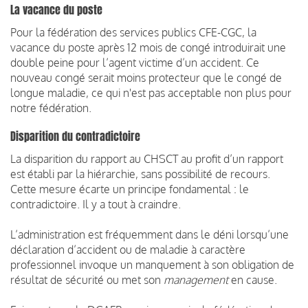
La vacance du poste
Pour la fédération des services publics CFE-CGC, la
vacance du poste après 12 mois de congé introduirait une
double peine pour l’agent victime d’un accident. Ce
nouveau congé serait moins protecteur que le congé de
longue maladie, ce qui n'est pas acceptable non plus pour
notre fédération.
Disparition du contradictoire
La disparition du rapport au CHSCT au profit d’un rapport
est établi par la hiérarchie, sans possibilité de recours.
Cette mesure écarte un principe fondamental : le
contradictoire. Il y a tout à craindre.
L’administration est fréquemment dans le déni lorsqu’une
déclaration d’accident ou de maladie à caractère
professionnel invoque un manquement à son obligation de
résultat de sécurité ou met son
management
en cause.