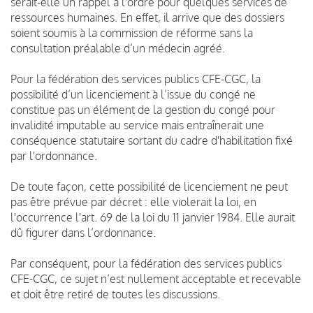
serait-elle un rappel à l'ordre pour quelques services de
ressources humaines. En effet, il arrive que des dossiers
soient soumis à la commission de réforme sans la
consultation préalable d’un médecin agréé.
Pour la fédération des services publics CFE-CGC, la
possibilité d’un licenciement à l’issue du congé ne
constitue pas un élément de la gestion du congé pour
invalidité imputable au service mais entraînerait une
conséquence statutaire sortant du cadre d'habilitation fixé
par l'ordonnance.
De toute façon, cette possibilité de licenciement ne peut
pas être prévue par décret : elle violerait la loi, en
l'occurrence l'art. 69 de la loi du 11 janvier 1984. Elle aurait
dû figurer dans l’ordonnance.
Par conséquent, pour la fédération des services publics
CFE-CGC, ce sujet n’est nullement acceptable et recevable
et doit être retiré de toutes les discussions.