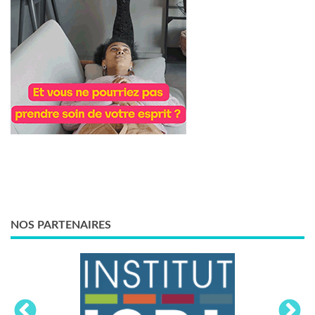
NOS PARTENAIRES