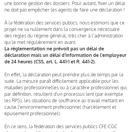
une bonne gestion des dossiers. Pour autant,
fixer un délai
ne doit pas empêcher les agents de faire une déclaration !
À la fédération des services publics, nous estimons que ce
projet ne va nullement dans la convergence nécessaire
des règles du régime général, très cher à l’administration
qui le met régulièrement en avant.
La réglementation ne prévoit pas un délai de
déclaration mais un délai d'information de l'employeur
de 24 heures (CSS, art. L. 441-1 et R. 441-2).
En effet, la déclaration peut prendre plus de temps par la
suite. La mesure paraît difficilement applicable pour les
maladies professionnelles ou à caractère professionnel qui,
par définition, résultent d'un processus lent (par exemple
les RPS), les situations de souffrance au travail mettant en
cause l'environnement professionnel (harcèlement et
épuisement professionnel).
En ce sens, la fédération des services publics CFE-CGC