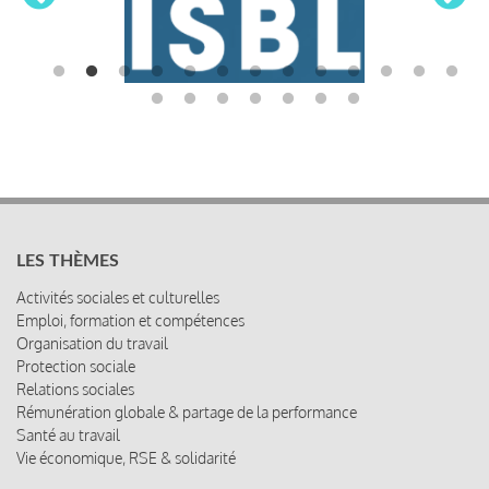
LES THÈMES
Activités sociales et culturelles
Emploi, formation et compétences
Organisation du travail
Protection sociale
Relations sociales
Rémunération globale & partage de la performance
Santé au travail
Vie économique, RSE & solidarité