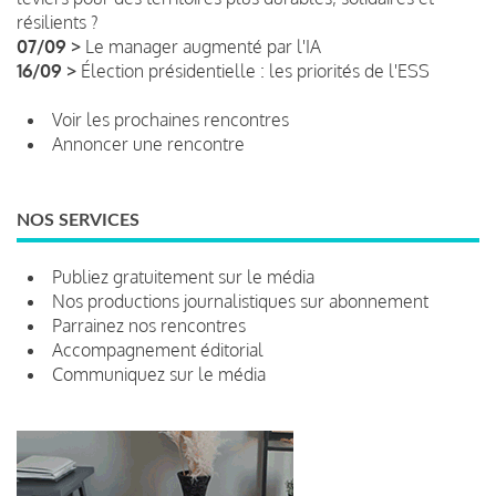
résilients ?
07/09 >
Le manager augmenté par l'IA
16/09 >
Élection présidentielle : les priorités de l'ESS
Voir les prochaines rencontres
Annoncer une rencontre
NOS SERVICES
Publiez gratuitement sur le média
Nos productions journalistiques sur abonnement
Parrainez nos rencontres
Accompagnement éditorial
Communiquez sur le média