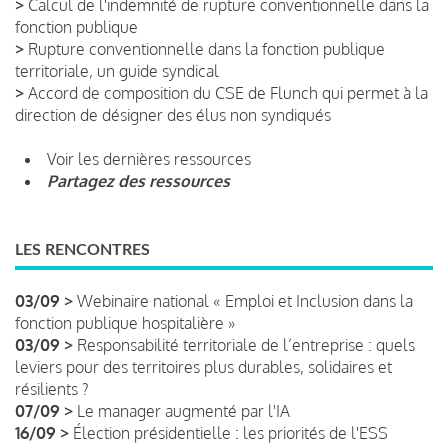
>
Calcul de l'indemnité de rupture conventionnelle dans la
fonction publique
>
Rupture conventionnelle dans la fonction publique
territoriale, un guide syndical
>
Accord de composition du CSE de Flunch qui permet à la
direction de désigner des élus non syndiqués
Voir les dernières ressources
Partagez des ressources
LES RENCONTRES
03/09 >
Webinaire national « Emploi et Inclusion dans la
fonction publique hospitalière »
03/09 >
Responsabilité territoriale de l’entreprise : quels
leviers pour des territoires plus durables, solidaires et
résilients ?
07/09 >
Le manager augmenté par l'IA
16/09 >
Élection présidentielle : les priorités de l'ESS