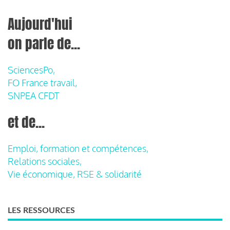
Aujourd'hui
on parle de...
SciencesPo,
FO France travail,
SNPEA CFDT
et de...
Emploi, formation et compétences,
Relations sociales,
Vie économique, RSE & solidarité
LES RESSOURCES