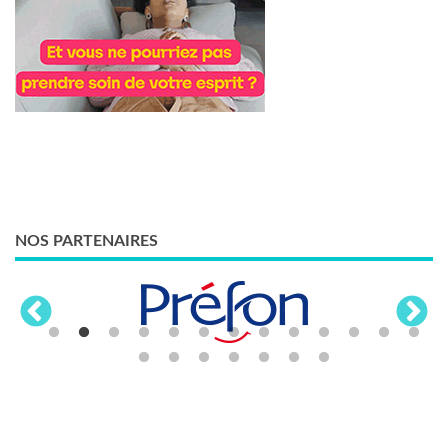
NOS PARTENAIRES