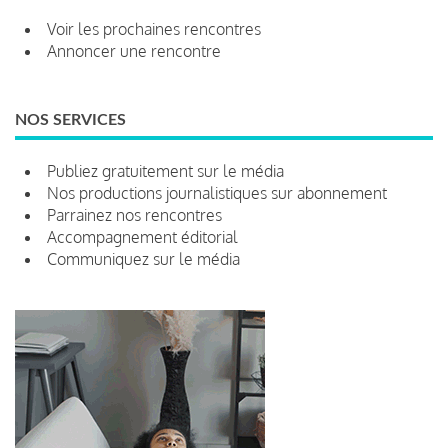
Voir les prochaines rencontres
Annoncer une rencontre
NOS SERVICES
Publiez gratuitement sur le média
Nos productions journalistiques sur abonnement
Parrainez nos rencontres
Accompagnement éditorial
Communiquez sur le média