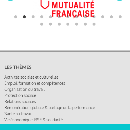
LES THÈMES
Activités sociales et culturelles
Emploi, formation et compétences
Organisation du travail
Protection sociale
Relations sociales
Rémunération globale & partage de la performance
Santé au travail
Vie économique, RSE & solidarité