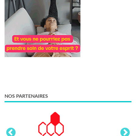
NOS PARTENAIRES