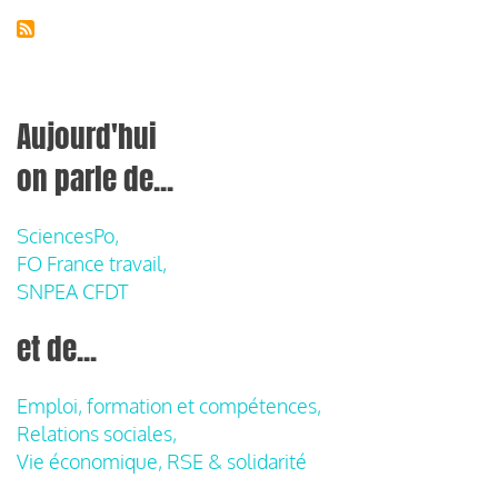
Aujourd'hui
on parle de...
SciencesPo,
FO France travail,
SNPEA CFDT
et de...
Emploi, formation et compétences,
Relations sociales,
Vie économique, RSE & solidarité