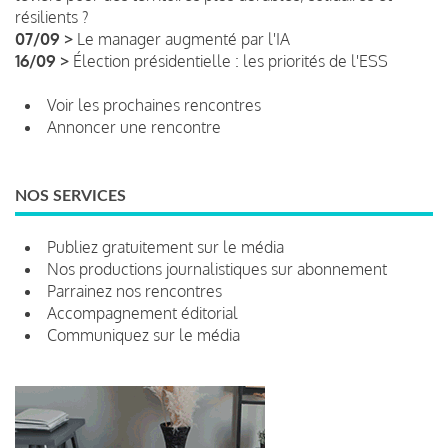
résilients ?
07/09 >
Le manager augmenté par l'IA
16/09 >
Élection présidentielle : les priorités de l'ESS
Voir les prochaines rencontres
Annoncer une rencontre
NOS SERVICES
Publiez gratuitement sur le média
Nos productions journalistiques sur abonnement
Parrainez nos rencontres
Accompagnement éditorial
Communiquez sur le média