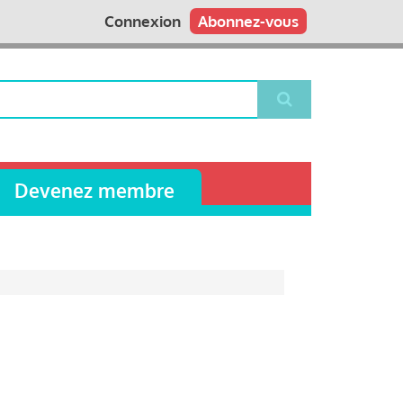
Connexion
Abonnez-vous
Devenez membre