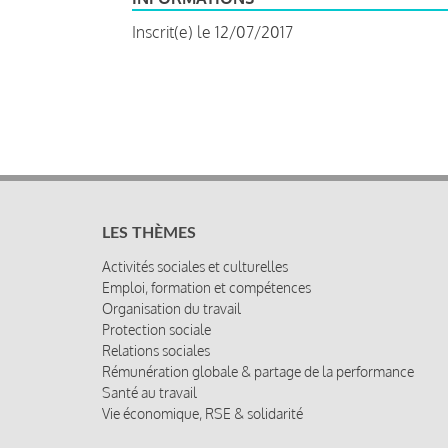
Inscrit(e) le 12/07/2017
LES THÈMES
Activités sociales et culturelles
Emploi, formation et compétences
Organisation du travail
Protection sociale
Relations sociales
Rémunération globale & partage de la performance
Santé au travail
Vie économique, RSE & solidarité