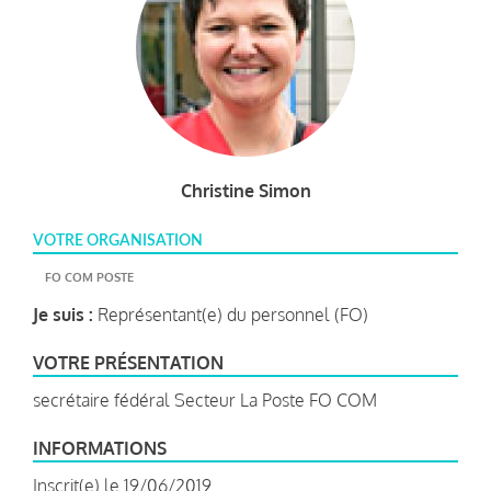
Christine Simon
VOTRE ORGANISATION
FO COM POSTE
Je suis :
Représentant(e) du personnel (FO)
VOTRE PRÉSENTATION
secrétaire fédéral Secteur La Poste FO COM
INFORMATIONS
Inscrit(e) le 19/06/2019