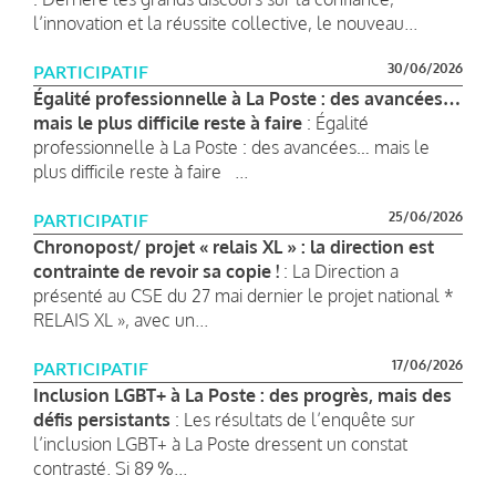
l’innovation et la réussite collective, le nouveau...
30/06/2026
PARTICIPATIF
Égalité professionnelle à La Poste : des avancées…
mais le plus difficile reste à faire
: Égalité
professionnelle à La Poste : des avancées… mais le
plus difficile reste à faire ...
25/06/2026
PARTICIPATIF
Chronopost/ projet « relais XL » : la direction est
contrainte de revoir sa copie !
: La Direction a
présenté au CSE du 27 mai dernier le projet national *
RELAIS XL », avec un...
17/06/2026
PARTICIPATIF
Inclusion LGBT+ à La Poste : des progrès, mais des
défis persistants
: Les résultats de l’enquête sur
l’inclusion LGBT+ à La Poste dressent un constat
contrasté. Si 89 %...