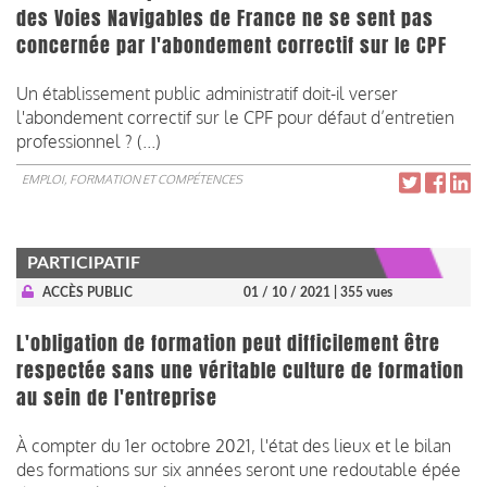
des Voies Navigables de France ne se sent pas
concernée par l'abondement correctif sur le CPF
Un établissement public administratif doit-il verser
l'abondement correctif sur le CPF pour défaut d’entretien
professionnel ? (...)
EMPLOI, FORMATION ET COMPÉTENCES
PARTICIPATIF
ACCÈS PUBLIC
01 / 10 / 2021
| 355 vues
L'obligation de formation peut difficilement être
respectée sans une véritable culture de formation
au sein de l'entreprise
À compter du 1er octobre 2021, l'état des lieux et le bilan
des formations sur six années seront une redoutable épée