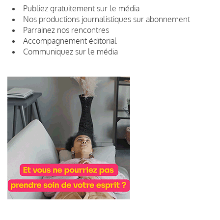
Publiez gratuitement sur le média
Nos productions journalistiques sur abonnement
Parrainez nos rencontres
Accompagnement éditorial
Communiquez sur le média