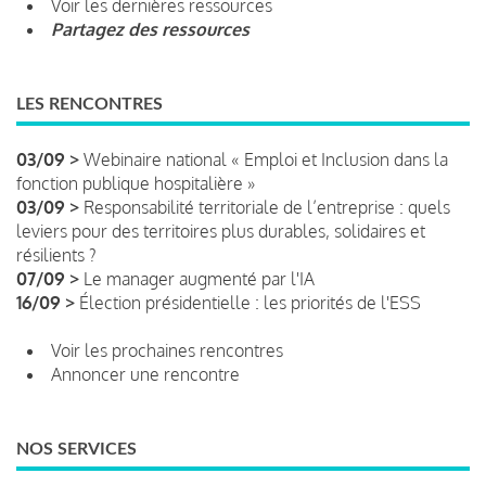
Voir les dernières ressources
Partagez des ressources
LES RENCONTRES
03/09 >
Webinaire national « Emploi et Inclusion dans la
fonction publique hospitalière »
03/09 >
Responsabilité territoriale de l’entreprise : quels
leviers pour des territoires plus durables, solidaires et
résilients ?
07/09 >
Le manager augmenté par l'IA
16/09 >
Élection présidentielle : les priorités de l'ESS
Voir les prochaines rencontres
Annoncer une rencontre
NOS SERVICES