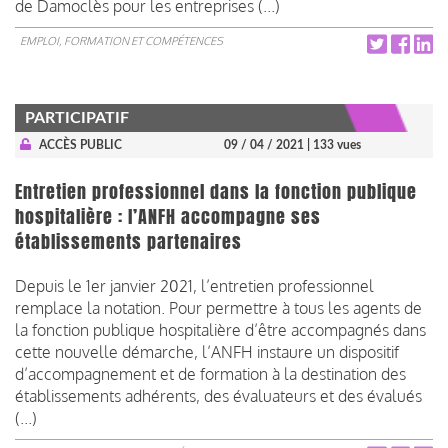
de Damoclès pour les entreprises (...)​​​
EMPLOI, FORMATION ET COMPÉTENCES
PARTICIPATIF
ACCÈS PUBLIC
09 / 04 / 2021
| 133 vues
Entretien professionnel dans la fonction publique
hospitalière : l’ANFH accompagne ses
établissements partenaires
Depuis le 1er janvier 2021, l’entretien professionnel
remplace la notation. Pour permettre à tous les agents de
la fonction publique hospitalière d’être accompagnés dans
cette nouvelle démarche, l’ANFH instaure un dispositif
d’accompagnement et de formation à la destination des
établissements adhérents, des évaluateurs et des évalués
(...)