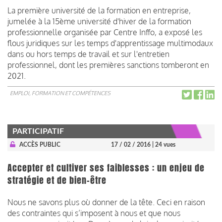
La première université de la formation en entreprise,
jumelée à la 15ème université d'hiver de la formation
professionnelle organisée par Centre Inffo, a exposé les
flous juridiques sur les temps d'apprentissage multimodaux
dans ou hors temps de travail et sur l'entretien
professionnel, dont les premières sanctions tomberont en
2021.
EMPLOI, FORMATION ET COMPÉTENCES
PARTICIPATIF
ACCÈS PUBLIC
17 / 02 / 2016
| 24 vues
Accepter et cultiver ses faiblesses : un enjeu de
stratégie et de bien-être
Nous ne savons plus où donner de la tête. Ceci en raison
des contraintes qui s’imposent à nous et que nous