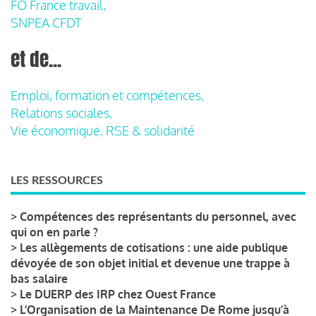
FO France travail,
SNPEA CFDT
et de...
Emploi, formation et compétences,
Relations sociales,
Vie économique, RSE & solidarité
LES RESSOURCES
>
Compétences des représentants du personnel, avec
qui on en parle ?
>
Les allègements de cotisations : une aide publique
dévoyée de son objet initial et devenue une trappe à
bas salaire
>
Le DUERP des IRP chez Ouest France
>
L’Organisation de la Maintenance De Rome jusqu’à