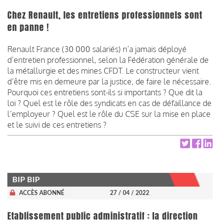
Chez Renault, les entretiens professionnels sont
en panne !
Renault France (30 000 salariés) n’a jamais déployé
d’entretien professionnel, selon la Fédération générale de
la métallurgie et des mines CFDT. Le constructeur vient
d’être mis en demeure par la justice, de faire le nécessaire.
Pourquoi ces entretiens sont-ils si importants ? Que dit la
loi ? Quel est le rôle des syndicats en cas de défaillance de
l’employeur ? Quel est le rôle du CSE sur la mise en place
et le suivi de ces entretiens ?
BIP BIP
ACCÈS ABONNÉ
27 / 04 / 2022
Etablissement public administratif : la direction