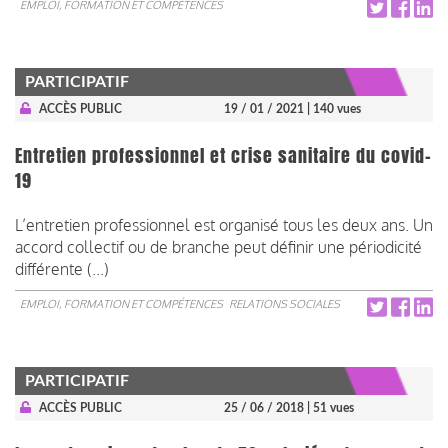
EMPLOI, FORMATION ET COMPÉTENCES
PARTICIPATIF
ACCÈS PUBLIC
19 / 01 / 2021
| 140 vues
Entretien professionnel et crise sanitaire du covid-
19
L’entretien professionnel est organisé tous les deux ans. Un
accord collectif ou de branche peut définir une périodicité
différente (...)
EMPLOI, FORMATION ET COMPÉTENCES
RELATIONS SOCIALES
PARTICIPATIF
ACCÈS PUBLIC
25 / 06 / 2018
| 51 vues