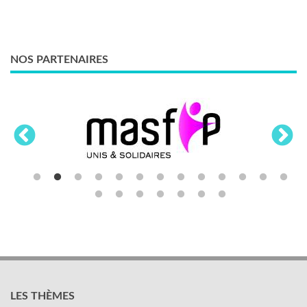
NOS PARTENAIRES
LES THÈMES