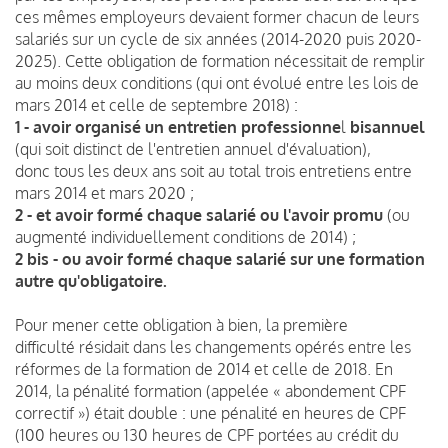
ces mêmes employeurs devaient former chacun de leurs
salariés sur un cycle de six années (2014-2020 puis 2020-
2025). Cette obligation de formation nécessitait de remplir
au moins deux conditions (qui ont évolué entre les lois de
mars 2014 et celle de septembre 2018) :
1 - avoir organisé un entretien professionne
l
bisannuel
(qui soit distinct de l'entretien annuel d'évaluation),
donc tous les deux ans soit au total trois entretiens entre
mars 2014 et mars 2020 ;
2 - et avoir formé chaque salarié ou l'avoir promu
(ou
augmenté individuellement conditions de 2014) ;
2 bis - ou avoir formé chaque salarié sur une formation
autre qu'obligatoire.
Pour mener cette obligation à bien, la première
difficulté résidait dans les changements opérés entre les
réformes de la formation de 2014 et celle de 2018. En
2014, la pénalité formation (appelée « abondement CPF
correctif ») était double : une pénalité en heures de CPF
(100 heures ou 130 heures de CPF portées au crédit du