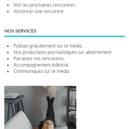
Voir les prochaines rencontres
Annoncer une rencontre
NOS SERVICES
Publiez gratuitement sur le média
Nos productions journalistiques sur abonnement
Parrainez nos rencontres
Accompagnement éditorial
Communiquez sur le média