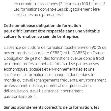
en compte sur six années (2 heures ou 100 heures) ?
Les formations doivent-elles obligatoirement être
certifiantes ou diplomantes ?
Cette ambitieuse obligation de formation
peut difficilement être respectée sans une véritable
culture formation au sein de l'entreprise.
L'absence de culture de formation touche environ 90 % de
nos entreprises (source le CEREQ et la DARES) en France.
L'obligation de gestion des formations cueille donc à froid
un monde professionnel à la fois fragilisé par les crises
économiques, sociales et environnementales et une
société de l'information qui change la donne dans le
monde du travail (changements fréquents, environnement
professionnel instable, numérisation, globalisation,
délocalisation, travail à distance, confinement,
pass sanitaire etc.).
Sur les abondements correctifs de la formation, les