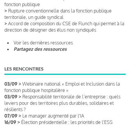
fonction publique
>
Rupture conventionnelle dans la fonction publique
territoriale, un guide syndical
>
Accord de composition du CSE de Flunch qui permet à la
direction de désigner des élus non syndiqués
Voir les dernières ressources
Partagez des ressources
LES RENCONTRES
03/09 >
Webinaire national « Emploi et Inclusion dans la
fonction publique hospitalière »
03/09 >
Responsabilité territoriale de l’entreprise : quels
leviers pour des territoires plus durables, solidaires et
résilients ?
07/09 >
Le manager augmenté par l'IA
16/09 >
Élection présidentielle : les priorités de l'ESS