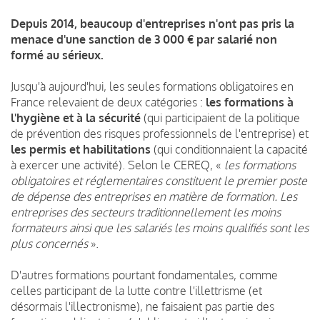
Depuis 2014, beaucoup d'entreprises n'ont pas pris la
menace d'une sanction de 3 000 € par salarié non
formé au sérieux.
Jusqu'à aujourd'hui, les seules formations obligatoires en
France relevaient de deux catégories :
les formations à
l'hygiène et à la sécurité
(qui participaient de la politique
de prévention des risques professionnels de l'entreprise) et
les permis et habilitations
(qui conditionnaient la capacité
à exercer une activité). Selon le CEREQ, «
les formations
obligatoires et réglementaires constituent le premier poste
de dépense des entreprises en matière de formation. Les
entreprises des secteurs traditionnellement les moins
formateurs ainsi que les salariés les moins qualifiés sont les
plus concernés
».
D'autres formations pourtant fondamentales, comme
celles participant de la lutte contre l'illettrisme (et
désormais l'illectronisme), ne faisaient pas partie des