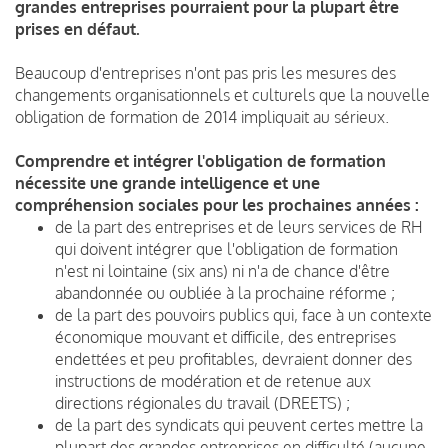
grandes entreprises pourraient pour la plupart être
prises en défaut.
Beaucoup d'entreprises n'ont pas pris les mesures des
changements organisationnels et culturels que la nouvelle
obligation de formation de 2014 impliquait au sérieux.
Comprendre et intégrer l'obligation de formation
nécessite une grande intelligence et une
compréhension sociales pour les prochaines années :
de la part des entreprises et de leurs services de RH
qui doivent intégrer que l'obligation de formation
n'est ni lointaine (six ans) ni n'a de chance d'être
abandonnée ou oubliée à la prochaine réforme ;
de la part des pouvoirs publics qui, face à un contexte
économique mouvant et difficile, des entreprises
endettées et peu profitables, devraient donner des
instructions de modération et de retenue aux
directions régionales du travail (DREETS) ;
de la part des syndicats qui peuvent certes mettre la
plupart des grandes entreprises en difficulté (aucune