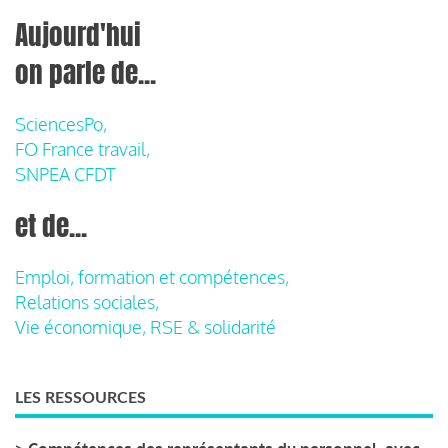
Aujourd'hui
on parle de...
SciencesPo,
FO France travail,
SNPEA CFDT
et de...
Emploi, formation et compétences,
Relations sociales,
Vie économique, RSE & solidarité
LES RESSOURCES