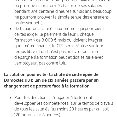
ou presque n'aura formé chacun de ses salariés
pendant une centaine d'heures sur six ans, beaucoup
ne pourront prouver la simple tenue des entretiens
professionnels) ;
de la part des salariés eux-mêmes qui pourraient
certes exiger le paiement de leur « chèque
formation » de 3 000 € mais qui doivent intégrer
que, même financé, le CPF serait réalisé sur leur
temps libre et qu'il n'est pas un livret de caisse
d'épargne (la formation peut et doit se faire avec
l'employeur, pas contre lui).
La solution pour éviter la chute de cette épée de
Damoclès du bilan de six années passera par un
changement de posture face à la formation.
Pour les directions : s'engager à fortement
développer les compétences (sur le temps de travail)
de tous les salariés (au moins 20 heures par an, soit
120 heures sur 6 années).