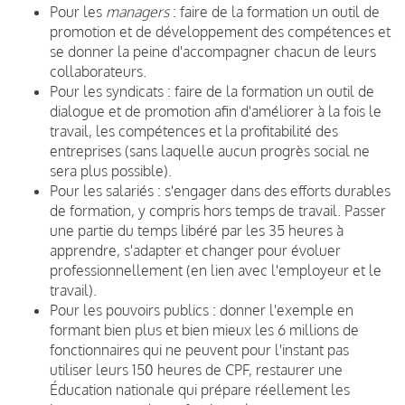
Pour les
managers
: faire de la formation un outil de
promotion et de développement des compétences et
se donner la peine d'accompagner chacun de leurs
collaborateurs.
Pour les syndicats : faire de la formation un outil de
dialogue et de promotion afin d'améliorer à la fois le
travail, les compétences et la profitabilité des
entreprises (sans laquelle aucun progrès social ne
sera plus possible).
Pour les salariés : s'engager dans des efforts durables
de formation, y compris hors temps de travail. Passer
une partie du temps libéré par les 35 heures à
apprendre, s'adapter et changer pour évoluer
professionnellement (en lien avec l'employeur et le
travail).
Pour les pouvoirs publics : donner l'exemple en
formant bien plus et bien mieux les 6 millions de
fonctionnaires qui ne peuvent pour l'instant pas
utiliser leurs 150 heures de CPF, restaurer une
Éducation nationale qui prépare réellement les