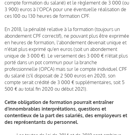
compte formation du salarié) et le règlement de 3 000 (ou
3 900) euros à l'OPCA pour une éventuelle réalisation de
ces 100 ou 130 heures de formation CPF.
En 2018, la pénalité relative à la formation (toujours un
abondement CPF correctif), ne pouvant plus être exprimée
en heures de formation, l'abondement devenait unique et
n'était plus exprimé qu'en euros (soit un abondement
unique de 3 000 €). Le versement des 3 000 € n'était plus
porté dans un pot commun pour la branche
professionnelle (OPCA) mais sur le compte individuel CPF
du salarié (s'il disposait de 2 500 euros en 2020, son
compte serait crédité de 3 000 € supplémentaires, soit 5
500 € au total fin 2020 ou début 2021).
Cette obligation de formation pourrait entraîner
d'innombrables interprétations, questions et
contentieux de la part des salariés, des employeurs et
des représentants du personnel.