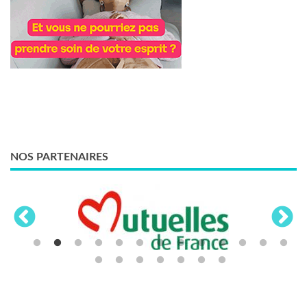
NOS PARTENAIRES