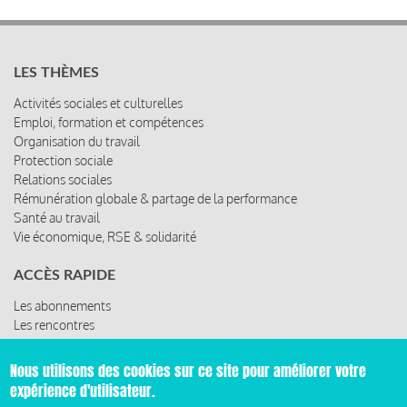
LES THÈMES
Activités sociales et culturelles
Emploi, formation et compétences
Organisation du travail
Protection sociale
Relations sociales
Rémunération globale & partage de la performance
Santé au travail
Vie économique, RSE & solidarité
ACCÈS RAPIDE
Les abonnements
Les rencontres
Les ressources
Nous utilisons des cookies sur ce site pour améliorer votre
expérience d'utilisateur.