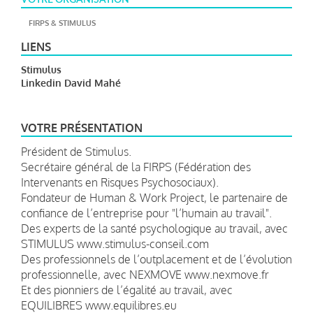
FIRPS & STIMULUS
LIENS
Stimulus
Linkedin David Mahé
VOTRE PRÉSENTATION
Président de Stimulus.
Secrétaire général de la FIRPS (Fédération des
Intervenants en Risques Psychosociaux).
Fondateur de Human & Work Project, le partenaire de
confiance de l’entreprise pour "l’humain au travail".
Des experts de la santé psychologique au travail, avec
STIMULUS www.stimulus-conseil.com
Des professionnels de l’outplacement et de l’évolution
professionnelle, avec NEXMOVE www.nexmove.fr
Et des pionniers de l’égalité au travail, avec
EQUILIBRES www.equilibres.eu