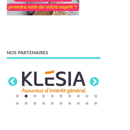
NOS PARTENAIRES