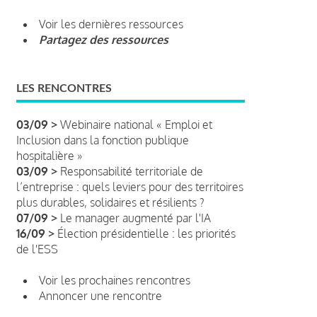
Voir les dernières ressources
Partagez des ressources
LES RENCONTRES
03/09 >
Webinaire national « Emploi et
Inclusion dans la fonction publique
hospitalière »
03/09 >
Responsabilité territoriale de
l’entreprise : quels leviers pour des territoires
plus durables, solidaires et résilients ?
07/09 >
Le manager augmenté par l'IA
16/09 >
Élection présidentielle : les priorités
de l'ESS
Voir les prochaines rencontres
Annoncer une rencontre