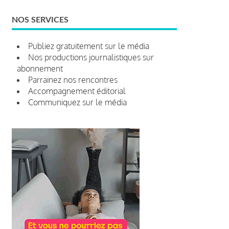
NOS SERVICES
Publiez gratuitement sur le média
Nos productions journalistiques sur
abonnement
Parrainez nos rencontres
Accompagnement éditorial
Communiquez sur le média